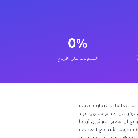
0%
العمولات على الأرباح
ه العلامات التجارية. تبحث
تركز على تقديم محتوى فريد
قع أن يحقق المؤثرون أرباحاً
ء علاقات طويلة الأمد مع العلامات