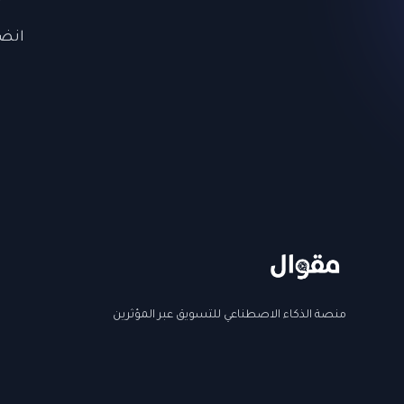
انضم
منصة الذكاء الاصطناعي للتسويق عبر المؤثرين