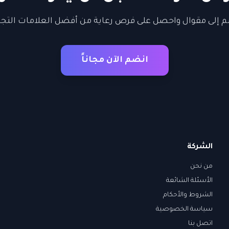
 إلى مقوال واحصل على فرص رعاية من أفضل العلامات التجا
انضم الآن مجاناً
الشركة
من نحن
الأسئلة الشائعة
الشروط والأحكام
سياسة الخصوصية
اتصل بنا