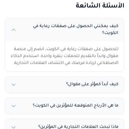
الأسئلة الشائعة
كيف يمكنني الحصول على صفقات رعاية في
الكويت؟
للحصول على صفقات رعاية في الكويت، انضم إلى منصة
مقوال وابدأ بالتقديم للحملات بنقرة واحدة. استخدم الذكاء
الاصطناعي لزيادة فرصك في اكتشاف العلامات التجارية.
كيف أبدأ كمؤثر على مقوال؟
ما هي الأرباح المتوقعة للمؤثرين في الكويت؟
ماذا تبحث العلامات التجارية في المؤثرين؟