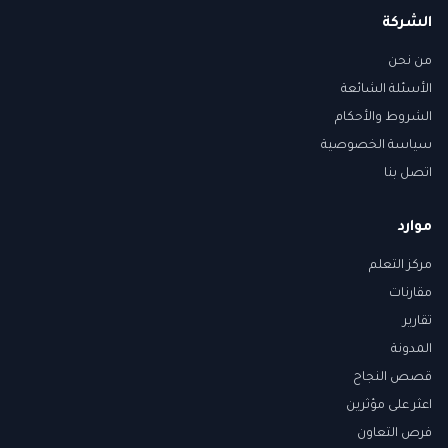
الشركة
من نحن
الأسئلة الشائعة
الشروط والأحكام
سياسة الخصوصية
اتصل بنا
موارد
مركز التعلم
مقارنات
تقارير
المدونة
قصص النجاح
اعثر على مؤثرين
فرص التعاون