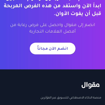
ابدأ الآن واستفد من هذه الفرص المربحة
قبل أن يفوت الأوان.
انضم إلى مقوال واحصل على فرص رعاية من
أفضل العلامات التجارية
انضم الآن مجاناً
منصة الذكاء الاصطناعي للتسويق عبر المؤثرين