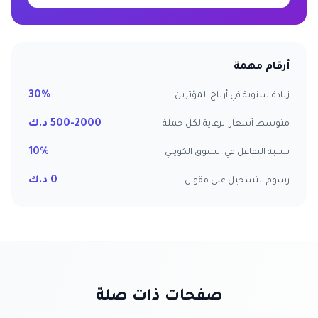
أرقام مهمة
30%
زيادة سنوية في أرباح المؤثرين
500-2000 د.ك
متوسط أسعار الرعاية لكل حملة
10%
نسبة التفاعل في السوق الكويتي
0 د.ك
رسوم التسجيل على مقوال
صفحات ذات صلة