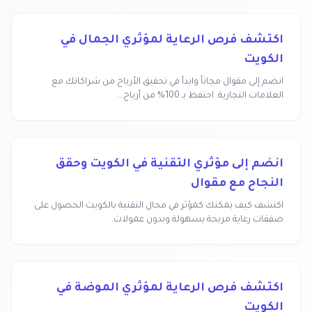
اكتشف فرص الرعاية لمؤثري الجمال في
الكويت
انضم إلى مقوال مجاناً وابدأ في تحقيق الأرباح من شراكاتك مع
العلامات التجارية. احتفظ بـ 100% من أرباح...
انضم إلى مؤثري التقنية في الكويت وحقق
النجاح مع مقوال
اكتشف كيف يمكنك كمؤثر في مجال التقنية بالكويت الحصول على
صفقات رعاية مربحة بسهولة وبدون عمولات.
اكتشف فرص الرعاية لمؤثري الموضة في
الكويت