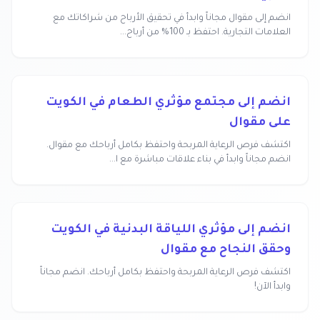
انضم إلى مقوال مجاناً وابدأ في تحقيق الأرباح من شراكاتك مع
العلامات التجارية. احتفظ بـ 100% من أرباح...
انضم إلى مجتمع مؤثري الطعام في الكويت
على مقوال
اكتشف فرص الرعاية المربحة واحتفظ بكامل أرباحك مع مقوال.
انضم مجاناً وابدأ في بناء علاقات مباشرة مع ا...
انضم إلى مؤثري اللياقة البدنية في الكويت
وحقق النجاح مع مقوال
اكتشف فرص الرعاية المربحة واحتفظ بكامل أرباحك. انضم مجاناً
وابدأ الآن!