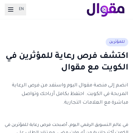
EN
للمؤثرين
اكتشف فرص رعاية للمؤثرين في
الكويت مع مقوال
انضم إلى منصة مقوال اليوم واستفد من فرص الرعاية
المربحة في الكويت. احتفظ بكامل أرباحك وتواصل
مباشرة مع العلامات التجارية.
في عالم التسويق الرقمي اليوم، أصبحت فرص رعاية للمؤثرين في