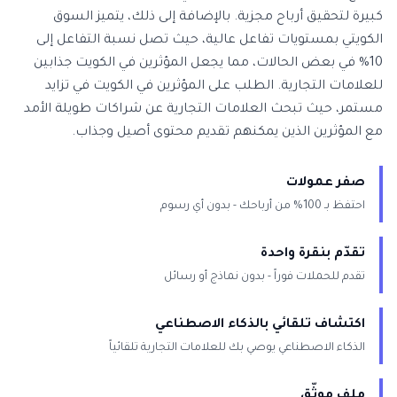
كبيرة لتحقيق أرباح مجزية. بالإضافة إلى ذلك، يتميز السوق
الكويتي بمستويات تفاعل عالية، حيث تصل نسبة التفاعل إلى
10% في بعض الحالات، مما يجعل المؤثرين في الكويت جذابين
للعلامات التجارية. الطلب على المؤثرين في الكويت في تزايد
مستمر، حيث تبحث العلامات التجارية عن شراكات طويلة الأمد
مع المؤثرين الذين يمكنهم تقديم محتوى أصيل وجذاب.
صفر عمولات
احتفظ بـ 100% من أرباحك - بدون أي رسوم
تقدّم بنقرة واحدة
تقدم للحملات فوراً - بدون نماذج أو رسائل
اكتشاف تلقائي بالذكاء الاصطناعي
الذكاء الاصطناعي يوصي بك للعلامات التجارية تلقائياً
ملف موثّق