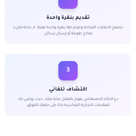
تقديم بنقرة واحدة
تصفح الحملات المتاحة وتقدم لها بنقرة واحدة فقط. لا حاجة لملء
نماذج طويلة أو إرسال رسائل.
3
اكتشاف تلقائي
دع الذكاء الاصطناعي يقوم بالعمل نيابة عنك، حيث يوصي بك
للعلامات التجارية المناسبة بناءً على ملفك الموثق.