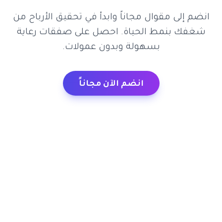
انضم إلى مقوال مجاناً وابدأ في تحقيق الأرباح من
شغفك بنمط الحياة. احصل على صفقات رعاية
بسهولة وبدون عمولات.
انضم الآن مجاناً