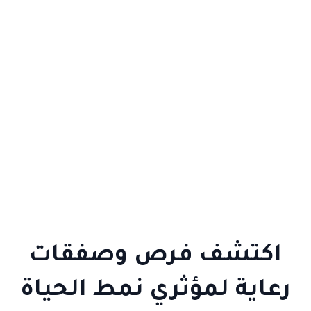
اكتشف فرص وصفقات
رعاية لمؤثري نمط الحياة