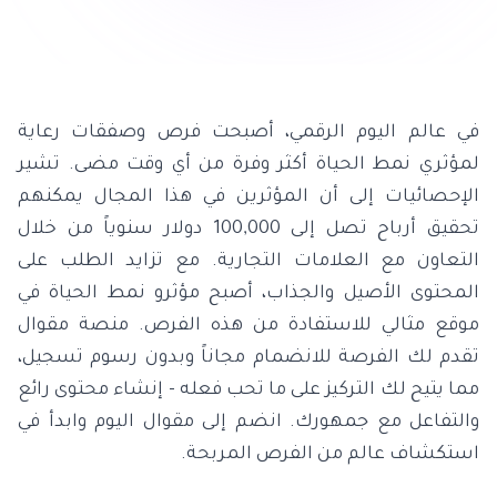
في عالم اليوم الرقمي، أصبحت فرص وصفقات رعاية
لمؤثري نمط الحياة أكثر وفرة من أي وقت مضى. تشير
الإحصائيات إلى أن المؤثرين في هذا المجال يمكنهم
تحقيق أرباح تصل إلى 100,000 دولار سنوياً من خلال
التعاون مع العلامات التجارية. مع تزايد الطلب على
المحتوى الأصيل والجذاب، أصبح مؤثرو نمط الحياة في
موقع مثالي للاستفادة من هذه الفرص. منصة مقوال
تقدم لك الفرصة للانضمام مجاناً وبدون رسوم تسجيل،
مما يتيح لك التركيز على ما تحب فعله - إنشاء محتوى رائع
والتفاعل مع جمهورك. انضم إلى مقوال اليوم وابدأ في
استكشاف عالم من الفرص المربحة.