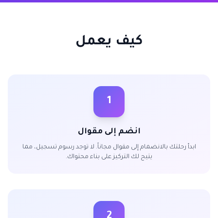
كيف يعمل
1
انضم إلى مقوال
ابدأ رحلتك بالانضمام إلى مقوال مجاناً. لا توجد رسوم تسجيل، مما
يتيح لك التركيز على بناء محتواك.
2