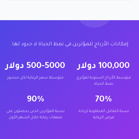
إمكانات الأرباح للمؤثرين في نمط الحياة لا حدود لها.
100,000 دولار
500-5000 دولار
متوسط الأرباح السنوية لمؤثري
متوسط سعر الرعاية لكل منشور
نمط الحياة
90%
70%
نسبة التفاعل المطلوبة لزيادة
نسبة المؤثرين الذين يحصلون على
فرص الرعاية
صفقات رعاية خلال الشهر الأول