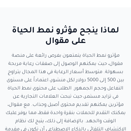
لماذا ينجح مؤثرو نمط الحياة
على مقوال
مؤثرو نمط الحياة يتمتعون بفرص رائعة على منصة
مقوال، حيث يمكنهم الوصول إلى صفقات رعاية مربحة
بسهولة. متوسط أسعار الرعاية في هذا المجال يتراوح
بين 500 إلى 5000 دولار لكل منشور، اعتماداً على مستوى
التفاعل وحجم الجمهور. الطلب على محتوى نمط الحياة
في تزايد مستمر، حيث تبحث العلامات التجارية عن
مؤثرين يمكنهم تقديم محتوى أصيل وجذاب. مع مقوال،
يمكنك التقدم للحملات بنقرة واحدة فقط، مما يوفر عليك
الوقت والجهد. بالإضافة إلى ذلك، يتيح لك نظام
الاكتشاف التلقائي بالذكاء الاصطناعي أن تكون في مقدمة