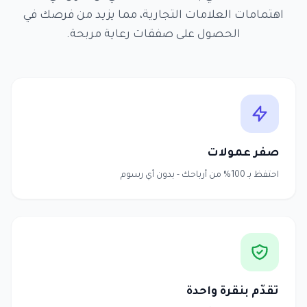
اهتمامات العلامات التجارية، مما يزيد من فرصك في
الحصول على صفقات رعاية مربحة.
صفر عمولات
احتفظ بـ 100% من أرباحك - بدون أي رسوم
تقدّم بنقرة واحدة