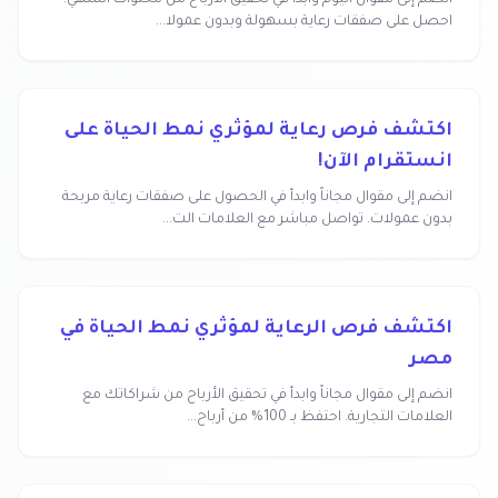
انضم إلى مقوال اليوم وابدأ في تحقيق الأرباح من محتواك الشهي.
احصل على صفقات رعاية بسهولة وبدون عمولا...
اكتشف فرص رعاية لمؤثري نمط الحياة على
انستقرام الآن!
انضم إلى مقوال مجاناً وابدأ في الحصول على صفقات رعاية مربحة
بدون عمولات. تواصل مباشر مع العلامات الت...
اكتشف فرص الرعاية لمؤثري نمط الحياة في
مصر
انضم إلى مقوال مجاناً وابدأ في تحقيق الأرباح من شراكاتك مع
العلامات التجارية. احتفظ بـ 100% من أرباح...