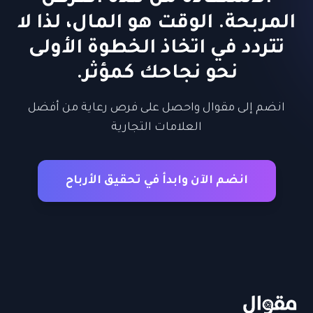
المربحة. الوقت هو المال، لذا لا
تتردد في اتخاذ الخطوة الأولى
نحو نجاحك كمؤثر.
انضم إلى مقوال واحصل على فرص رعاية من أفضل
العلامات التجارية
انضم الآن وابدأ في تحقيق الأرباح