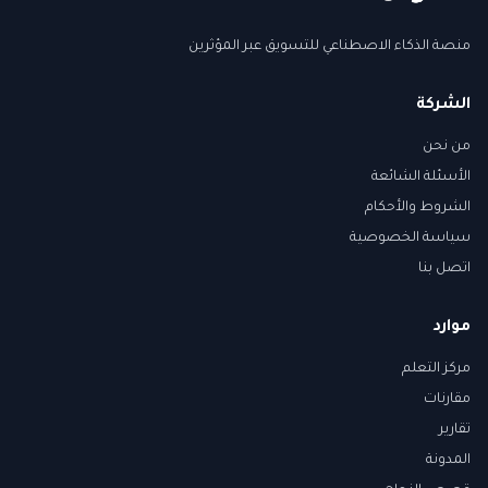
منصة الذكاء الاصطناعي للتسويق عبر المؤثرين
الشركة
من نحن
الأسئلة الشائعة
الشروط والأحكام
سياسة الخصوصية
اتصل بنا
موارد
مركز التعلم
مقارنات
تقارير
المدونة