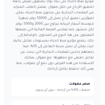
مؤثرو نمط الحياة على تيك توك يتمتعون بفرص رائعة
لتحقيق الأرباح من خلال مقوال. بفضل الطلب المتزايد
من العلامات التجارية على محتوى نمط الحياة، يمكن
للمؤثرين تحقيق أرباح تصل إلى 10000 دولار شهرياً.
متوسط أسعار الرعاية يتراوح بين 2000 و5000 دولار
لكل منشور، مما يعكس القيمة العالية التي يضعها
المعلنون على هذا النوع من المحتوى. بالإضافة إلى
ذلك، يتمتع مؤثرو نمط الحياة بمستويات تفاعل عالية،
حيث يمكن أن تصل نسبة التفاعل إلى 10%، مما
يجعلهم جذابين للعلامات التجارية التي تبحث عن
تفاعل حقيقي مع جمهورها. مع مقوال، يمكنك
الاستفادة من هذه الفرص دون دفع أي عمولات، مما
يعني أنك تحتفظ بكامل أرباحك.
صفر عمولات
احتفظ بـ 100% من أرباحك - بدون أي رسوم