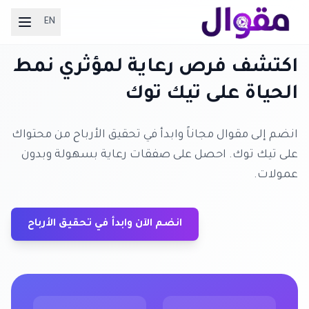
EN
اكتشف فرص رعاية لمؤثري نمط
الحياة على تيك توك
انضم إلى مقوال مجاناً وابدأ في تحقيق الأرباح من محتواك
على تيك توك. احصل على صفقات رعاية بسهولة وبدون
عمولات.
انضم الآن وابدأ في تحقيق الأرباح