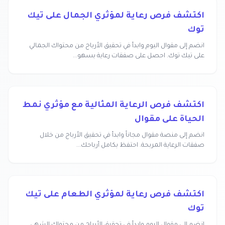
اكتشف فرص رعاية لمؤثري الجمال على تيك
توك
انضم إلى مقوال اليوم وابدأ في تحقيق الأرباح من محتواك الجمالي
على تيك توك. احصل على صفقات رعاية بسهو...
اكتشف فرص الرعاية المثالية مع مؤثري نمط
الحياة على مقوال
انضم إلى منصة مقوال مجاناً وابدأ في تحقيق الأرباح من خلال
صفقات الرعاية المربحة. احتفظ بكامل أرباحك...
اكتشف فرص رعاية لمؤثري الطعام على تيك
توك