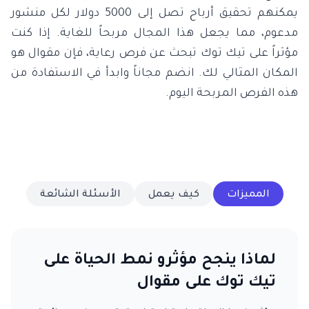
يمكنهم تحقيق أرباح تصل إلى 5000 دولار لكل منشور
مدعوم، مما يجعل هذا المجال مربحاً للغاية. إذا كنت
مؤثراً على تيك توك تبحث عن فرص رعاية، فإن مقوال هو
المكان المثالي لك. انضم مجاناً وابدأ في الاستفادة من
هذه الفرص المربحة اليوم.
المميزات
كيف يعمل
الأسئلة الشائعة
لماذا ينجح مؤثرو نمط الحياة على
تيك توك على مقوال