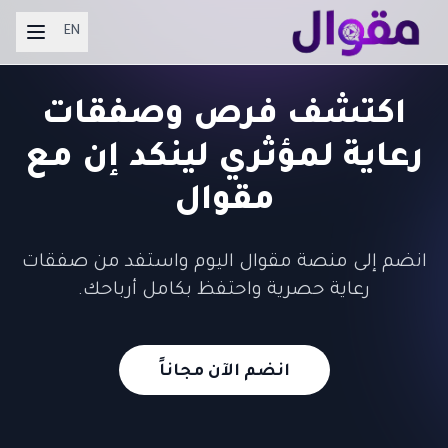
EN
اكتشف فرص وصفقات
رعاية لمؤثري لينكد إن مع
مقوال
انضم إلى منصة مقوال اليوم واستفد من صفقات
رعاية حصرية واحتفظ بكامل أرباحك.
انضم الآن مجاناً