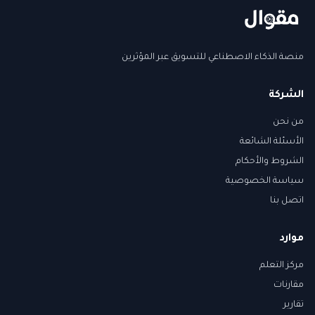
منصة الذكاء الاصطناعي للتسويق عبر المؤثرين
الشركة
من نحن
الأسئلة الشائعة
الشروط والأحكام
سياسة الخصوصية
اتصل بنا
موارد
مركز التعلم
مقارنات
تقارير