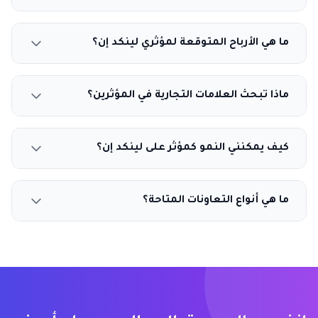
ما هي الأرباح المتوقعة لمؤثري لينكد إن؟
ماذا تبحث العلامات التجارية في المؤثرين؟
كيف يمكنني النمو كمؤثر على لينكد إن؟
ما هي أنواع التعاونات المتاحة؟