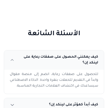
الأسئلة الشائعة
كيف يمكنني الحصول على صفقات رعاية على
لينكد إن؟
للحصول على صفقات رعاية، انضم إلى منصة مقوال
وابدأ في التقديم للحملات بنقرة واحدة. الذكاء الاصطناعي
سيساعدك في اكتشاف العلامات التجارية المناسبة.
كيف أبدأ كمؤثر على لينكد إن؟