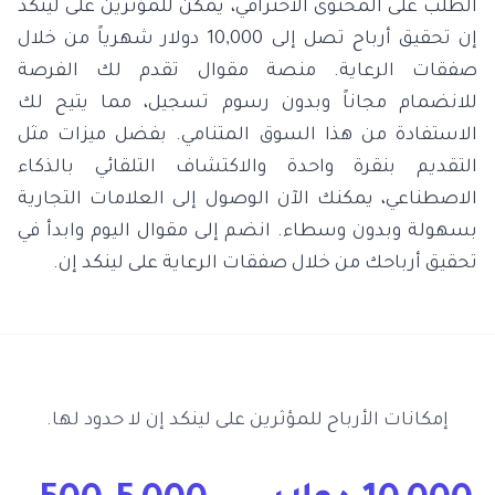
الطلب على المحتوى الاحترافي، يمكن للمؤثرين على لينكد
إن تحقيق أرباح تصل إلى 10,000 دولار شهرياً من خلال
صفقات الرعاية. منصة مقوال تقدم لك الفرصة
للانضمام مجاناً وبدون رسوم تسجيل، مما يتيح لك
الاستفادة من هذا السوق المتنامي. بفضل ميزات مثل
التقديم بنقرة واحدة والاكتشاف التلقائي بالذكاء
الاصطناعي، يمكنك الآن الوصول إلى العلامات التجارية
بسهولة وبدون وسطاء. انضم إلى مقوال اليوم وابدأ في
تحقيق أرباحك من خلال صفقات الرعاية على لينكد إن.
إمكانات الأرباح للمؤثرين على لينكد إن لا حدود لها.