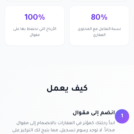
100%
80%
نسبة التفاعل مع المحتوى
الأرباح التي تحتفظ بها على
العقاري
مقوال
كيف يعمل
انضم إلى مقوال
1
ابدأ رحلتك كمؤثر في العقارات بالانضمام إلى مقوال
مجاناً. لا توجد رسوم تسجيل، مما يتيح لك التركيز على