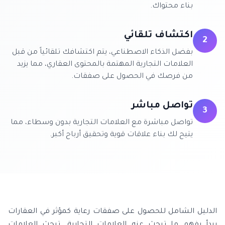
بناء محتواك.
اكتشاف تلقائي
2
بفضل الذكاء الاصطناعي، يتم اكتشافك تلقائياً من قبل
العلامات التجارية المهتمة بالمحتوى العقاري، مما يزيد
من فرصك في الحصول على صفقات.
تواصل مباشر
3
تواصل مباشرة مع العلامات التجارية بدون وسطاء، مما
يتيح لك بناء علاقات قوية وتحقيق أرباح أكبر.
الدليل الشامل للحصول على صفقات رعاية كمؤثر في العقارات