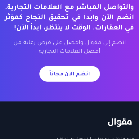
والتواصل المباشر مع العلامات التجارية.
انضم الآن وابدأ في تحقيق النجاح كمؤثر
في العقارات. الوقت لا ينتظر، ابدأ الآن!
انضم إلى مقوال واحصل على فرص رعاية من
أفضل العلامات التجارية
انضم الآن مجاناً