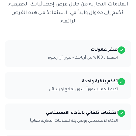
العلامات التجارية من خلال عرض إحصائياتك الحقيقية.
انضم إلى مقوال وابدأ في الاستفادة من هذه الفرص
الرائعة.
صفر عمولات
احتفظ بـ 100% من أرباحك - بدون أي رسوم
تقدّم بنقرة واحدة
تقدم للحملات فوراً - بدون نماذج أو رسائل
اكتشاف تلقائي بالذكاء الاصطناعي
الذكاء الاصطناعي يوصي بك للعلامات التجارية تلقائياً