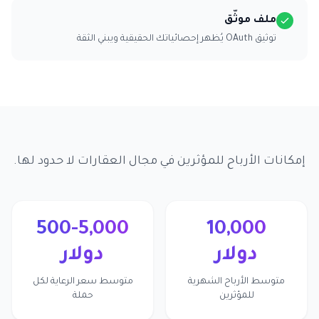
ملف موثّق
توثيق OAuth يُظهر إحصائياتك الحقيقية ويبني الثقة
إمكانات الأرباح للمؤثرين في مجال العقارات لا حدود لها.
500-5,000
10,000
دولار
دولار
متوسط الأرباح الشهرية
متوسط سعر الرعاية لكل
للمؤثرين
حملة