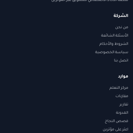
منصة الذكاء الاصطناعي للتسويق عبر المؤثرين
الشركة
من نحن
الأسئلة الشائعة
الشروط والأحكام
سياسة الخصوصية
اتصل بنا
موارد
مركز التعلم
مقارنات
تقارير
المدونة
قصص النجاح
اعثر على مؤثرين