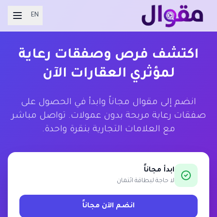
EN
اكتشف فرص وصفقات رعاية
لمؤثري العقارات الآن
انضم إلى مقوال مجاناً وابدأ في الحصول على
صفقات رعاية مربحة بدون عمولات. تواصل مباشر
مع العلامات التجارية بنقرة واحدة.
ابدأ مجاناً
لا حاجة لبطاقة ائتمان
انضم الآن مجاناً