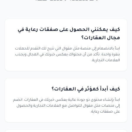
كيف يمكنني الحصول على صفقات رعاية في
مجال العقارات؟
ابدأ بالانضمام إلى منصة مثل مقوال التي تتيح لك التقدم للحملات
بنقرة واحدة. تأكد من أن محتواك يعكس خبرتك في المجال ويجذب
العلامات التجارية.
كيف أبدأ كمؤثر في العقارات؟
ابدأ بإنشاء محتوى ذو جودة عالية يعكس خبرتك في العقارات. انضم
إلى منصات مثل مقوال للتواصل مع العلامات التجارية والحصول
على صفقات رعاية.