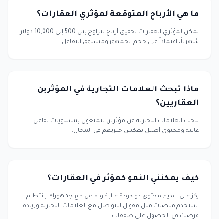
ما هي الأرباح المتوقعة لمؤثري العقارات؟
يمكن لمؤثري العقارات تحقيق أرباح تتراوح بين 500 إلى 10,000 دولار
شهرياً، اعتماداً على حجم الجمهور ومستوى التفاعل.
ماذا تبحث العلامات التجارية في المؤثرين
العقاريين؟
تبحث العلامات التجارية عن مؤثرين يتمتعون بمستويات تفاعل
عالية ومحتوى أصيل يعكس خبرتهم في المجال.
كيف يمكنني النمو كمؤثر في العقارات؟
ركز على تقديم محتوى ذو جودة عالية وتفاعل مع جمهورك بانتظام.
استخدم منصات مثل مقوال للتواصل مع العلامات التجارية وزيادة
فرصك في الحصول على صفقات.