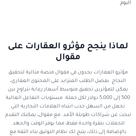
اليوم.
لماذا ينجح مؤثرو العقارات على
مقوال
مؤثرو العقارات يجدون في مقوال منصة مثالية لتحقيق
النجاح. بفضل الطلب المتزايد على المحتوى العقاري،
يمكن للمؤثرين تحقيق متوسط أسعار رعاية تتراوح بين
500 إلى 5,000 دولار لكل حملة. مستويات التفاعل العالية
تجعل من السهل جذب انتباه العلامات التجارية التي
تبحث عن شراكات طويلة الأمد. مع مقوال، يمكنك التقدم
للحملات بنقرة واحدة فقط، مما يوفر الوقت والجهد.
بالإضافة إلى ذلك، يتيح لك نظام التوثيق بناء الثقة مع