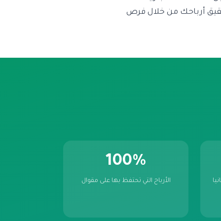
حقيق أرباحك من خلال فرص
100%
يا
الأرباح التي تحتفظ بها على مقوال