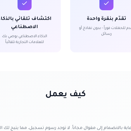
تقدّم بنقرة واحدة
اكتشاف تلقائي بالذكاء
الاصطناعي
دم للحملات فوراً - بدون نماذج أو
رسائل
الذكاء الاصطناعي يوصي بك
للعلامات التجارية تلقائياً
كيف يعمل
عاية بالانضمام إلى مقوال مجاناً. لا توجد رسوم تسجيل، مما يتيح لك الا