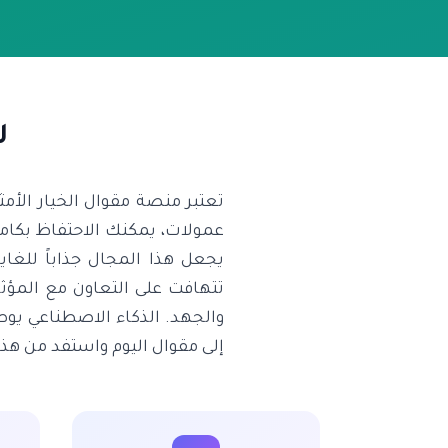
ل
تعتبر منصة مقوال الخيار الأ
يجعل هذا المجال جذاباً للغاي
تتهافت على التعاون مع المؤث
والجهد. الذكاء الاصطناعي يوص
إلى مقوال اليوم واستفد من هذه