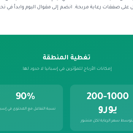
لى صفقات رعاية مربحة. انضم إلى مقوال اليوم وابدأ في ت
تغطية المنطقة
إمكانات الأرباح للمؤثرين في إسبانيا لا حدود لها.
90%
200-1000
يورو
نسبة التفاعل مع المحتوى في إسبان
توسط سعر الرعاية لكل منشور