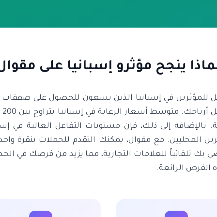
ماذا ينجح مؤثرو إسبانيا على مقوال
مثل للمؤثرين في إسبانيا الذين يسعون للحصول على صفقات 
ة. بالإضافة إلى ذلك، فإن مستويات التفاعل العالية في إسب
رين المحليين. مع مقوال، يمكنك التقدم للحملات بنقرة واح
ي بك تلقائياً للعلامات التجارية، مما يزيد من فرصك في ا
 الفرص الرائعة.