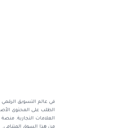
في عالم التسويق الرقمي ا
العلامات التجارية. منصة 
من هذا السوق المتنامي. ب