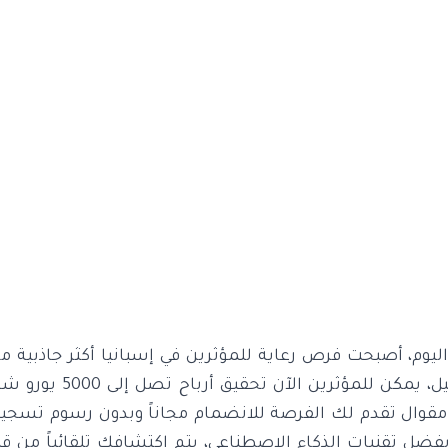
ليوم، أصبحت فرص رعاية للمؤثرين في إسبانيا أكثر جاذبية 
الطلب على المحتوى الأصيل،
مقوال تقدم لك الفرصة للانضمام مجاناً وبدون رسوم تسجيل
فضل تقنيات الذكاء الاصطناعي، يتم اكتشافك تلقائياً من قبل