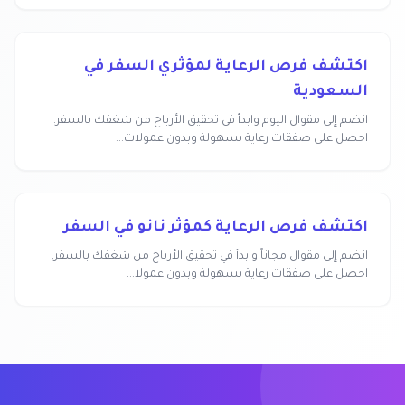
اكتشف فرص الرعاية لمؤثري السفر في
السعودية
انضم إلى مقوال اليوم وابدأ في تحقيق الأرباح من شغفك بالسفر.
احصل على صفقات رعاية بسهولة وبدون عمولات...
اكتشف فرص الرعاية كمؤثر نانو في السفر
انضم إلى مقوال مجاناً وابدأ في تحقيق الأرباح من شغفك بالسفر.
احصل على صفقات رعاية بسهولة وبدون عمولا...