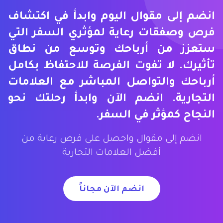
انضم إلى مقوال اليوم وابدأ في اكتشاف
فرص وصفقات رعاية لمؤثري السفر التي
ستعزز من أرباحك وتوسع من نطاق
تأثيرك. لا تفوت الفرصة للاحتفاظ بكامل
أرباحك والتواصل المباشر مع العلامات
التجارية. انضم الآن وابدأ رحلتك نحو
النجاح كمؤثر في السفر.
انضم إلى مقوال واحصل على فرص رعاية من
أفضل العلامات التجارية
انضم الآن مجاناً