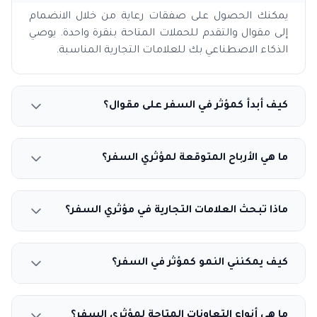
يمكنك الحصول على صفقات رعاية من خلال الانضمام
إلى مقوال والتقدم للحملات المتاحة بنقرة واحدة. يوصي
الذكاء الاصطناعي بك للعلامات التجارية المناسبة.
كيف أبدأ كمؤثر في السفر على مقوال؟
ما هي الأرباح المتوقعة لمؤثري السفر؟
ماذا تبحث العلامات التجارية في مؤثري السفر؟
كيف يمكنني النمو كمؤثر في السفر؟
ما هي أنواع التعاونات المتاحة لمؤثري السفر؟