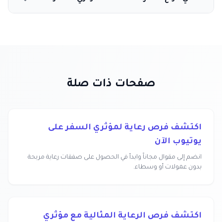
صفحات ذات صلة
اكتشف فرص رعاية لمؤثري السفر على
يوتيوب الآن
انضم إلى مقوال مجاناً وابدأ في الحصول على صفقات رعاية مربحة
بدون عمولات أو وسطاء.
اكتشف فرص الرعاية المثالية مع مؤثري