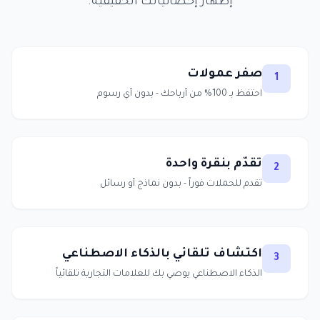
إظهار إحصائياتك الحقيقية.
صفر عمولات
1
احتفظ بـ 100% من أرباحك - بدون أي رسوم
تقدّم بنقرة واحدة
2
تقدم للحملات فوراً - بدون نماذج أو رسائل
اكتشاف تلقائي بالذكاء الاصطناعي
3
الذكاء الاصطناعي يوصي بك للعلامات التجارية تلقائياً