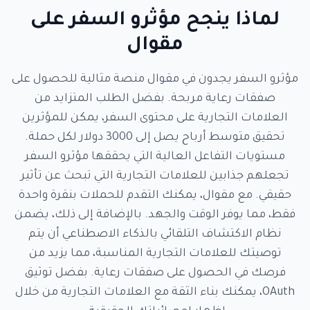
لماذا ينجح مؤثرو السفر على
مقوال
مؤثرو السفر يجدون في مقوال منصة مثالية للحصول على
صفقات رعاية مربحة. بفضل الطلب المتزايد من
العلامات التجارية على محتوى السفر، يمكن للمؤثرين
تحقيق متوسط أرباح يصل إلى 3000 دولار لكل حملة.
مستويات التفاعل العالية التي يحققها مؤثرو السفر
تجعلهم جذابين للعلامات التجارية التي تبحث عن تأثير
حقيقي. مع مقوال، يمكنك التقدم للحملات بنقرة واحدة
فقط، مما يوفر الوقت والجهد. بالإضافة إلى ذلك، يضمن
نظام الاكتشاف التلقائي بالذكاء الاصطناعي أن يتم
توصيتك للعلامات التجارية المناسبة، مما يزيد من
فرصك في الحصول على صفقات رعاية. بفضل توثيق
OAuth، يمكنك بناء الثقة مع العلامات التجارية من خلال