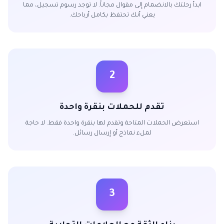
ابدأ رحلتك بالانضمام إلى مقوال مجاناً. لا توجد رسوم تسجيل، مما
يعني أنك تحتفظ بكامل أرباحك.
2
تقدم للحملات بنقرة واحدة
استعرض الحملات المتاحة وتقدم لها بنقرة واحدة فقط. لا حاجة
لملء نماذج أو إرسال رسائل.
3