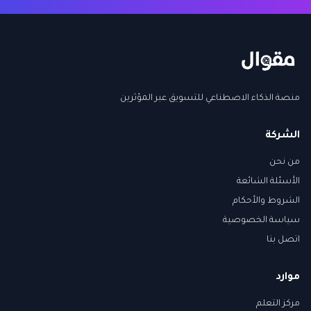
منصة الذكاء الاصطناعي للتسويق عبر المؤثرين
الشركة
من نحن
الأسئلة الشائعة
الشروط والأحكام
سياسة الخصوصية
اتصل بنا
موارد
مركز التعلم