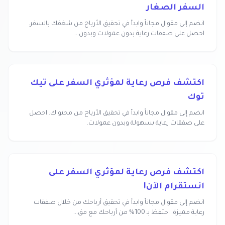
السفر الصغار
انضم إلى مقوال مجاناً وابدأ في تحقيق الأرباح من شغفك بالسفر.
احصل على صفقات رعاية بدون عمولات وبدون...
اكتشف فرص رعاية لمؤثري السفر على تيك
توك
انضم إلى مقوال مجاناً وابدأ في تحقيق الأرباح من محتواك. احصل
على صفقات رعاية بسهولة وبدون عمولات.
اكتشف فرص رعاية لمؤثري السفر على
انستقرام الآن!
انضم إلى مقوال مجاناً وابدأ في تحقيق أرباحك من خلال صفقات
رعاية مميزة. احتفظ بـ 100% من أرباحك مع مق...