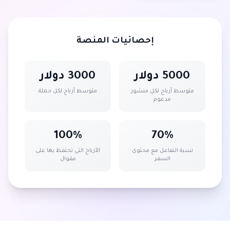
إحصائيات المنصة
5000 دولار
3000 دولار
متوسط أرباح لكل منشور
متوسط أرباح لكل حملة
مدعوم
100%
70%
نسبة التفاعل مع محتوى
الأرباح التي تحتفظ بها على
السفر
مقوال