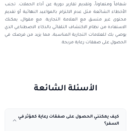
شفافاً ومتعاوناً، وتقديم تقارير دورية عن أداء الحملات. تجنب
الأخطاء الشائعة مثل عدم الالتزام بالمواعيد النهائية أو تقديم
محتوى غير متسق مع العلامة التجارية. مع مقوال، يمكنك
الاستفادة من نظام الاكتشاف التلقائي بالذكاء الاصطناعي الذي
يوصي بك للعلامات التجارية المناسبة، مما يزيد من فرصك في
الحصول على صفقات رعاية مربحة.
الأسئلة الشائعة
كيف يمكنني الحصول على صفقات رعاية كمؤثر في
السفر؟