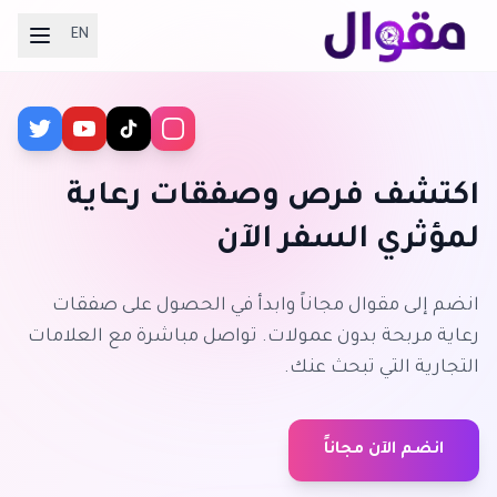
EN
اكتشف فرص وصفقات رعاية
لمؤثري السفر الآن
انضم إلى مقوال مجاناً وابدأ في الحصول على صفقات
رعاية مربحة بدون عمولات. تواصل مباشرة مع العلامات
التجارية التي تبحث عنك.
انضم الآن مجاناً