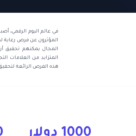
في عالم اليوم الرقمي، أصبح
المؤثرون عن فرص رعاية لمؤ
المتزايد من العلامات الت
هذه الفرص الرائعة لتحقيق
1000 دولار
0