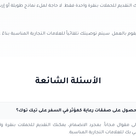
 التقديم للحملات بنقرة واحدة فقط. لا حاجة لملء نماذج طويلة أو إر
قوم بالعمل. سيتم توصيتك تلقائياً للعلامات التجارية المناسبة بناءً
الأسئلة الشائعة
حصول على صفقات رعاية كمؤثر في السفر على تيك توك؟
إلى مقوال مجاناً. بمجرد الانضمام، يمكنك التقديم للحملات بنقرة وا
بك للعلامات التجارية المناسبة.