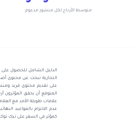
متوسط الأرباح لكل منشور مدعوم
الدليل الشامل للحصول على صف
التجارية تبحث عن محتوى أصي
على تقديم محتوى فريد ومبتكر
علاقات طويلة الأمد مع العلام
عدم الالتزام بالمواعيد النها
كمؤثر في السفر على تيك توك.