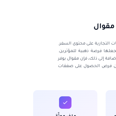
 مقوال
ات التجارية على محتوى السفر.
إلى 1500 دولار لكل منشور، مما يجعلها فرصة ذهبية للمؤثرين.
ضافة إلى ذلك، فإن مقوال يوفر
د من فرص الحصول على صفقات