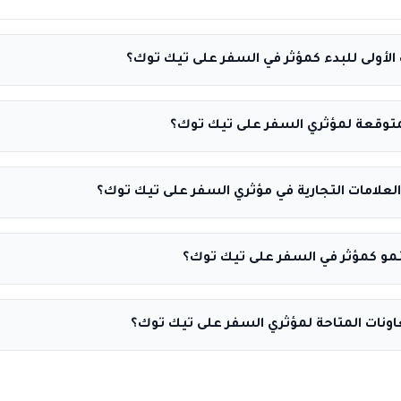
الأولى للبدء كمؤثر في السفر على تيك توك؟
المتوقعة لمؤثري السفر على تيك توك؟
العلامات التجارية في مؤثري السفر على تيك توك؟
مو كمؤثر في السفر على تيك توك؟
تعاونات المتاحة لمؤثري السفر على تيك توك؟