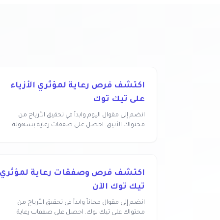
اكتشف فرص رعاية لمؤثري الأزياء
على تيك توك
انضم إلى مقوال اليوم وابدأ في تحقيق الأرباح من
محتواك الأنيق. احصل على صفقات رعاية بسهولة
وبدون عمول...
اكتشف فرص وصفقات رعاية لمؤثري
تيك توك الآن
انضم إلى مقوال مجاناً وابدأ في تحقيق الأرباح من
محتواك على تيك توك. احصل على صفقات رعاية