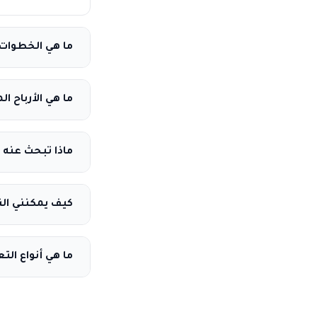
ما هي الخطوات 
ما هي الأرباح 
ماذا تبحث عنه 
كيف يمكنني الن
ما هي أنواع ال