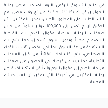
في عالم التسويق الرقمي اليوم، أصبحت فرص رعاية
للمؤثرين في أمريكا أكثر جاذبية من أي وقت مضى. مع
تزايد الطلب على المحتوى الأصيل، يمكن للمؤثرين الآن
تحقيق أرباح تصل إلى 100,000 دولار سنوياً من خلال
صفقات الرعاية. منصة مقوال تقدم لك الفرصة
للانضمام مجاناً وبدون رسوم تسجيل، مما يتيح لك
الاستفادة من هذا السوق المتنامي. بفضل تقنيات الذكاء
الاصطناعي، يتم اكتشافك تلقائياً من قبل العلامات
التجارية، مما يزيد من فرصك في الحصول على صفقات
مربحة. انضم إلى مقوال اليوم وابدأ في استكشاف فرص
رعاية للمؤثرين في أمريكا التي يمكن أن تغير حياتك
المهنية.