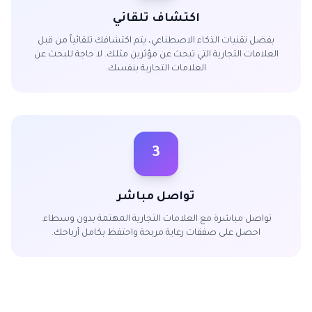
اكتشاف تلقائي
بفضل تقنيات الذكاء الاصطناعي، يتم اكتشافك تلقائياً من قبل
العلامات التجارية التي تبحث عن مؤثرين مثلك. لا حاجة للبحث عن
العلامات التجارية بنفسك.
3
تواصل مباشر
تواصل مباشرة مع العلامات التجارية المهتمة بدون وسطاء.
احصل على صفقات رعاية مربحة واحتفظ بكامل أرباحك.