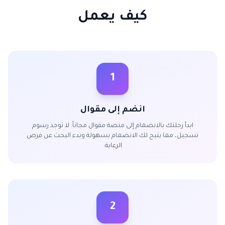
كيف يعمل
1
انضم إلى مقوال
ابدأ رحلتك بالانضمام إلى منصة مقوال مجاناً. لا توجد رسوم
تسجيل، مما يتيح لك الانضمام بسهولة وبدء البحث عن فرص
الرعاية.
2