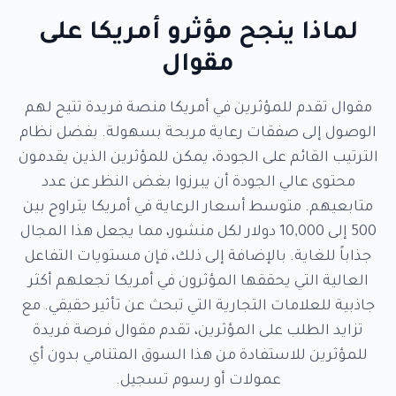
لماذا ينجح مؤثرو أمريكا على
مقوال
مقوال تقدم للمؤثرين في أمريكا منصة فريدة تتيح لهم
الوصول إلى صفقات رعاية مربحة بسهولة. بفضل نظام
الترتيب القائم على الجودة، يمكن للمؤثرين الذين يقدمون
محتوى عالي الجودة أن يبرزوا بغض النظر عن عدد
متابعيهم. متوسط أسعار الرعاية في أمريكا يتراوح بين
500 إلى 10,000 دولار لكل منشور، مما يجعل هذا المجال
جذاباً للغاية. بالإضافة إلى ذلك، فإن مستويات التفاعل
العالية التي يحققها المؤثرون في أمريكا تجعلهم أكثر
جاذبية للعلامات التجارية التي تبحث عن تأثير حقيقي. مع
تزايد الطلب على المؤثرين، تقدم مقوال فرصة فريدة
للمؤثرين للاستفادة من هذا السوق المتنامي بدون أي
عمولات أو رسوم تسجيل.