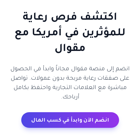
اكتشف فرص رعاية
للمؤثرين في أمريكا مع
مقوال
انضم إلى منصة مقوال مجاناً وابدأ في الحصول
على صفقات رعاية مربحة بدون عمولات. تواصل
مباشرة مع العلامات التجارية واحتفظ بكامل
أرباحك.
انضم الآن وابدأ في كسب المال