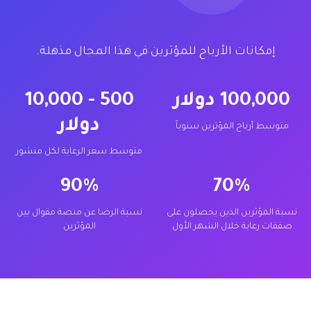
إمكانات الأرباح للمؤثرين في هذا المجال مذهلة.
100,000 دولار
500 - 10,000
دولار
متوسط أرباح المؤثرين سنوياً
متوسط سعر الرعاية لكل منشور
90%
70%
نسبة المؤثرين الذين يحصلون على
نسبة الرضا عن منصة مقوال بين
صفقات رعاية خلال الشهر الأول
المؤثرين