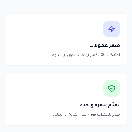
صفر عمولات
احتفظ بـ 100% من أرباحك - بدون أي رسوم
تقدّم بنقرة واحدة
تقدم للحملات فوراً - بدون نماذج أو رسائل