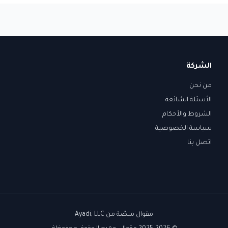
الشركة
من نحن
الأسئلة الشائعة
الشروط والأحكام
سياسة الخصوصية
اتصل بنا
مقوال منصّة من
Ayadi, LLC