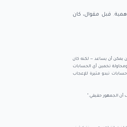
مية. قبل مقوال، كان
 يمكن أن يساعد — لكنه كان
ومحاولة تخمين أي الحسابات
حسابات تبدو مثيرة للإعجاب
 أن الجمهور حقيقي."