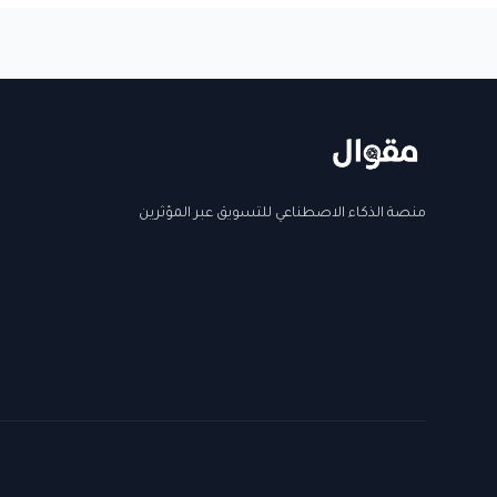
منصة الذكاء الاصطناعي للتسويق عبر المؤثرين