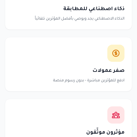
ذكاء اصطناعي للمطابقة
الذكاء الاصطناعي يجد ويوصي بأفضل المؤثرين تلقائياً
صفر عمولات
ادفع للمؤثرين مباشرة - بدون رسوم منصة
مؤثرون موثّقون