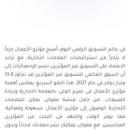
في عالم التسويق الرقمي اليوم، أصبح مؤثرو الأعمال جزءاً
لا يتجزأ من استراتيجيات العلامات التجارية. مع تزايد
الاعتماد على التسويق عبر المؤثرين، تشير الإحصائيات إلى
أن السوق العالمي للتسويق عبر المؤثرين قد تجاوز 13.8
مليار دولار في عام 2021. هذا النمو السريع يعكس أهمية
مؤثري الأعمال في تعزيز الوعي بالعلامة التجارية وزيادة
المبيعات. من خلال منصة مقوال، يمكن للعلامات
التجارية الوصول إلى مؤثري الأعمال بسهولة وفعالية،
مما يوفر الوقت والجهد في البحث عن المؤثرين
المناسبين. مع مقوال، يمكنك نشر حملاتك مجاناً وبدون