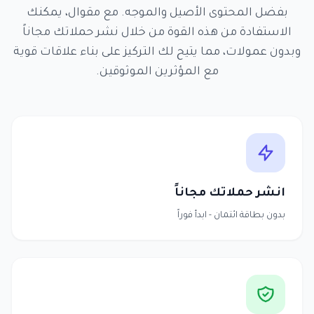
بفضل المحتوى الأصيل والموجه. مع مقوال، يمكنك
الاستفادة من هذه القوة من خلال نشر حملاتك مجاناً
وبدون عمولات، مما يتيح لك التركيز على بناء علاقات قوية
مع المؤثرين الموثوقين.
انشر حملاتك مجاناً
بدون بطاقة ائتمان - ابدأ فوراً