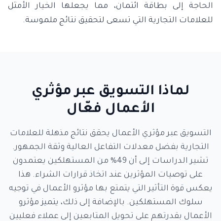
الحاجة إلى بطاقة ائتمان، مما يجعلها الخيار الأمثل
للعلامات التجارية التي تسعى لتحقيق نتائج ملموسة.
لماذا التسويق عبر مؤثري
الأعمال فعّال
التسويق عبر مؤثري الأعمال يحقق نتائج مذهلة للعلامات
التجارية بفضل معدلات التفاعل العالية وثقة الجمهور.
تشير الدراسات إلى أن 49% من المستهلكين يعتمدون
على توصيات المؤثرين عند اتخاذ قرارات الشراء. هذا
يعكس قوة التأثير التي يتمتع بها مؤثرو الأعمال في توجيه
سلوك المستهلكين. بالإضافة إلى ذلك، يتميز مؤثرو
الأعمال بقدرتهم على تحويل المتابعين إلى عملاء فعليين