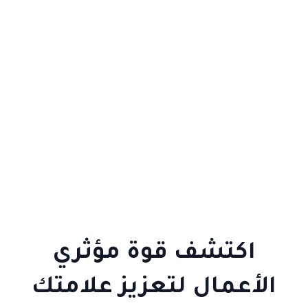
اكتشف قوة مؤثري
الأعمال لتعزيز علامتك