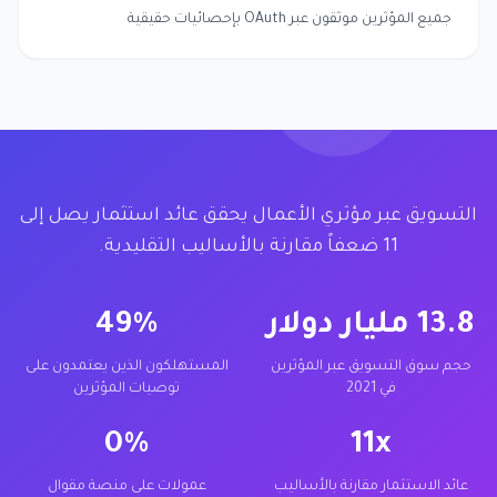
جميع المؤثرين موثقون عبر OAuth بإحصائيات حقيقية
التسويق عبر مؤثري الأعمال يحقق عائد استثمار يصل إلى
11 ضعفاً مقارنة بالأساليب التقليدية.
13.8 مليار دولار
49%
حجم سوق التسويق عبر المؤثرين
المستهلكون الذين يعتمدون على
في 2021
توصيات المؤثرين
0%
11x
عائد الاستثمار مقارنة بالأساليب
عمولات على منصة مقوال