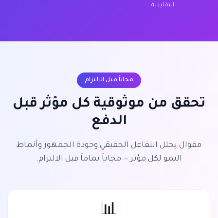
التقليدية
مجاناً قبل الالتزام
تحقق من موثوقية كل مؤثر قبل
الدفع
مقوال يحلل التفاعل الحقيقي وجودة الجمهور وأنماط
النمو لكل مؤثر — مجاناً تماماً قبل الالتزام.
📊