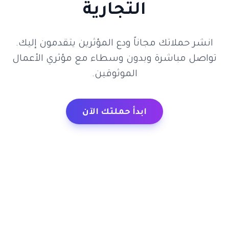
التجارية
انشر حملاتك مجاناً ودع المؤثرين يتقدمون إليك.
تواصل مباشرة وبدون وسطاء مع مؤثري الأعمال
الموثوقين.
ابدأ حملتك الآن