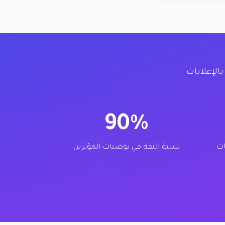
صل إلى 11 ضعفاً مقارنة بالإعلانات
90%
ات
نسبة الثقة في توصيات المؤثرين