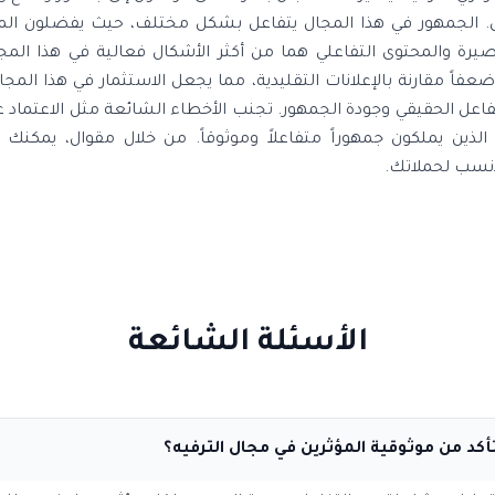
ن. الجمهور في هذا المجال يتفاعل بشكل مختلف، حيث يفضلون المح
يرة والمحتوى التفاعلي هما من أكثر الأشكال فعالية في هذا المجا
تجارية يمكن أن يصل إلى 11 ضعفاً مقارنة بالإعلانات التقليدية، مما يجعل الاستثمار في هذا
فاعل الحقيقي وجودة الجمهور. تجنب الأخطاء الشائعة مثل الاعتماد عل
لذين يملكون جمهوراً متفاعلاً وموثوقاً. من خلال مقوال، يمكنك ا
لأنسب لحملاتك.
الأسئلة الشائعة
أكد من موثوقية المؤثرين في مجال الترفيه؟