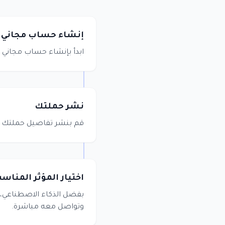
إنشاء حساب مجاني
ابدأ بإنشاء حساب مجاني ع
نشر حملتك
قم بنشر تفاصيل حملتك ب
اختيار المؤثر المناس
بفضل الذكاء الاصطناعي، 
وتواصل معه مباشرة.