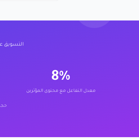
8%
معدل التفاعل مع محتوى المؤثرين
حجم