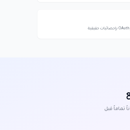
 تماماً قبل