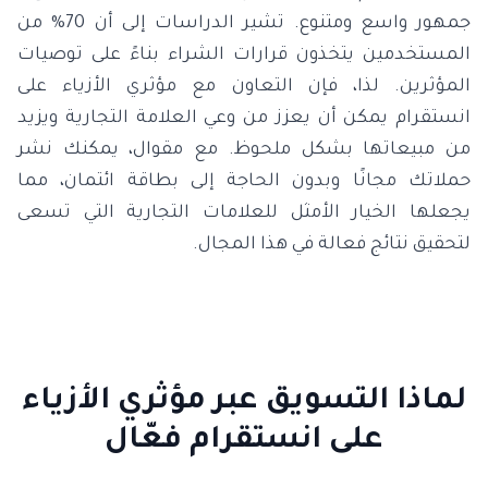
جمهور واسع ومتنوع. تشير الدراسات إلى أن 70% من
المستخدمين يتخذون قرارات الشراء بناءً على توصيات
المؤثرين. لذا، فإن التعاون مع مؤثري الأزياء على
انستقرام يمكن أن يعزز من وعي العلامة التجارية ويزيد
من مبيعاتها بشكل ملحوظ. مع مقوال، يمكنك نشر
حملاتك مجانًا وبدون الحاجة إلى بطاقة ائتمان، مما
يجعلها الخيار الأمثل للعلامات التجارية التي تسعى
لتحقيق نتائج فعالة في هذا المجال.
لماذا التسويق عبر مؤثري الأزياء
على انستقرام فعّال