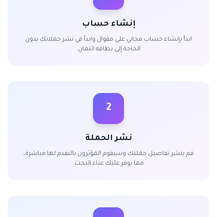
إنشاء حساب
ابدأ بإنشاء حساب مجاني على مقوال وابدأ في نشر حملاتك بدون
الحاجة إلى بطاقة ائتمان.
2
نشر الحملة
قم بنشر تفاصيل حملتك وسيقوم المؤثرون بالتقدم لها مباشرة،
مما يوفر عليك عناء البحث.