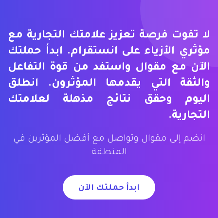
لا تفوت فرصة تعزيز علامتك التجارية مع
مؤثري الأزياء على انستقرام. ابدأ حملتك
الآن مع مقوال واستفد من قوة التفاعل
والثقة التي يقدمها المؤثرون. انطلق
اليوم وحقق نتائج مذهلة لعلامتك
التجارية.
انضم إلى مقوال وتواصل مع أفضل المؤثرين في
المنطقة
ابدأ حملتك الآن