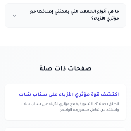
ما هي أنواع الحملات التي يمكنني إطلاقها مع
مؤثري الأزياء؟
صفحات ذات صلة
اكتشف قوة مؤثري الأزياء على سناب شات
انطلق بحملاتك التسويقية مع مؤثري الأزياء على سناب شات
واستفد من تفاعل جمهورهم الواسع.