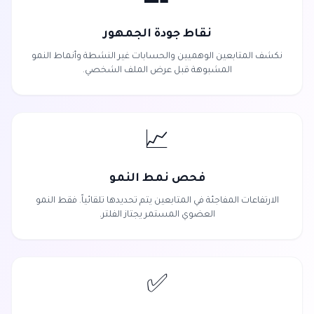
نقاط جودة الجمهور
نكشف المتابعين الوهميين والحسابات غير النشطة وأنماط النمو
المشبوهة قبل عرض الملف الشخصي.
📈
فحص نمط النمو
الارتفاعات المفاجئة في المتابعين يتم تحديدها تلقائياً. فقط النمو
العضوي المستمر يجتاز الفلتر.
✅