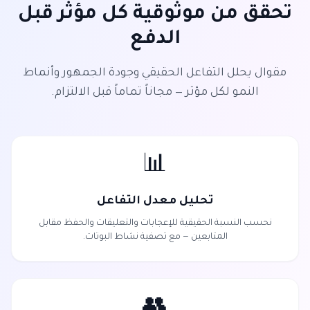
تحقق من موثوقية كل مؤثر قبل
الدفع
مقوال يحلل التفاعل الحقيقي وجودة الجمهور وأنماط
النمو لكل مؤثر — مجاناً تماماً قبل الالتزام.
📊
تحليل معدل التفاعل
نحسب النسبة الحقيقية للإعجابات والتعليقات والحفظ مقابل
المتابعين — مع تصفية نشاط البوتات.
👥