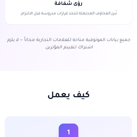
رؤى شفافة
نُبرز المخاوف المحتملة لتتخذ قرارات مدروسة قبل الالتزام.
جميع بيانات الموثوقية متاحة للعلامات التجارية مجاناً — لا يلزم
اشتراك لتقييم المؤثرين.
كيف يعمل
1