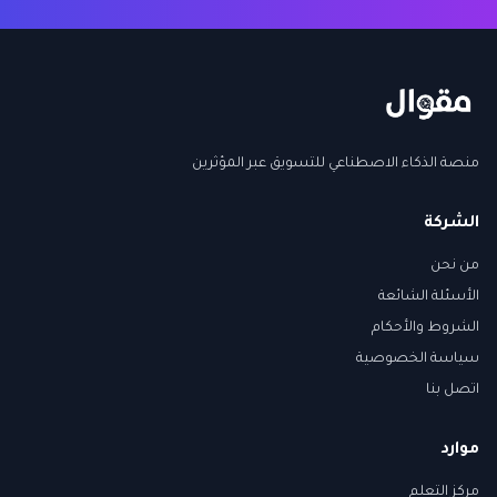
منصة الذكاء الاصطناعي للتسويق عبر المؤثرين
الشركة
من نحن
الأسئلة الشائعة
الشروط والأحكام
سياسة الخصوصية
اتصل بنا
موارد
مركز التعلم