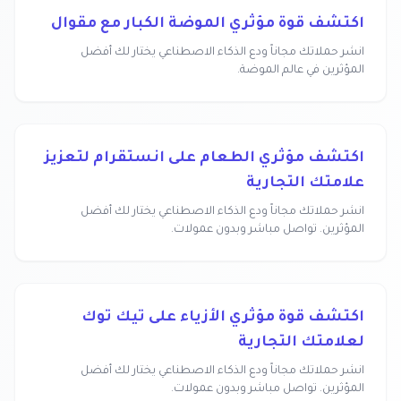
اكتشف قوة مؤثري الموضة الكبار مع مقوال
انشر حملاتك مجاناً ودع الذكاء الاصطناعي يختار لك أفضل
المؤثرين في عالم الموضة.
اكتشف مؤثري الطعام على انستقرام لتعزيز
علامتك التجارية
انشر حملاتك مجاناً ودع الذكاء الاصطناعي يختار لك أفضل
المؤثرين. تواصل مباشر وبدون عمولات.
اكتشف قوة مؤثري الأزياء على تيك توك
لعلامتك التجارية
انشر حملاتك مجاناً ودع الذكاء الاصطناعي يختار لك أفضل
المؤثرين. تواصل مباشر وبدون عمولات.