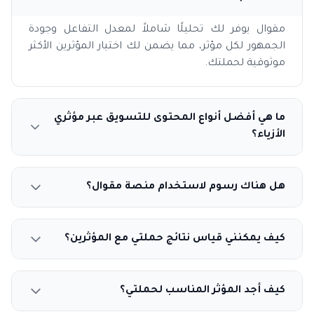
مقوال يوفر لك تحليلًا شاملاً لمعدل التفاعل وجودة
الجمهور لكل مؤثر، مما يضمن لك اختيار المؤثرين الأكثر
موثوقية لحملتك.
ما هي أفضل أنواع المحتوى للتسويق عبر مؤثري
الأزياء؟
هل هناك رسوم لاستخدام منصة مقوال؟
كيف يمكنني قياس نتائج حملتي مع المؤثرين؟
كيف أجد المؤثر المناسب لحملتي؟