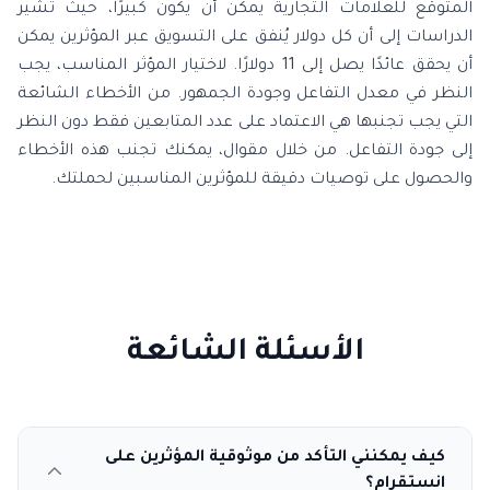
المتوقع للعلامات التجارية يمكن أن يكون كبيرًا، حيث تشير
الدراسات إلى أن كل دولار يُنفق على التسويق عبر المؤثرين يمكن
أن يحقق عائدًا يصل إلى 11 دولارًا. لاختيار المؤثر المناسب، يجب
النظر في معدل التفاعل وجودة الجمهور. من الأخطاء الشائعة
التي يجب تجنبها هي الاعتماد على عدد المتابعين فقط دون النظر
إلى جودة التفاعل. من خلال مقوال، يمكنك تجنب هذه الأخطاء
والحصول على توصيات دقيقة للمؤثرين المناسبين لحملتك.
الأسئلة الشائعة
كيف يمكنني التأكد من موثوقية المؤثرين على
انستقرام؟