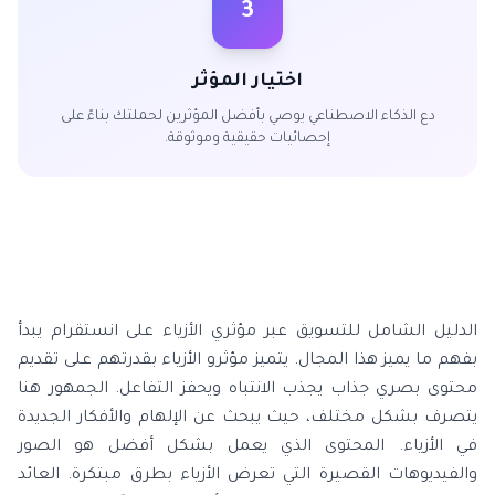
3
اختيار المؤثر
دع الذكاء الاصطناعي يوصي بأفضل المؤثرين لحملتك بناءً على
إحصائيات حقيقية وموثوقة.
الدليل الشامل للتسويق عبر مؤثري الأزياء على انستقرام يبدأ
بفهم ما يميز هذا المجال. يتميز مؤثرو الأزياء بقدرتهم على تقديم
محتوى بصري جذاب يجذب الانتباه ويحفز التفاعل. الجمهور هنا
يتصرف بشكل مختلف، حيث يبحث عن الإلهام والأفكار الجديدة
في الأزياء. المحتوى الذي يعمل بشكل أفضل هو الصور
والفيديوهات القصيرة التي تعرض الأزياء بطرق مبتكرة. العائد