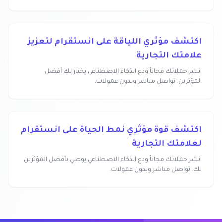
اكتشف مؤثري اللياقة على انستقرام لتعزيز
علامتك التجارية
انشر حملاتك مجاناً ودع الذكاء الاصطناعي يختار لك أفضل
المؤثرين. تواصل مباشر وبدون عمولات.
اكتشف قوة مؤثري نمط الحياة على انستقرام
لعلامتك التجارية
انشر حملاتك مجاناً ودع الذكاء الاصطناعي يوصي بأفضل المؤثرين
لك. تواصل مباشر وبدون عمولات.