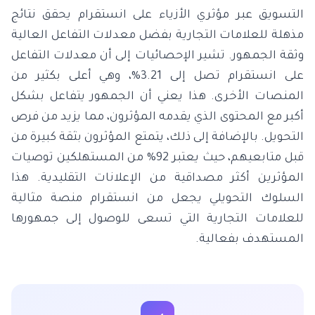
التسويق عبر مؤثري الأزياء على انستقرام يحقق نتائج
مذهلة للعلامات التجارية بفضل معدلات التفاعل العالية
وثقة الجمهور. تشير الإحصائيات إلى أن معدلات التفاعل
على انستقرام تصل إلى 3.21%، وهي أعلى بكثير من
المنصات الأخرى. هذا يعني أن الجمهور يتفاعل بشكل
أكبر مع المحتوى الذي يقدمه المؤثرون، مما يزيد من فرص
التحويل. بالإضافة إلى ذلك، يتمتع المؤثرون بثقة كبيرة من
قبل متابعيهم، حيث يعتبر 92% من المستهلكين توصيات
المؤثرين أكثر مصداقية من الإعلانات التقليدية. هذا
السلوك التحويلي يجعل من انستقرام منصة مثالية
للعلامات التجارية التي تسعى للوصول إلى جمهورها
المستهدف بفعالية.