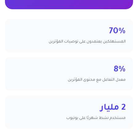
70%
المستهلكين يعتمدون على توصيات المؤثرين
8%
معدل التفاعل مع محتوى المؤثرين
2 مليار
مستخدم نشط شهريًا على يوتيوب