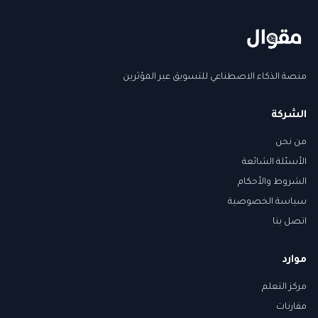
منصة الذكاء الاصطناعي للتسويق عبر المؤثرين
الشركة
من نحن
الأسئلة الشائعة
الشروط والأحكام
سياسة الخصوصية
اتصل بنا
موارد
مركز التعلم
مقارنات