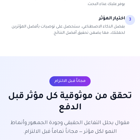
يوفر عليك عناء البحث.
اختيار المؤثر
3
بفضل الذكاء الاصطناعي، ستحصل على توصيات بأفضل المؤثرين
لحملتك، مما يضمن تحقيق أفضل النتائج.
مجاناً قبل الالتزام
تحقق من موثوقية كل مؤثر قبل
الدفع
مقوال يحلل التفاعل الحقيقي وجودة الجمهور وأنماط
النمو لكل مؤثر — مجاناً تماماً قبل الالتزام.