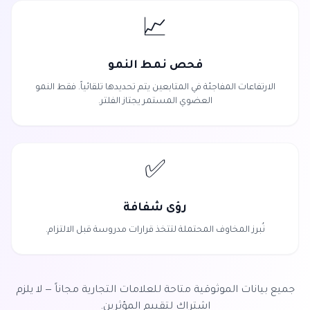
📈
فحص نمط النمو
الارتفاعات المفاجئة في المتابعين يتم تحديدها تلقائياً. فقط النمو
العضوي المستمر يجتاز الفلتر.
✅
رؤى شفافة
نُبرز المخاوف المحتملة لتتخذ قرارات مدروسة قبل الالتزام.
جميع بيانات الموثوقية متاحة للعلامات التجارية مجاناً — لا يلزم
اشتراك لتقييم المؤثرين.