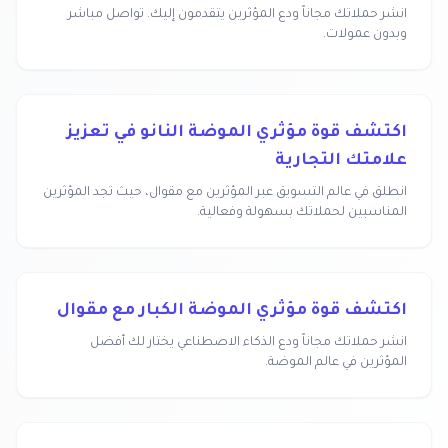
انشر حملاتك مجاناً ودع المؤثرين يتقدمون إليك. تواصل مباشر
وبدون عمولات.
اكتشف قوة مؤثري الموضة النانو في تعزيز
علامتك التجارية
انطلق في عالم التسويق عبر المؤثرين مع مقوال، حيث تجد المؤثرين
المناسبين لحملاتك بسهولة وفعالية.
اكتشف قوة مؤثري الموضة الكبار مع مقوال
انشر حملاتك مجاناً ودع الذكاء الاصطناعي يختار لك أفضل
المؤثرين في عالم الموضة.