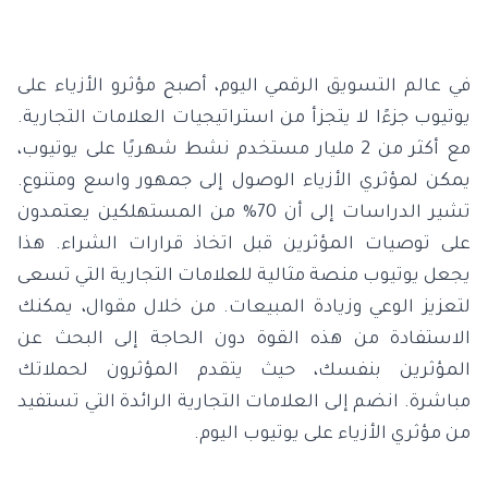
في عالم التسويق الرقمي اليوم، أصبح مؤثرو الأزياء على
يوتيوب جزءًا لا يتجزأ من استراتيجيات العلامات التجارية.
مع أكثر من 2 مليار مستخدم نشط شهريًا على يوتيوب،
يمكن لمؤثري الأزياء الوصول إلى جمهور واسع ومتنوع.
تشير الدراسات إلى أن 70% من المستهلكين يعتمدون
على توصيات المؤثرين قبل اتخاذ قرارات الشراء. هذا
يجعل يوتيوب منصة مثالية للعلامات التجارية التي تسعى
لتعزيز الوعي وزيادة المبيعات. من خلال مقوال، يمكنك
الاستفادة من هذه القوة دون الحاجة إلى البحث عن
المؤثرين بنفسك، حيث يتقدم المؤثرون لحملاتك
مباشرة. انضم إلى العلامات التجارية الرائدة التي تستفيد
من مؤثري الأزياء على يوتيوب اليوم.