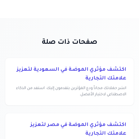
صفحات ذات صلة
اكتشف مؤثري الموضة في السعودية لتعزيز
علامتك التجارية
انشر حملاتك مجاناً ودع المؤثرين يتقدمون إليك. استفد من الذكاء
الاصطناعي لاختيار الأفضل.
اكتشف مؤثري الموضة في مصر لتعزيز
علامتك التجارية