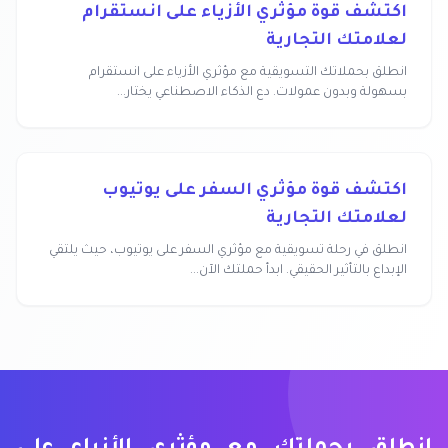
اكتشف قوة مؤثري الأزياء على انستقرام
لعلامتك التجارية
انطلق بحملاتك التسويقية مع مؤثري الأزياء على انستقرام
بسهولة وبدون عمولات. دع الذكاء الاصطناعي يختار...
اكتشف قوة مؤثري السفر على يوتيوب
لعلامتك التجارية
انطلق في رحلة تسويقية مع مؤثري السفر على يوتيوب، حيث يلتقي
الإبداع بالتأثير الحقيقي. ابدأ حملتك الآن...