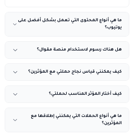
ما هي أنواع المحتوى التي تعمل بشكل أفضل على
يوتيوب؟
هل هناك رسوم لاستخدام منصة مقوال؟
كيف يمكنني قياس نجاح حملتي مع المؤثرين؟
كيف أختار المؤثر المناسب لحملتي؟
ما هي أنواع الحملات التي يمكنني إطلاقها مع
المؤثرين؟