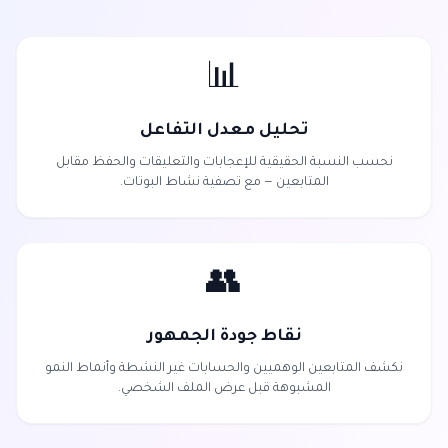
📊
تحليل معدل التفاعل
نحسب النسبة الحقيقية للإعجابات والتعليقات والحفظ مقابل
المتابعين — مع تصفية نشاط البوتات.
👥
نقاط جودة الجمهور
نكشف المتابعين الوهميين والحسابات غير النشطة وأنماط النمو
المشبوهة قبل عرض الملف الشخصي.