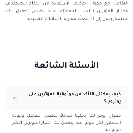
التفاعل. مع مقوال، يمكنك الاستفادة من الذكاء الاصطناعي
لاختيار المؤثرين الأنسب لحملاتك، مما يضمن تحقيق عائد
استثمار يصل إلى 11 ضعفًا مقارنة بالإعلانات التقليدية.
الأسئلة الشائعة
كيف يمكنني التأكد من موثوقية المؤثرين على
يوتيوب؟
مقوال يوفر لك تحليلًا شاملاً لمعدل التفاعل وجودة
الجمهور لكل مؤثر، مما يضمن لك اختيار المؤثرين الأكثر
موثوقية.