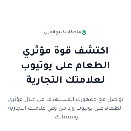
منطقة الخليج العربي
اكتشف قوة مؤثري
الطعام على يوتيوب
لعلامتك التجارية
تواصل مع جمهورك المستهدف من خلال مؤثري
الطعام على يوتيوب وزد من وعي علامتك التجارية
ومبيعاتك.