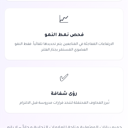
📈
فحص نمط النمو
الارتفاعات المفاجئة في المتابعين يتم تحديدها تلقائياً. فقط النمو
العضوي المستمر يجتاز الفلتر.
✅
رؤى شفافة
نُبرز المخاوف المحتملة لتتخذ قرارات مدروسة قبل الالتزام.