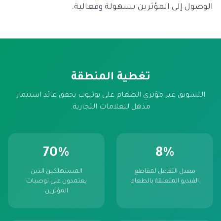
الوصول إلى المؤثرين بسهولة وفعالية.
تغطية المنطقة
التسويق عبر مؤثري الطعام على يوتيوب يحقق عائد استثمار
مذهل للعلامات التجارية.
70%
8%
معدل التفاعل لمقاطع
المستهلكين الذين
الفيديو المتعلقة بالطعام
يعتمدون على توصيات
المؤثرين