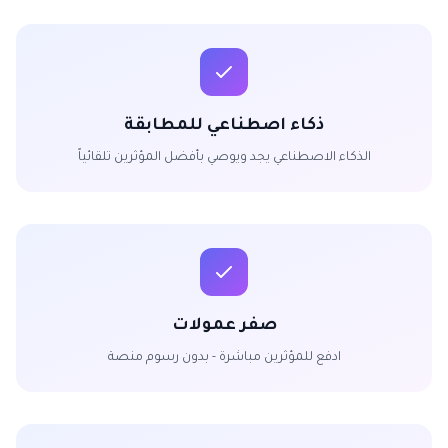
ذكاء اصطناعي للمطابقة
الذكاء الاصطناعي يجد ويوصي بأفضل المؤثرين تلقائياً
صفر عمولات
ادفع للمؤثرين مباشرة - بدون رسوم منصة