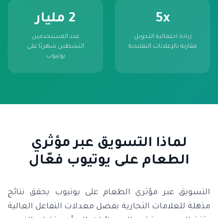
5x
2 مليار
زيادة احتمالية التحويل
عدد المستخدمين
مقارنة بالإعلانات التقليدية
النشطين شهريًا على
يوتيوب
لماذا التسويق عبر مؤثري
الطعام على يوتيوب فعّال
التسويق عبر مؤثري الطعام على يوتيوب يحقق نتائج
مذهلة للعلامات التجارية بفضل معدلات التفاعل العالية