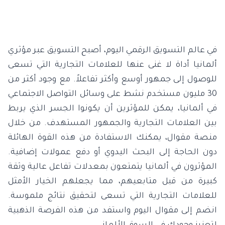
في عالم التسويق الرقمي اليوم، أصبح التسويق عبر مؤثري
ألمانيا أداة لا غنى عنها للعلامات التجارية التي تسعى
للوصول إلى جمهور أوسع وأكثر تفاعلاً. مع وجود أكثر من
30 مليون مستخدم نشط على وسائل التواصل الاجتماعي
في ألمانيا، يمكن للمؤثرين أن يكونوا الجسر الذي يربط
بين العلامات التجارية والجمهور المستهدف. من خلال
منصة مقوال، يمكنك الاستفادة من هذه القوة الهائلة
دون الحاجة إلى البحث اليدوي أو دفع عمولات إضافية.
المؤثرون في ألمانيا يتمتعون بمعدلات تفاعل عالية وثقة
كبيرة من قبل متابعيهم، مما يجعلهم الخيار الأمثل
للعلامات التجارية التي تسعى لتحقيق نتائج ملموسة.
انضم إلى مقوال اليوم واستفد من هذه الفرصة الذهبية