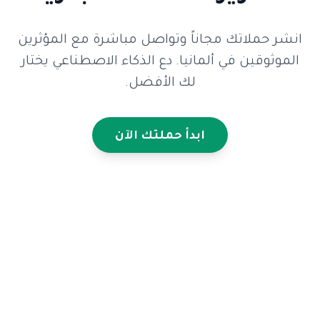
انشر حملاتك مجاناً وتواصل مباشرة مع المؤثرين
الموثوقين في ألمانيا. دع الذكاء الاصطناعي يختار
لك الأفضل.
ابدأ حملتك الآن