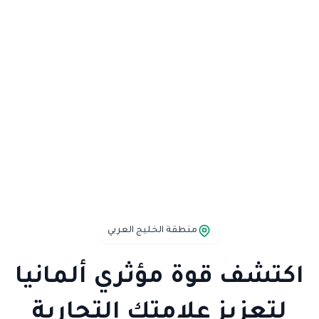
منطقة الخليج العربي
اكتشف قوة مؤثري ألمانيا
لتعزيز علامتك التجارية