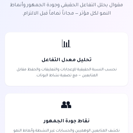
مقوال يحلل التفاعل الحقيقي وجودة الجمهور وأنماط
النمو لكل مؤثر — مجاناً تماماً قبل الالتزام.
📊
تحليل معدل التفاعل
نحسب النسبة الحقيقية للإعجابات والتعليقات والحفظ مقابل
المتابعين — مع تصفية نشاط البوتات.
👥
نقاط جودة الجمهور
نكشف المتابعين الوهميين والحسابات غير النشطة وأنماط النمو