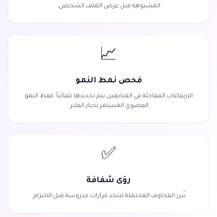
المشبوهة قبل عرض الملف الشخصي.
📈
فحص نمط النمو
الارتفاعات المفاجئة في المتابعين يتم تحديدها تلقائياً. فقط النمو
العضوي المستمر يجتاز الفلتر.
✅
رؤى شفافة
نُبرز المخاوف المحتملة لتتخذ قرارات مدروسة قبل الالتزام.