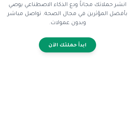
انشر حملاتك مجاناً ودع الذكاء الاصطناعي يوصي
بأفضل المؤثرين في مجال الصحة. تواصل مباشر
وبدون عمولات.
ابدأ حملتك الآن