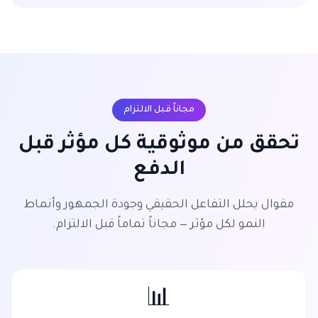
مجاناً قبل الالتزام
تحقق من موثوقية كل مؤثر قبل
الدفع
مقوال يحلل التفاعل الحقيقي وجودة الجمهور وأنماط
النمو لكل مؤثر — مجاناً تماماً قبل الالتزام.
📊