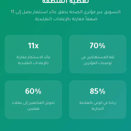
تغطية المنطقة
التسويق عبر مؤثري الصحة يحقق عائد استثمار يصل إلى 11
ضعفاً مقارنة بالإعلانات التقليدية.
11x
70%
ثقة المستهلكين في
عائد الاستثمار مقارنة
توصيات المؤثرين
بالإعلانات التقليدية
60%
85%
زيادة في الوعي بالعلامة
تحويل المتابعين إلى عملاء
التجارية
فعليين