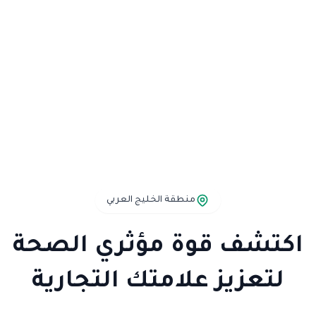
منطقة الخليج العربي
اكتشف قوة مؤثري الصحة
لتعزيز علامتك التجارية