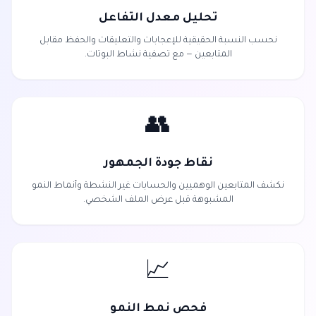
تحليل معدل التفاعل
نحسب النسبة الحقيقية للإعجابات والتعليقات والحفظ مقابل
المتابعين — مع تصفية نشاط البوتات.
👥
نقاط جودة الجمهور
نكشف المتابعين الوهميين والحسابات غير النشطة وأنماط النمو
المشبوهة قبل عرض الملف الشخصي.
📈
فحص نمط النمو