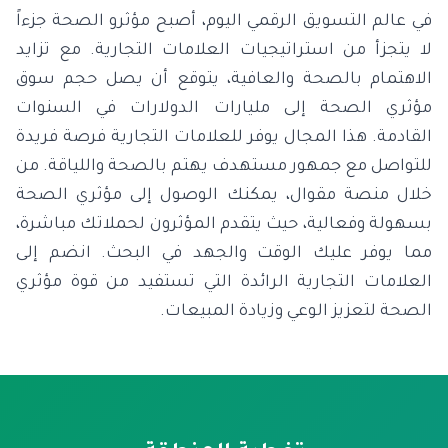
في عالم التسويق الرقمي اليوم، أصبح مؤثرو الصحة جزءاً
لا يتجزأ من استراتيجيات العلامات التجارية. مع تزايد
الاهتمام بالصحة والعافية، يتوقع أن يصل حجم سوق
مؤثري الصحة إلى مليارات الدولارات في السنوات
القادمة. هذا المجال يوفر للعلامات التجارية فرصة فريدة
للتواصل مع جمهور مستهدف يهتم بالصحة واللياقة. من
خلال منصة مقوال، يمكنك الوصول إلى مؤثري الصحة
بسهولة وفعالية، حيث يتقدم المؤثرون لحملاتك مباشرة،
مما يوفر عليك الوقت والجهد في البحث. انضم إلى
العلامات التجارية الرائدة التي تستفيد من قوة مؤثري
الصحة لتعزيز الوعي وزيادة المبيعات.