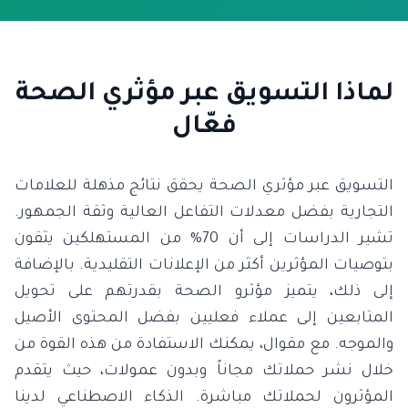
لماذا التسويق عبر مؤثري الصحة
فعّال
التسويق عبر مؤثري الصحة يحقق نتائج مذهلة للعلامات
التجارية بفضل معدلات التفاعل العالية وثقة الجمهور.
تشير الدراسات إلى أن 70% من المستهلكين يثقون
بتوصيات المؤثرين أكثر من الإعلانات التقليدية. بالإضافة
إلى ذلك، يتميز مؤثرو الصحة بقدرتهم على تحويل
المتابعين إلى عملاء فعليين بفضل المحتوى الأصيل
والموجه. مع مقوال، يمكنك الاستفادة من هذه القوة من
خلال نشر حملاتك مجاناً وبدون عمولات، حيث يتقدم
المؤثرون لحملاتك مباشرة. الذكاء الاصطناعي لدينا