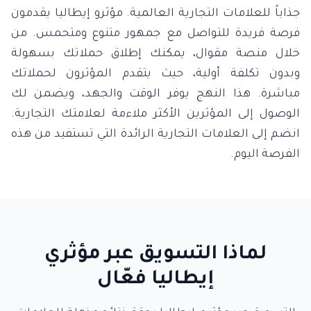
جذاباً للعلامات التجارية العالمية. مؤثرو إيطاليا يقدمون
فرصة فريدة للتواصل مع جمهور متنوع ومتحمس. من
خلال منصة مقوال، يمكنك إطلاق حملاتك بسهولة
وبدون تكلفة أولية، حيث يتقدم المؤثرون لحملاتك
مباشرة. هذا النهج يوفر الوقت والجهد، ويضمن لك
الوصول إلى المؤثرين الأكثر ملاءمة لعلامتك التجارية.
انضم إلى العلامات التجارية الرائدة التي تستفيد من هذه
الفرصة اليوم.
لماذا التسويق عبر مؤثري
إيطاليا فعّال