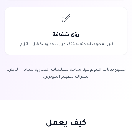
✅
رؤى شفافة
نُبرز المخاوف المحتملة لتتخذ قرارات مدروسة قبل الالتزام.
جميع بيانات الموثوقية متاحة للعلامات التجارية مجاناً — لا يلزم
اشتراك لتقييم المؤثرين.
كيف يعمل