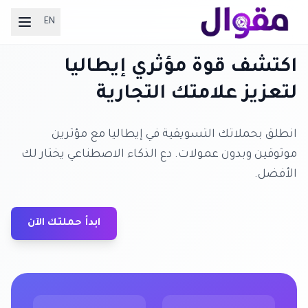
EN
اكتشف قوة مؤثري إيطاليا
لتعزيز علامتك التجارية
انطلق بحملاتك التسويقية في إيطاليا مع مؤثرين
موثوقين وبدون عمولات. دع الذكاء الاصطناعي يختار لك
الأفضل.
ابدأ حملتك الآن