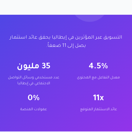
التسويق عبر المؤثرين في إيطاليا يحقق عائد استثمار
يصل إلى 11 ضعفاً.
4.5%
35 مليون
معدل التفاعل مع المحتوى
عدد مستخدمي وسائل التواصل
الاجتماعي في إيطاليا
0%
11x
عائد الاستثمار المتوقع
عمولات المنصة