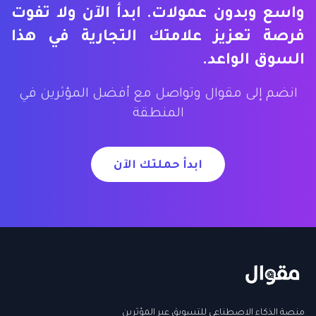
واسع وبدون عمولات. ابدأ الآن ولا تفوت
فرصة تعزيز علامتك التجارية في هذا
السوق الواعد.
انضم إلى مقوال وتواصل مع أفضل المؤثرين في
المنطقة
ابدأ حملتك الآن
منصة الذكاء الاصطناعي للتسويق عبر المؤثرين