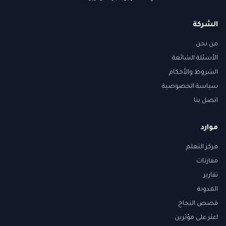
الشركة
من نحن
الأسئلة الشائعة
الشروط والأحكام
سياسة الخصوصية
اتصل بنا
موارد
مركز التعلم
مقارنات
تقارير
المدونة
قصص النجاح
اعثر على مؤثرين