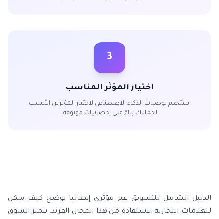
3
اختيار المؤثر المناسب
استخدم توصيات الذكاء الاصطناعي لاختيار المؤثرين الأنسب
لحملتك بناءً على إحصائيات موثوقة.
الدليل الشامل للتسويق عبر مؤثري إيطاليا يوضح كيف يمكن
للعلامات التجارية الاستفادة من هذا المجال الفريد. يتميز السوق