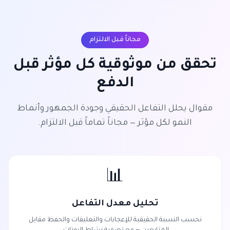
مجاناً قبل الالتزام
تحقق من موثوقية كل مؤثر قبل
الدفع
مقوال يحلل التفاعل الحقيقي وجودة الجمهور وأنماط
النمو لكل مؤثر — مجاناً تماماً قبل الالتزام.
📊
تحليل معدل التفاعل
نحسب النسبة الحقيقية للإعجابات والتعليقات والحفظ مقابل