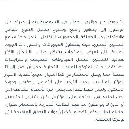
التسويق عبر مؤثري الجمال في السعودية يتميز بقدرته على
الوصول إلى جمهور واسع ومتنوع بفضل التنوع الثقافي
والاجتماعي في المملكة. الجمهور هنا يتفاعل بشكل مختلف مع
المحتوى البصري، حيث يفضلون الفيديوهات والصور ذات الجودة
العالية التي تعرض المنتجات بشكل جذاب. الأشكال الأكثر
فعالية للمحتوى تشمل الفيديوهات التعليمية والمراجعات
الصادقة. العائد المتوقع للعلامات التجارية يمكن أن يصل إلى 11
ضعفاً، مما يجعل الاستثمار في هذا المجال مجدياً للغاية. لاختيار
المؤثر المناسب، يجب التركيز على التفاعل الحقيقي وجودة
الجمهور، وليس فقط عدد المتابعين. من الأخطاء الشائعة التي
يجب تجنبها هي الاعتماد على المؤثرين الذين يشترون المتابعين
أو الذين لا يتوافقون مع قيم العلامة التجارية. باستخدام مقوال،
يمكنك تجنب هذه الأخطاء بفضل أدوات التحقق المتقدمة التي
توفرها المنصة.