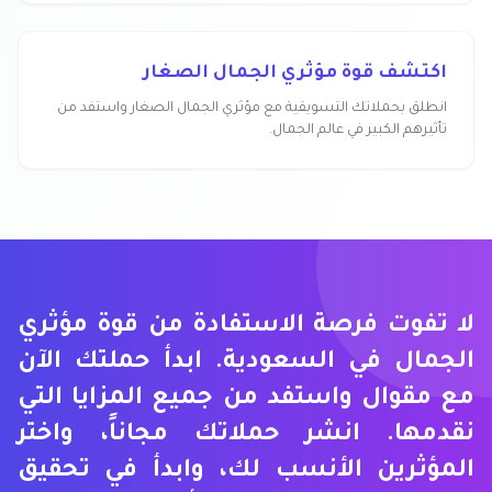
اكتشف قوة مؤثري الجمال الصغار
انطلق بحملاتك التسويقية مع مؤثري الجمال الصغار واستفد من
تأثيرهم الكبير في عالم الجمال.
لا تفوت فرصة الاستفادة من قوة مؤثري
الجمال في السعودية. ابدأ حملتك الآن
مع مقوال واستفد من جميع المزايا التي
نقدمها. انشر حملاتك مجاناً، واختر
المؤثرين الأنسب لك، وابدأ في تحقيق