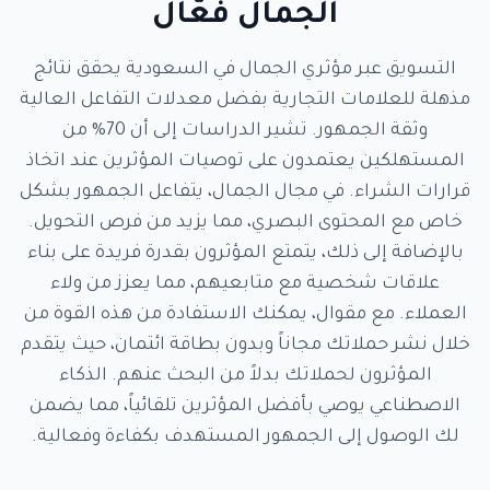
الجمال فعّال
التسويق عبر مؤثري الجمال في السعودية يحقق نتائج
مذهلة للعلامات التجارية بفضل معدلات التفاعل العالية
وثقة الجمهور. تشير الدراسات إلى أن 70% من
المستهلكين يعتمدون على توصيات المؤثرين عند اتخاذ
قرارات الشراء. في مجال الجمال، يتفاعل الجمهور بشكل
خاص مع المحتوى البصري، مما يزيد من فرص التحويل.
بالإضافة إلى ذلك، يتمتع المؤثرون بقدرة فريدة على بناء
علاقات شخصية مع متابعيهم، مما يعزز من ولاء
العملاء. مع مقوال، يمكنك الاستفادة من هذه القوة من
خلال نشر حملاتك مجاناً وبدون بطاقة ائتمان، حيث يتقدم
المؤثرون لحملاتك بدلاً من البحث عنهم. الذكاء
الاصطناعي يوصي بأفضل المؤثرين تلقائياً، مما يضمن
لك الوصول إلى الجمهور المستهدف بكفاءة وفعالية.