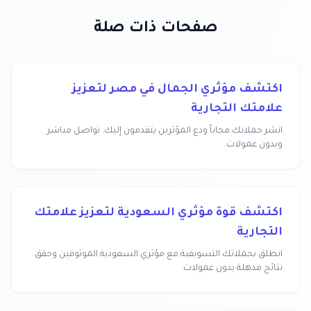
صفحات ذات صلة
اكتشف مؤثري الجمال في مصر لتعزيز
علامتك التجارية
انشر حملاتك مجاناً ودع المؤثرين يتقدمون إليك. تواصل مباشر
وبدون عمولات.
اكتشف قوة مؤثري السعودية لتعزيز علامتك
التجارية
انطلق بحملاتك التسويقية مع مؤثري السعودية الموثوقين وحقق
نتائج مذهلة بدون عمولات.