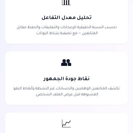
📊
تحليل معدل التفاعل
نحسب النسبة الحقيقية للإعجابات والتعليقات والحفظ مقابل
المتابعين — مع تصفية نشاط البوتات.
👥
نقاط جودة الجمهور
نكشف المتابعين الوهميين والحسابات غير النشطة وأنماط النمو
المشبوهة قبل عرض الملف الشخصي.
📈