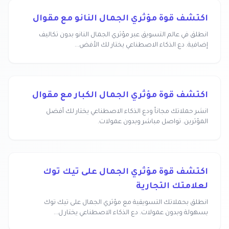
اكتشف قوة مؤثري الجمال النانو مع مقوال
انطلق في عالم التسويق عبر مؤثري الجمال النانو بدون تكاليف
إضافية. دع الذكاء الاصطناعي يختار لك الأفض...
اكتشف قوة مؤثري الجمال الكبار مع مقوال
انشر حملاتك مجاناً ودع الذكاء الاصطناعي يختار لك أفضل
المؤثرين. تواصل مباشر وبدون عمولات.
اكتشف قوة مؤثري الجمال على تيك توك
لعلامتك التجارية
انطلق بحملاتك التسويقية مع مؤثري الجمال على تيك توك
بسهولة وبدون عمولات. دع الذكاء الاصطناعي يختار ل...