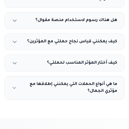
هل هناك رسوم لاستخدام منصة مقوال؟
كيف يمكنني قياس نجاح حملتي مع المؤثرين؟
كيف أختار المؤثر المناسب لحملتي؟
ما هي أنواع الحملات التي يمكنني إطلاقها مع
مؤثري الجمال؟