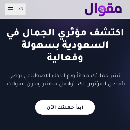
EN
اكتشف مؤثري الجمال في
السعودية بسهولة
وفعالية
انشر حملاتك مجاناً ودع الذكاء الاصطناعي يوصي
بأفضل المؤثرين لك. تواصل مباشر وبدون عمولات.
ابدأ حملتك الآن