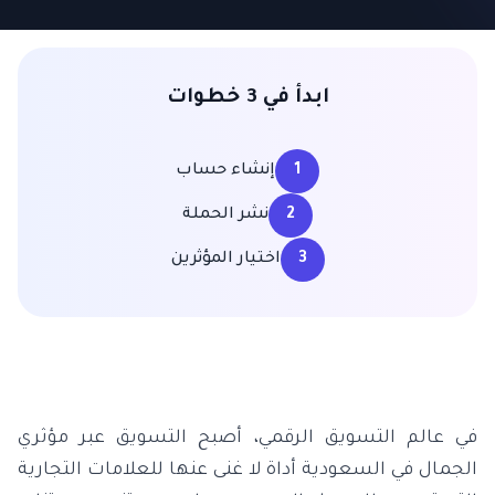
ابدأ في 3 خطوات
1
إنشاء حساب
2
نشر الحملة
3
اختيار المؤثرين
في عالم التسويق الرقمي، أصبح التسويق عبر مؤثري
الجمال في السعودية أداة لا غنى عنها للعلامات التجارية