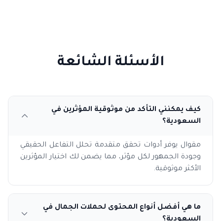
الأسئلة الشائعة
كيف يمكنني التأكد من موثوقية المؤثرين في
السعودية؟
مقوال يوفر أدوات تحقق متقدمة تحلل التفاعل الحقيقي
وجودة الجمهور لكل مؤثر، مما يضمن لك اختيار المؤثرين
الأكثر موثوقية.
ما هي أفضل أنواع المحتوى لحملات الجمال في
السعودية؟