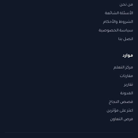
من نحن
الأسئلة الشائعة
الشروط والأحكام
سياسة الخصوصية
اتصل بنا
موارد
مركز التعلم
مقارنات
تقارير
المدونة
قصص النجاح
اعثر على مؤثرين
فرص التعاون