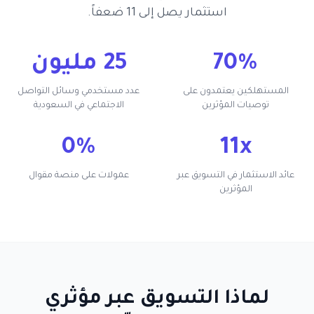
استثمار يصل إلى 11 ضعفاً.
70%
25 مليون
المستهلكين يعتمدون على
عدد مستخدمي وسائل التواصل
توصيات المؤثرين
الاجتماعي في السعودية
0%
11x
عائد الاستثمار في التسويق عبر
عمولات على منصة مقوال
المؤثرين
لماذا التسويق عبر مؤثري