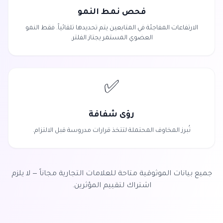
فحص نمط النمو
الارتفاعات المفاجئة في المتابعين يتم تحديدها تلقائياً. فقط النمو
العضوي المستمر يجتاز الفلتر.
✅
رؤى شفافة
نُبرز المخاوف المحتملة لتتخذ قرارات مدروسة قبل الالتزام.
جميع بيانات الموثوقية متاحة للعلامات التجارية مجاناً — لا يلزم
اشتراك لتقييم المؤثرين.