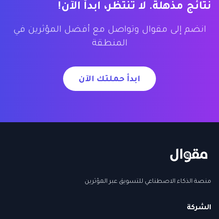
نتائج مذهلة. لا تنتظر، ابدأ الآن!
انضم إلى مقوال وتواصل مع أفضل المؤثرين في
المنطقة
ابدأ حملتك الآن
منصة الذكاء الاصطناعي للتسويق عبر المؤثرين
الشركة