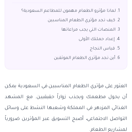
لماذا مؤثرو الطعام مهمون للمطاعم السعودية؟
كيف تجد مؤثري الطعام المناسبين
المنصات التي يجب مراعاتها
إعداد حملتك الأولى
قياس النجاح
أين تجد مؤثري الطعام الموثقين
العثور على مؤثري الطعام المناسبين في السعودية يمكن
أن يحول مطعمك ويجذب زواراً حقيقيين. مع المشهد
الغذائي المزدهر في المملكة وشعبها النشط على وسائل
التواصل الاجتماعي، أصبح التسويق عبر المؤثرين ضرورياً
لمشاريع الطعام.