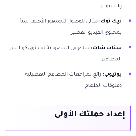
والستوريز
تيك توك:
مثالي للوصول للجمهور الأصغر سناً
بمحتوى الفيديو القصير
سناب شات:
شائع في السعودية لمحتوى كواليس
المطاعم
يوتيوب:
رائع لمراجعات المطاعم التفصيلية
وفلوقات الطعام
إعداد حملتك الأولى