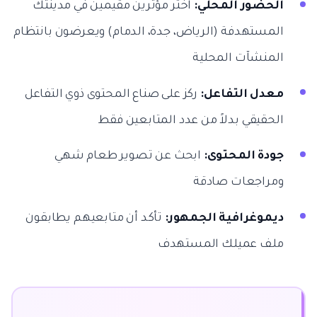
الحضور المحلي:
اختر مؤثرين مقيمين في مدينتك
المستهدفة (الرياض، جدة، الدمام) ويعرضون بانتظام
المنشآت المحلية
معدل التفاعل:
ركز على صناع المحتوى ذوي التفاعل
الحقيقي بدلاً من عدد المتابعين فقط
جودة المحتوى:
ابحث عن تصوير طعام شهي
ومراجعات صادقة
ديموغرافية الجمهور:
تأكد أن متابعيهم يطابقون
ملف عميلك المستهدف