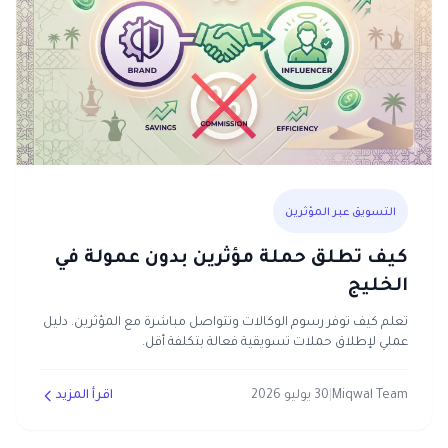
التسويق عبر المؤثرين
كيف تطلق حملة مؤثرين بدون عمولة في
الخليج
تعلم كيف توفر رسوم الوكالات وتتواصل مباشرة مع المؤثرين. دليل
عملي لإطلاق حملات تسويقية فعالة بتكلفة أقل.
Miqwal Team
|
30 يوليو 2026
اقرأ المزيد