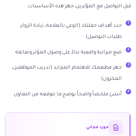
قبل التواصل مع المؤثرين، جهز هذه الأساسيات:
حدد أهداف حملتك (الوعي بالعلامة، زيادة الزوار،
طلبات التوصيل)
ضع ميزانية واقعية بناءً على وصول المؤثر وتفاعله
جهز مطعمك للاهتمام المتزايد (تدريب الموظفين،
المخزون)
أنشئ ملخصاً واضحاً يوضح ما تتوقعه من التعاون
مورد مجاني