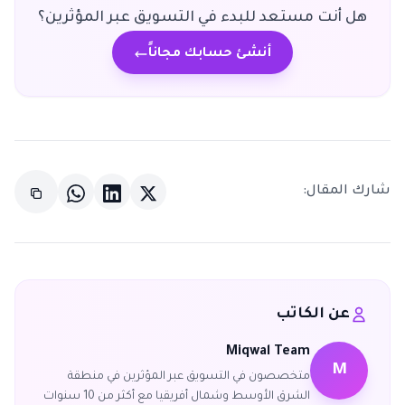
هل أنت مستعد للبدء في التسويق عبر المؤثرين؟
أنشئ حسابك مجاناً
شارك المقال:
عن الكاتب
Miqwal Team
M
متخصصون في التسويق عبر المؤثرين في منطقة
الشرق الأوسط وشمال أفريقيا مع أكثر من 10 سنوات