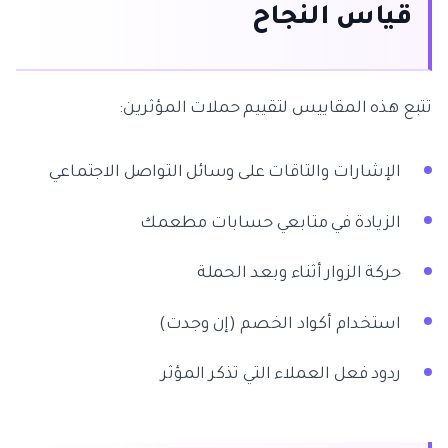
قياس النجاح
تتبع هذه المقاييس لتقييم حملات المؤثرين:
الإشارات والتاقات على وسائل التواصل الاجتماعي
الزيادة في متابعي حسابات مطعمك
حركة الزوار أثناء وبعد الحملة
استخدام أكواد الخصم (إن وجدت)
ردود فعل العملاء التي تذكر المؤثر