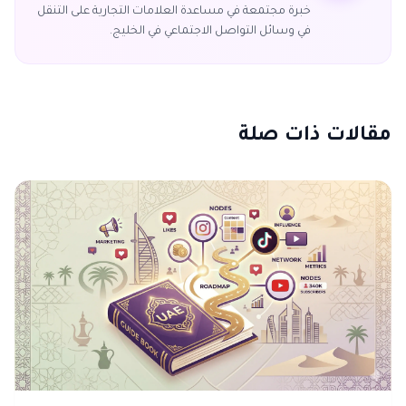
خبرة مجتمعة في مساعدة العلامات التجارية على التنقل
في وسائل التواصل الاجتماعي في الخليج.
مقالات ذات صلة