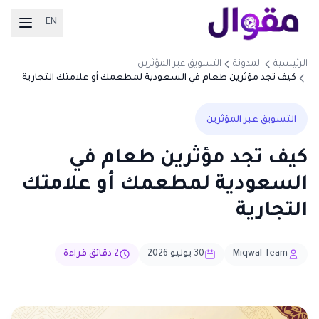
EN
الرئيسية
المدونة
التسويق عبر المؤثرين
كيف تجد مؤثرين طعام في السعودية لمطعمك أو علامتك التجارية
التسويق عبر المؤثرين
كيف تجد مؤثرين طعام في
السعودية لمطعمك أو علامتك
التجارية
Miqwal Team
30 يوليو 2026
2 دقائق قراءة