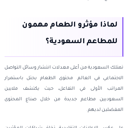
لماذا مؤثرو الطعام مهمون
للمطاعم السعودية؟
تمتلك السعودية من أعلى معدلات انتشار وسائل التواصل
الاجتماعي في العالم. محتوى الطعام يحتل باستمرار
المراتب الأولى في التفاعل، حيث يكتشف ملايين
السعوديين مطاعم جديدة من خلال صناع المحتوى
المفضلين لديهم.