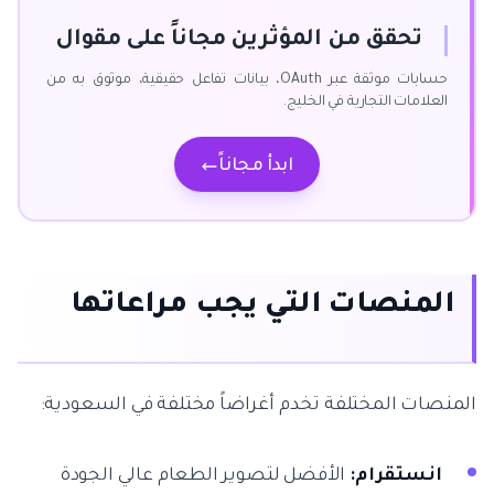
تحقق من المؤثرين مجاناً على مقوال
حسابات موثقة عبر OAuth، بيانات تفاعل حقيقية، موثوق به من
العلامات التجارية في الخليج.
ابدأ مجاناً
المنصات التي يجب مراعاتها
المنصات المختلفة تخدم أغراضاً مختلفة في السعودية:
انستقرام:
الأفضل لتصوير الطعام عالي الجودة