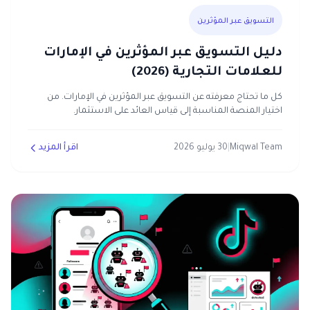
التسويق عبر المؤثرين
دليل التسويق عبر المؤثرين في الإمارات
للعلامات التجارية (2026)
كل ما تحتاج معرفته عن التسويق عبر المؤثرين في الإمارات. من
اختيار المنصة المناسبة إلى قياس العائد على الاستثمار.
Miqwal Team
|
30 يوليو 2026
اقرأ المزيد