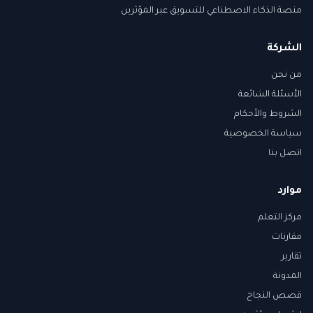
منصة الذكاء الاصطناعي للتسويق عبر المؤثرين
الشركة
من نحن
الأسئلة الشائعة
الشروط والأحكام
سياسة الخصوصية
اتصل بنا
موارد
مركز التعلم
مقارنات
تقارير
المدونة
قصص النجاح