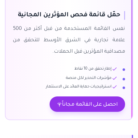
حمّل قائمة فحص المؤثرين المجانية
نفس القائمة المستخدمة من قبل أكثر من 500
علامة تجارية في الشرق الأوسط للتحقق من
مصداقية المؤثرين قبل الحملات.
إطار تحقق من 10 نقاط
مؤشرات التحذير لكل منصة
استراتيجيات حماية العائد على الاستثمار
احصل على القائمة مجاناً