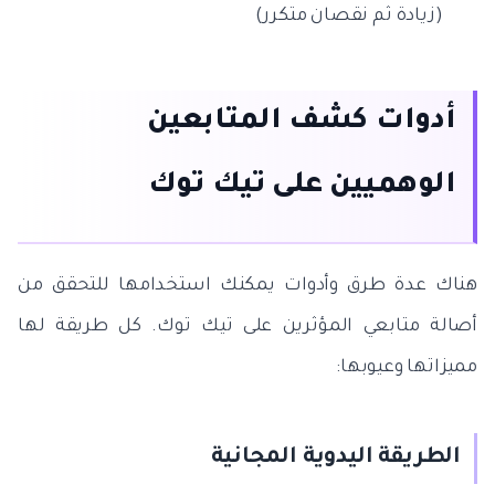
(زيادة ثم نقصان متكرر)
أدوات كشف المتابعين
الوهميين على تيك توك
هناك عدة طرق وأدوات يمكنك استخدامها للتحقق من
أصالة متابعي المؤثرين على تيك توك. كل طريقة لها
مميزاتها وعيوبها:
الطريقة اليدوية المجانية