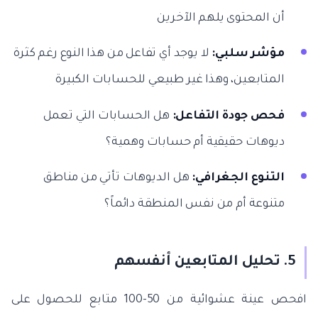
أن المحتوى يلهم الآخرين
مؤشر سلبي:
لا يوجد أي تفاعل من هذا النوع رغم كثرة
المتابعين، وهذا غير طبيعي للحسابات الكبيرة
فحص جودة التفاعل:
هل الحسابات التي تعمل
ديوهات حقيقية أم حسابات وهمية؟
التنوع الجغرافي:
هل الديوهات تأتي من مناطق
متنوعة أم من نفس المنطقة دائماً؟
5. تحليل المتابعين أنفسهم
افحص عينة عشوائية من 50-100 متابع للحصول على