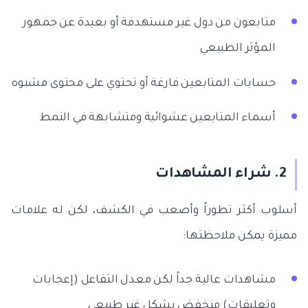
متابعون من دول غير مستهدفة أو بعيدة عن جمهور
المؤثر الطبيعي
حسابات المتابعين فارغة أو تحتوي على محتوى مشبوه
أسماء المتابعين عشوائية ومتشابهة في النمط
2. شراء المشاهدات
أسلوب أكثر تطوراً وأصعب في الكشف، لكن له علامات
مميزة يمكن ملاحظتها:
مشاهدات عالية جداً لكن معدل التفاعل (إعجابات
وتعليقات) منخفض بشكل غير طبيعي