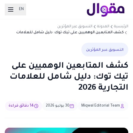
EN
الرئيسية
المدونة
التسويق عبر المؤثرين
كشف المتابعين الوهميين على تيك توك: دليل شامل للعلامات
التجارية 2026
التسويق عبر المؤثرين
كشف المتابعين الوهميين على
تيك توك: دليل شامل للعلامات
التجارية 2026
Miqwal Editorial Team
30 يوليو 2026
14 دقائق قراءة