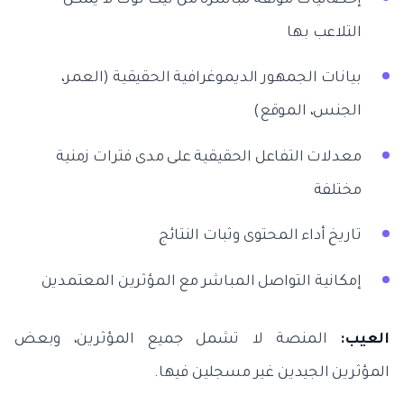
التلاعب بها
بيانات الجمهور الديموغرافية الحقيقية (العمر،
الجنس، الموقع)
معدلات التفاعل الحقيقية على مدى فترات زمنية
مختلفة
تاريخ أداء المحتوى وثبات النتائج
إمكانية التواصل المباشر مع المؤثرين المعتمدين
العيب:
المنصة لا تشمل جميع المؤثرين، وبعض
المؤثرين الجيدين غير مسجلين فيها.