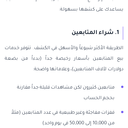
يساعدك على كشفها بسهولة:
1. شراء المتابعين
الطريقة الأكثر شيوعاً والأسهل في الكشف. تتوفر خدمات
بيع المتابعين بأسعار رخيصة جداً (بدءاً من بضعة
دولارات لآلاف المتابعين)، وعلاماتها واضحة:
متابعين كثيرون لكن مشاهدات قليلة جداً مقارنة
بحجم الحساب
قفزات مفاجئة وغير طبيعية في عدد المتابعين (مثلاً
من 10,000 إلى 50,000 في يوم واحد)