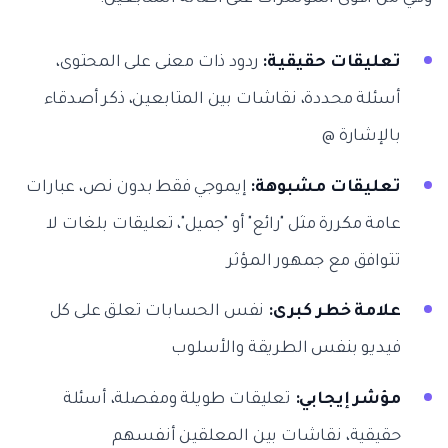
تعليقات حقيقية:
ردود ذات معنى على المحتوى،
أسئلة محددة، نقاشات بين المتابعين، ذكر أصدقاء
بالإشارة @
تعليقات مشبوهة:
إيموجي فقط بدون نص، عبارات
عامة مكررة مثل "رائع" أو "جميل"، تعليقات بلغات لا
تتوافق مع جمهور المؤثر
علامة خطر كبرى:
نفس الحسابات تعلق على كل
فيديو بنفس الطريقة والأسلوب
مؤشر إيجابي:
تعليقات طويلة ومفصلة، أسئلة
حقيقية، نقاشات بين المعلقين أنفسهم