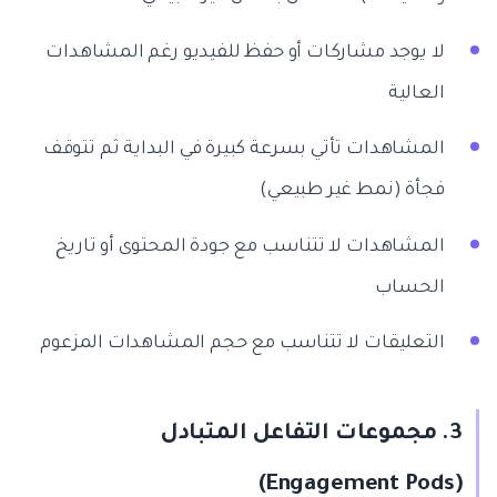
لا يوجد مشاركات أو حفظ للفيديو رغم المشاهدات
العالية
المشاهدات تأتي بسرعة كبيرة في البداية ثم تتوقف
فجأة (نمط غير طبيعي)
المشاهدات لا تتناسب مع جودة المحتوى أو تاريخ
الحساب
التعليقات لا تتناسب مع حجم المشاهدات المزعوم
3. مجموعات التفاعل المتبادل
(Engagement Pods)