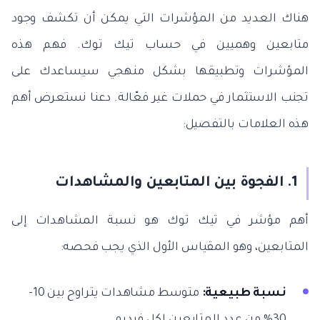
هناك العديد من المؤشرات التي يمكن أن تكشف وجود
متابعين وهميين في حساب تيك توك. فهم هذه
المؤشرات وتطبيقها بشكل منهجي سيساعدك على
تجنب الاستثمار في حملات غير فعّالة. دعنا نستعرض أهم
هذه العلامات بالتفصيل:
1. الفجوة بين المتابعين والمشاهدات
أهم مؤشر في تيك توك هو نسبة المشاهدات إلى
المتابعين، وهو المقياس الأول الذي يجب فحصه:
نسبة طبيعية:
متوسط مشاهدات يتراوح بين 10-
30% من عدد المتابعين لكل فيديو