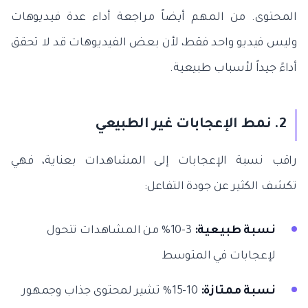
المحتوى. من المهم أيضاً مراجعة أداء عدة فيديوهات
وليس فيديو واحد فقط، لأن بعض الفيديوهات قد لا تحقق
أداءً جيداً لأسباب طبيعية.
2. نمط الإعجابات غير الطبيعي
راقب نسبة الإعجابات إلى المشاهدات بعناية، فهي
تكشف الكثير عن جودة التفاعل:
نسبة طبيعية:
3-10% من المشاهدات تتحول
لإعجابات في المتوسط
نسبة ممتازة:
10-15% تشير لمحتوى جذاب وجمهور