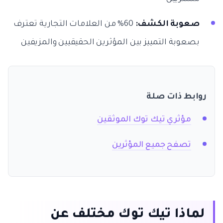
صعوبة الكشف:
60% من العلامات التجارية تعترف
بصعوبة التمييز بين المؤثرين الحقيقيين والمزيفين
روابط ذات صلة
مؤثري تيك توك الموثقين
تصفح جميع المؤثرين
لماذا تيك توك مختلف عن