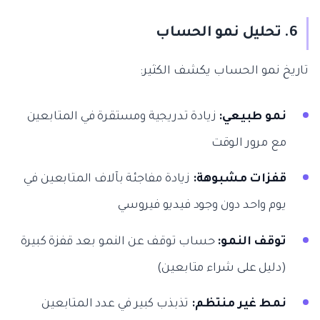
6. تحليل نمو الحساب
تاريخ نمو الحساب يكشف الكثير:
نمو طبيعي:
زيادة تدريجية ومستقرة في المتابعين
مع مرور الوقت
قفزات مشبوهة:
زيادة مفاجئة بآلاف المتابعين في
يوم واحد دون وجود فيديو فيروسي
توقف النمو:
حساب توقف عن النمو بعد قفزة كبيرة
(دليل على شراء متابعين)
نمط غير منتظم:
تذبذب كبير في عدد المتابعين