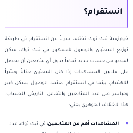
انستقرام؟
خوارزمية تيك توك تختلف جذرياً عن انستقرام في طريقة
توزيع المحتوى والوصول للجمهور. في تيك توك، يمكن
لفيديو من حساب جديد تماماً بدون أي متابعين أن يحصل
على ملايين المشاهدات إذا كان المحتوى جذاباً ومثيراً
للاهتمام، بينما في انستقرام يعتمد الوصول بشكل كبير
ومباشر على عدد المتابعين والتفاعل التاريخي للحساب.
هذا الاختلاف الجوهري يعني:
المشاهدات أهم من المتابعين:
في تيك توك، عدد