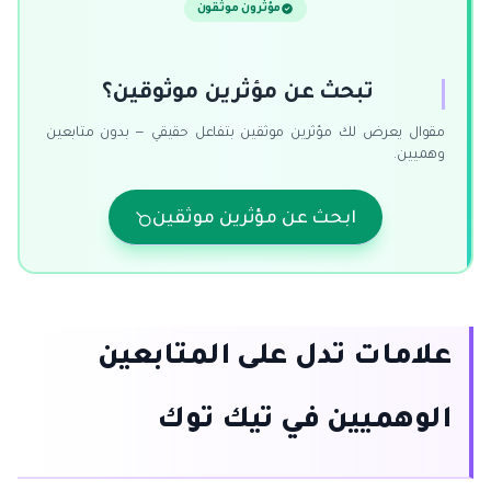
مؤثرون موثقون
تبحث عن مؤثرين موثوقين؟
مقوال يعرض لك مؤثرين موثقين بتفاعل حقيقي — بدون متابعين
وهميين.
ابحث عن مؤثرين موثقين
علامات تدل على المتابعين
الوهميين في تيك توك