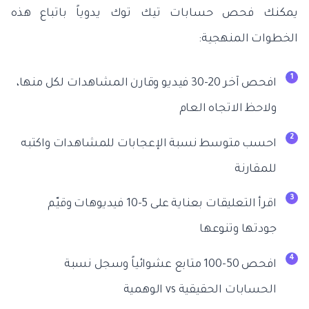
يمكنك فحص حسابات تيك توك يدوياً باتباع هذه
الخطوات المنهجية:
افحص آخر 20-30 فيديو وقارن المشاهدات لكل منها،
ولاحظ الاتجاه العام
احسب متوسط نسبة الإعجابات للمشاهدات واكتبه
للمقارنة
اقرأ التعليقات بعناية على 5-10 فيديوهات وقيّم
جودتها وتنوعها
افحص 50-100 متابع عشوائياً وسجل نسبة
الحسابات الحقيقية vs الوهمية