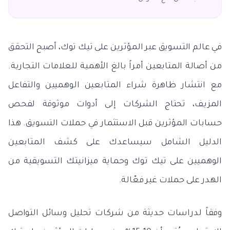
في عالم التسويق عبر المؤثرين على تيك توك، أصبح التحقق
من أصالة المتابعين أمراً بالغ الأهمية للعلامات التجارية.
مع انتشار ظاهرة شراء المتابعين الوهميين والتفاعل
المزيف، تحتاج الشركات إلى أدوات موثوقة لفحص
حسابات المؤثرين قبل الاستثمار في حملات التسويق. هذا
الدليل الشامل سيساعدك على كشف المتابعين
الوهميين على تيك توك وحماية ميزانيتك التسويقية من
الهدر على حملات غير فعّالة.
وفقاً لدراسات حديثة من شركات تحليل وسائل التواصل