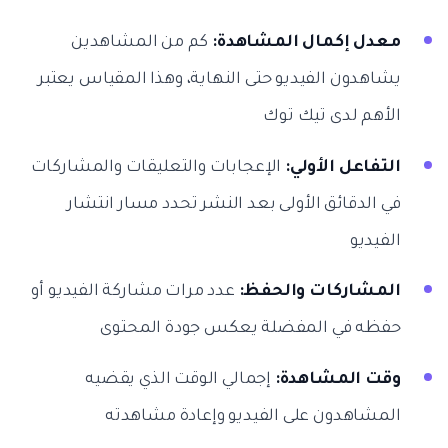
معدل إكمال المشاهدة:
كم من المشاهدين
يشاهدون الفيديو حتى النهاية، وهذا المقياس يعتبر
الأهم لدى تيك توك
التفاعل الأولي:
الإعجابات والتعليقات والمشاركات
في الدقائق الأولى بعد النشر تحدد مسار انتشار
الفيديو
المشاركات والحفظ:
عدد مرات مشاركة الفيديو أو
حفظه في المفضلة يعكس جودة المحتوى
وقت المشاهدة:
إجمالي الوقت الذي يقضيه
المشاهدون على الفيديو وإعادة مشاهدته