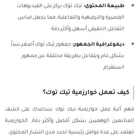
طبيعة المحتوى:
تيك توك يركز على الفيديوهات
القصيرة والترفيهية والتفاعلية، مما يجعل قياس
التفاعل الحقيقي أسهل وأكثر دقة
ديموغرافية الجمهور:
جمهور تيك توك أصغر سناً
بشكل عام ويتفاعل بطريقة مختلفة عن جمهور
انستقرام
كيف تعمل خوارزمية تيك توك؟
فهم آلية عمل خوارزمية تيك توك يساعدك على كشف
المتابعين الوهميين بشكل أفضل وأكثر دقة. الخوارزمية
تعتمد على عدة عوامل رئيسية تحدد مدى انتشار المحتوى: