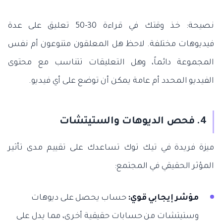
نصيحة: خذ وقتك في قراءة 30-50 تعليق على عدة
فيديوهات مختلفة. لاحظ هل المعلقون متنوعون أم نفس
المجموعة دائماً، وهل التعليقات تتناسب مع محتوى
الفيديو المحدد أم عامة يمكن أن توضع على أي فيديو.
4. فحص الديوهات والستيتشات
ميزة فريدة في تيك توك تساعدك على تقييم مدى تأثير
المؤثر الحقيقي في المجتمع:
مؤشر إيجابي قوي:
حساب يحصل على ديوهات
وستيتشات من حسابات حقيقية أخرى، مما يدل على