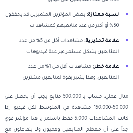
نسبة ممتازة:
بعض المؤثرين المتميزين قد يحققون
50% أو أكثر من عدد متابعيهم كمشاهدات
علامة تحذيرية:
مشاهدات أقل من 5% من عدد
المتابعين بشكل مستمر عبر عدة فيديوهات
علامة خطر:
مشاهدات أقل من 1% من عدد
المتابعين، وهذا يشير بقوة لمتابعين مشترين
مثال عملي: حساب بـ 500,000 متابع يجب أن يحصل على
50,000-150,000 مشاهدة في المتوسط لكل فيديو. إذا
كانت المشاهدات 5,000 فقط باستمرار، هذا مؤشر قوي
جداً على أن معظم المتابعين وهميون ولا يتفاعلون مع