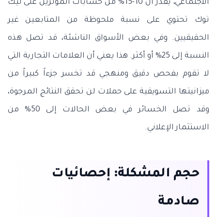
الاجتماعي، يُقدر أن 10-15% من حسابات المؤثرين على تيك
توك تحتوي على نسبة ملحوظة من المتابعين غير
الحقيقيين. وفي بعض الأسواق الناشئة، قد تصل هذه
النسبة إلى 25% أو أكثر. هذا يعني أن العلامات التجارية التي
لا تقوم بفحص دقيق ومنهجي قد تخسر جزءاً كبيراً من
ميزانيتها التسويقية على حملات لن تحقق النتائج المرجوة،
وقد تصل الخسائر في بعض الحالات إلى 50% من
الاستثمار الإعلاني.
حجم المشكلة: إحصائيات
صادمة