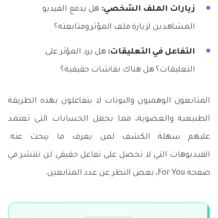
زيارات الملف الشخصي:
هل يدفع الفيديو
المشاهدين لزيارة ملف المؤثر ومتابعته؟
التفاعل في التعليقات:
هل يرد المؤثر على
التعليقات؟ هل هناك نقاشات حقيقية؟
المتابعون الوهميون والبوتات لا يتفاعلون بهذه الطريقة
الطبيعية والعضوية، مما يجعل الحسابات التي تعتمد
عليهم سهلة الكشف لمن يعرف ما يبحث عنه.
الفيديوهات التي لا تحصل على تفاعل حقيقي لن تنتشر في
صفحة For You، بغض النظر عن عدد المتابعين.