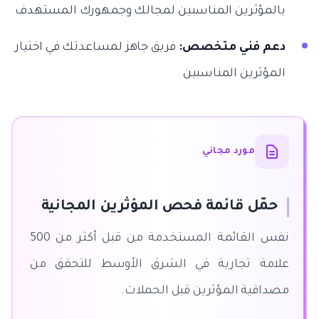
بالمؤثرين المناسبين لمجالك وجمهورك المستهدف
دعم فني متخصص:
فريق جاهز لمساعدتك في اختيار
المؤثرين المناسبين
مورد مجاني
حمّل قائمة فحص المؤثرين المجانية
نفس القائمة المستخدمة من قبل أكثر من 500
علامة تجارية في الشرق الأوسط للتحقق من
مصداقية المؤثرين قبل الحملات.