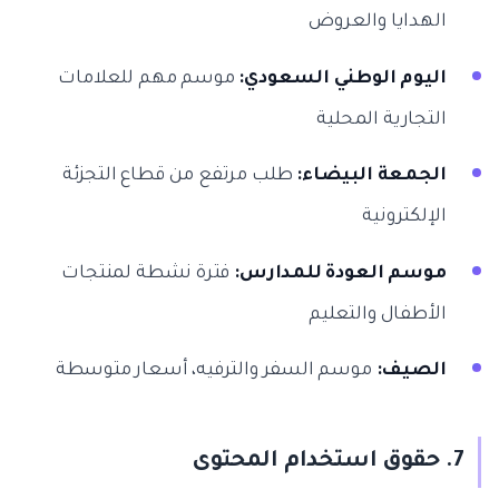
الهدايا والعروض
اليوم الوطني السعودي:
موسم مهم للعلامات
التجارية المحلية
الجمعة البيضاء:
طلب مرتفع من قطاع التجزئة
الإلكترونية
موسم العودة للمدارس:
فترة نشطة لمنتجات
الأطفال والتعليم
الصيف:
موسم السفر والترفيه، أسعار متوسطة
7. حقوق استخدام المحتوى