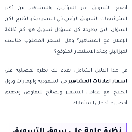
أصبح التسويق عبر المؤثرين والمشاهير من أهم
استراتيجيات التسويق الرقمي في السعودية والخليج. لكن
السؤال الذي يطرحه كل مسؤول تسويق هو: كم تكلفة
الإعلان مع المشاهير؟ وهل السعر المطلوب مناسب
لميزانيتي وعائد الاستثمار المتوقع؟
في هذا الدليل الشامل، نقدم لك نظرة تفصيلية على
اسعار اعلانات المشاهير
في السعودية والإمارات ودول
الخليج، مع عوامل التسعير ونصائح للتفاوض وتحقيق
أفضل عائد على استثمارك.
نظرة عامة على سوق التسويق