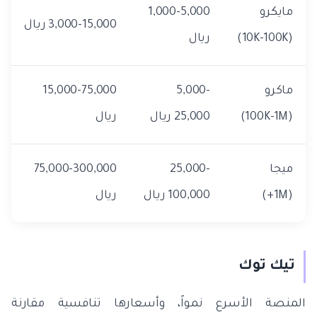
مايكرو
1,000-5,000
3,000-15,000 ريال
(10K-100K)
ريال
ماكرو
5,000-
15,000-75,000
(100K-1M)
25,000 ريال
ريال
ميجا
25,000-
75,000-300,000
(1M+)
100,000 ريال
ريال
تيك توك
المنصة الأسرع نمواً، وأسعارها تنافسية مقارنة