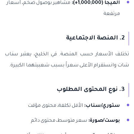
الميجا (1,000,000+):
مشاهير بوصول ضخم، أسعار
مرتفعة
2. المنصة الاجتماعية
تختلف الأسعار حسب المنصة. في الخليج، يعتبر سناب
شات وانستقرام الأعلى سعراً بسبب شعبيتهما الكبيرة.
3. نوع المحتوى المطلوب
ستوري/سناب:
الأقل تكلفة، محتوى مؤقت
بوست/صورة:
سعر متوسط، محتوى دائم