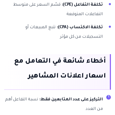
تكلفة التفاعل (CPE):
قسّم السعر على متوسط
التفاعلات المتوقعة
تكلفة الاكتساب (CPA):
تتبع المبيعات أو
التسجيلات من كل مؤثر
أخطاء شائعة في التعامل مع
اسعار اعلانات المشاهير
التركيز على عدد المتابعين فقط:
نسبة التفاعل أهم
من العدد