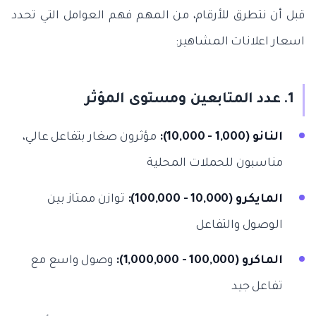
قبل أن نتطرق للأرقام، من المهم فهم العوامل التي تحدد
اسعار اعلانات المشاهير:
1. عدد المتابعين ومستوى المؤثر
النانو (1,000 - 10,000):
مؤثرون صغار بتفاعل عالي،
مناسبون للحملات المحلية
المايكرو (10,000 - 100,000):
توازن ممتاز بين
الوصول والتفاعل
الماكرو (100,000 - 1,000,000):
وصول واسع مع
تفاعل جيد