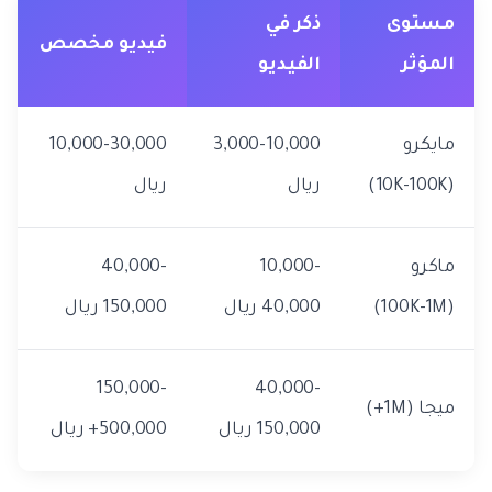
مستوى
ذكر في
فيديو مخصص
المؤثر
الفيديو
مايكرو
3,000-10,000
10,000-30,000
(10K-100K)
ريال
ريال
ماكرو
10,000-
40,000-
(100K-1M)
40,000 ريال
150,000 ريال
150,000-
40,000-
ميجا (1M+)
150,000 ريال
500,000+ ريال