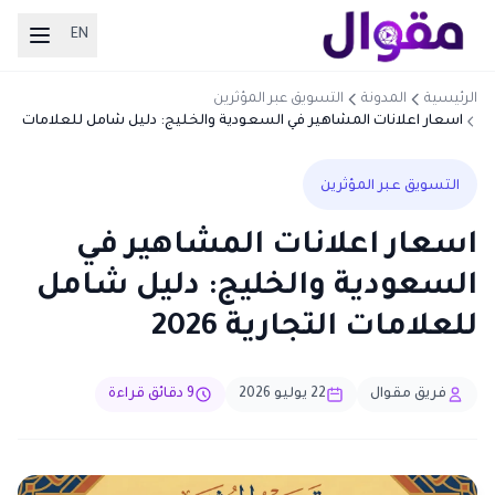
EN
الرئيسية
المدونة
التسويق عبر المؤثرين
اسعار اعلانات المشاهير في السعودية والخليج: دليل شامل للعلامات
التجارية 2026
التسويق عبر المؤثرين
اسعار اعلانات المشاهير في
السعودية والخليج: دليل شامل
للعلامات التجارية 2026
فريق مقوال
22 يوليو 2026
9 دقائق قراءة