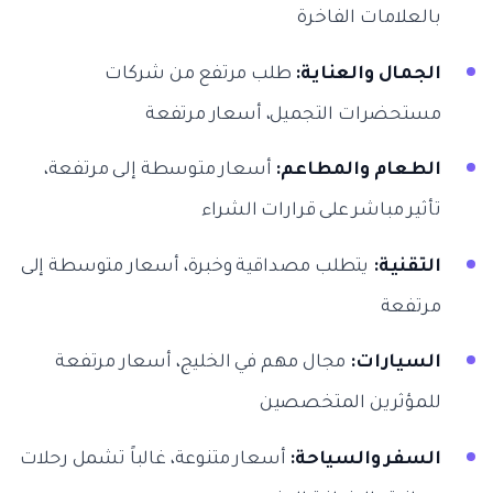
بالعلامات الفاخرة
الجمال والعناية:
طلب مرتفع من شركات
مستحضرات التجميل، أسعار مرتفعة
الطعام والمطاعم:
أسعار متوسطة إلى مرتفعة،
تأثير مباشر على قرارات الشراء
التقنية:
يتطلب مصداقية وخبرة، أسعار متوسطة إلى
مرتفعة
السيارات:
مجال مهم في الخليج، أسعار مرتفعة
للمؤثرين المتخصصين
السفر والسياحة:
أسعار متنوعة، غالباً تشمل رحلات