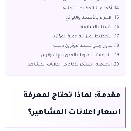
أخطاء شائعة يجب تجنبها
الالتزام بالأنظمة واللوائح
الأسئلة الشائعة
التخطيط لميزانية حملة المؤثرين
جدول زمني لحملة مؤثرين ناجحة
بناء علاقات طويلة المدى مع المؤثرين
الخلاصة: استثمر بذكاء في اعلانات المشاهير
مقدمة: لماذا تحتاج لمعرفة
اسعار اعلانات المشاهير؟