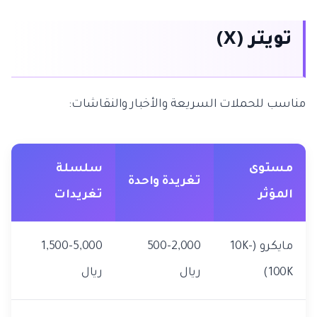
تويتر (X)
مناسب للحملات السريعة والأخبار والنقاشات:
مستوى
سلسلة
تغريدة واحدة
المؤثر
تغريدات
مايكرو (10K-
500-2,000
1,500-5,000
100K)
ريال
ريال