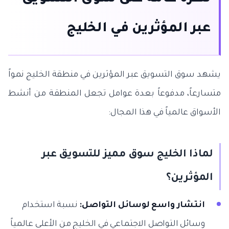
عبر المؤثرين في الخليج
يشهد سوق التسويق عبر المؤثرين في منطقة الخليج نمواً
متسارعاً، مدفوعاً بعدة عوامل تجعل المنطقة من أنشط
الأسواق عالمياً في هذا المجال:
لماذا الخليج سوق مميز للتسويق عبر
المؤثرين؟
انتشار واسع لوسائل التواصل:
نسبة استخدام
وسائل التواصل الاجتماعي في الخليج من الأعلى عالمياً