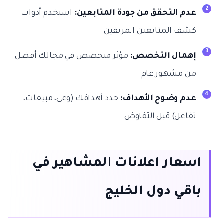
عدم التحقق من جودة المتابعين:
استخدم أدوات
كشف المتابعين المزيفين
إهمال التخصص:
مؤثر متخصص في مجالك أفضل
من مشهور عام
عدم وضوح الأهداف:
حدد أهدافك (وعي، مبيعات،
تفاعل) قبل التفاوض
اسعار اعلانات المشاهير في
باقي دول الخليج