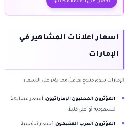
احصل على القائمة مجاناً
اسعار اعلانات المشاهير في
الإمارات
الإمارات سوق متنوع ثقافياً، مما يؤثر على الأسعار:
المؤثرون المحليون الإماراتيون:
أسعار مشابهة
للسعودية أو أعلى قليلاً
المؤثرون العرب المقيمون:
أسعار تنافسية