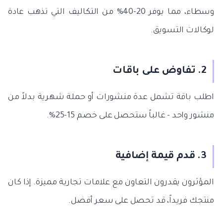
وسطاء، مما يوفر 20-40% من التكاليف التي تذهب عادة
لوكالات التسويق.
2. تفاوض على باقات
اطلب باقة تشمل عدة منشورات أو حملة شهرية بدلاً من
منشور واحد - غالباً ستحصل على خصم 15-25%.
3. قدم قيمة إضافية
المؤثرون يقدرون التعاون مع علامات تجارية مميزة. إذا كان
منتجك فريداً، قد تحصل على سعر أفضل.