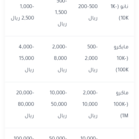
500-
نانو (1K-
200-500
1,000-
1,500
10K)
ريال
2,500 ريال
ريال
مايكرو
500-
2,000-
4,000-
15,000
8,000
2,000
(10K-
100K)
ريال
ريال
ريال
ماكرو
2,000-
10,000-
20,000-
80,000
50,000
10,000
(100K-
1M)
ريال
ريال
ريال