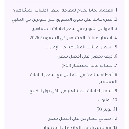
مقدمة: لماذا تحتاج لمعرفة اسعار اعلانات المشاهير؟
نظرة عامة على سوق التسويق عبر المؤثرين في الخليج
العوامل المؤثرة في سعر اعلانات المشاهير
اسعار اعلانات المشاهير في السعودية 2026
اسعار اعلانات المشاهير في الإمارات
كيف تحصل على أفضل سعر؟
حساب عائد الاستثمار (ROI)
أخطاء شائعة في التعامل مع اسعار اعلانات
المشاهير
اسعار اعلانات المشاهير في باقي دول الخليج
يوتيوب
تويتر (X)
نصائح للتفاوض على أفضل سعر
مقاييس قياس العائد على الاستثمار