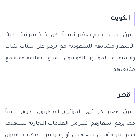
الكويت
سوق نشط بحجم صغير نسبياً لكن بقوة شرائية عالية.
الأسعار مشابهة للسعودية مع تركيز على سناب شات
وانستقرام. المؤثرون الكويتيون يتميزون بعلاقة قوية مع
متابعيهم.
قطر
سوق صغير لكن ثري. المؤثرون القطريون نادرون نسبياً
مما يرفع أسعارهم. كثير من العلامات التجارية تستهدف
قطر عبر مؤثرين سعوديين أو إماراتيين لديهم متابعون