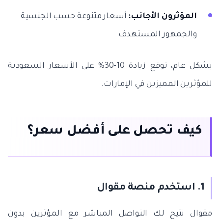
المؤثرون الأجانب:
أسعار متنوعة حسب الجنسية
والجمهور المستهدف
بشكل عام، توقع زيادة 10-30% على الأسعار السعودية
للمؤثرين المميزين في الإمارات.
كيف تحصل على أفضل سعر؟
1. استخدم منصة مقوال
مقوال تتيح لك التواصل المباشر مع المؤثرين بدون