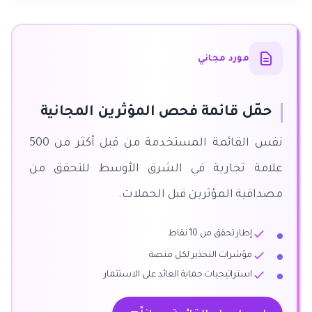
مورد مجاني
حمّل قائمة فحص المؤثرين المجانية
نفس القائمة المستخدمة من قبل أكثر من 500
علامة تجارية في الشرق الأوسط للتحقق من
مصداقية المؤثرين قبل الحملات.
إطار تحقق من 10 نقاط
مؤشرات التحذير لكل منصة
استراتيجيات حماية العائد على الاستثمار