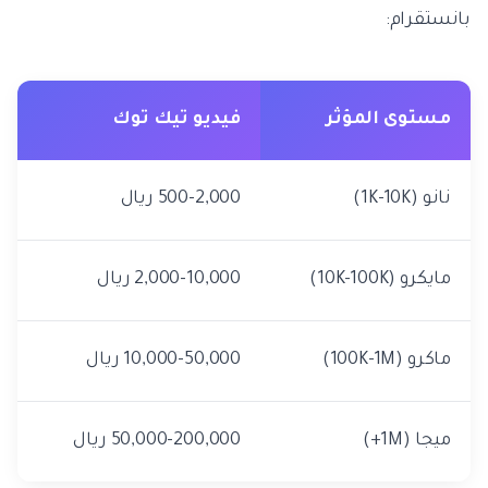
بانستقرام:
مستوى المؤثر
فيديو تيك توك
نانو (1K-10K)
500-2,000 ريال
مايكرو (10K-100K)
2,000-10,000 ريال
ماكرو (100K-1M)
10,000-50,000 ريال
ميجا (1M+)
50,000-200,000 ريال