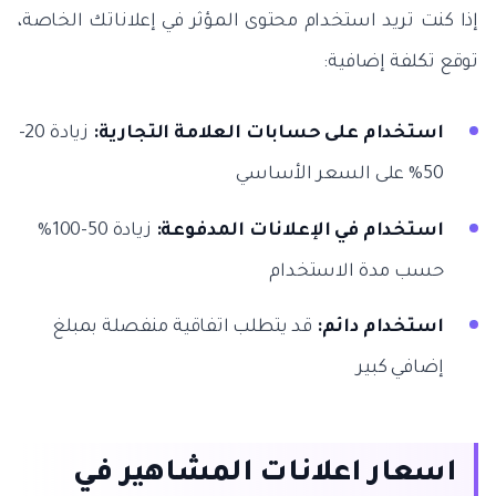
إذا كنت تريد استخدام محتوى المؤثر في إعلاناتك الخاصة،
توقع تكلفة إضافية:
استخدام على حسابات العلامة التجارية:
زيادة 20-
50% على السعر الأساسي
استخدام في الإعلانات المدفوعة:
زيادة 50-100%
حسب مدة الاستخدام
استخدام دائم:
قد يتطلب اتفاقية منفصلة بمبلغ
إضافي كبير
اسعار اعلانات المشاهير في