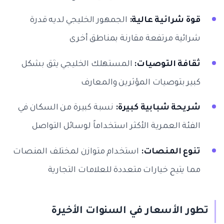
قوة شرائية عالية:
الجمهور الخليجي لديه قدرة
شرائية مرتفعة مقارنة بمناطق أخرى
ثقافة التوصيات:
المستهلك الخليجي يثق بشكل
كبير بتوصيات المؤثرين والمعارف
شريحة شبابية كبيرة:
نسبة كبيرة من السكان في
الفئة العمرية الأكثر استخداماً لوسائل التواصل
تنوع المنصات:
استخدام متوازن لمختلف المنصات
مما يتيح خيارات متعددة للعلامات التجارية
تطور الأسعار في السنوات الأخيرة