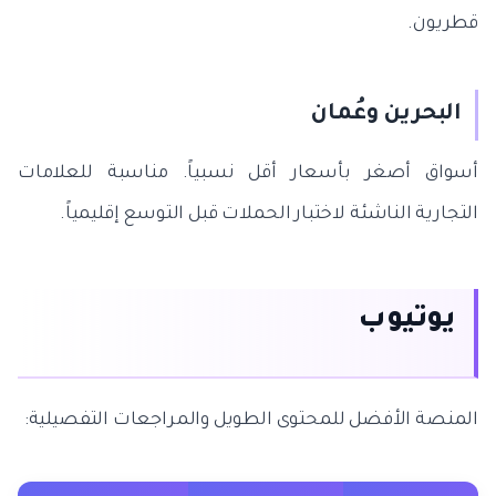
قطريون.
البحرين وعُمان
أسواق أصغر بأسعار أقل نسبياً. مناسبة للعلامات
التجارية الناشئة لاختبار الحملات قبل التوسع إقليمياً.
يوتيوب
المنصة الأفضل للمحتوى الطويل والمراجعات التفصيلية: