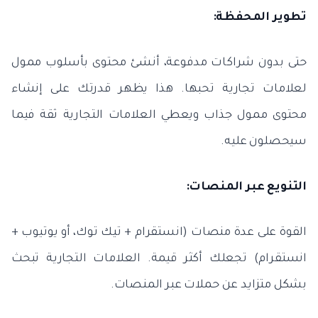
تطوير المحفظة:
حتى بدون شراكات مدفوعة، أنشئ محتوى بأسلوب ممول
لعلامات تجارية تحبها. هذا يظهر قدرتك على إنشاء
محتوى ممول جذاب ويعطي العلامات التجارية ثقة فيما
سيحصلون عليه.
التنويع عبر المنصات:
القوة على عدة منصات (انستقرام + تيك توك، أو يوتيوب +
انستقرام) تجعلك أكثر قيمة. العلامات التجارية تبحث
بشكل متزايد عن حملات عبر المنصات.