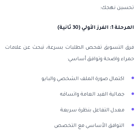
تحسين نهجك:
المرحلة 1: الفرز الأولي (30 ثانية)
فرق التسويق تفحص الطلبات بسرعة، تبحث عن علامات
حمراء واضحة وتوافق أساسي:
اكتمال صورة الملف الشخصي والبايو
جمالية الفيد العامة واتساقه
معدل التفاعل بنظرة سريعة
التوافق الأساسي مع التخصص