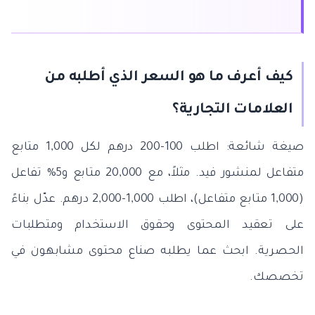
كيف أعرف ما هو السعر الذي أطلبه من
العلامات التجارية؟
صيغة شائعة: اطلب 100-200 درهم لكل 1,000 متابع
متفاعل لمنشور فيد. مثلاً، مع 20,000 متابع و5% تفاعل
(1,000 متابع متفاعل)، اطلب 1,000-2,000 درهم. عدّل بناءً
على تعقيد المحتوى وحقوق الاستخدام ومتطلبات
الحصرية. ابحث عما يطلبه صناع محتوى مشابهون في
تخصصك.