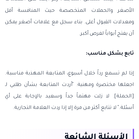
الأصغر والحملات المتخصصة حيث المنافسة أقل
ومعدلات القبول أعلى. بناء سجل مع علامات أصغر يمكن
أن يفتح أبواباً لفرص أكبر.
تابع بشكل مناسب:
إذا لم تسمع رداً خلال أسبوع، المتابعة المهذبة مناسبة.
اجعلها مختصرة ومهنية: "أردت المتابعة بشأن طلبي لـ
[الحملة]. لا زلت مهتماً جداً وسعيد بالإجابة على أي
أسئلة." لا تتابع أكثر من مرة إلا إذا ردت العلامة التجارية.
الأسئلة الشائعة