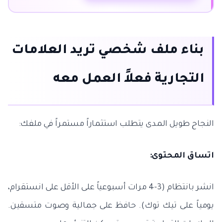
بناء ملف شخصي تريد العلامات
التجارية فعلاً العمل معه
النجاح طويل المدى يتطلب استثماراً مستمراً في ملفك:
اتساق المحتوى:
انشر بانتظام (3-4 مرات أسبوعياً على الأقل على انستقرام،
يومياً على تيك توك). حافظ على جمالية وصوت متسقين.