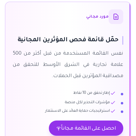
مورد مجاني
حمّل قائمة فحص المؤثرين المجانية
نفس القائمة المستخدمة من قبل أكثر من 500
علامة تجارية في الشرق الأوسط للتحقق من
مصداقية المؤثرين قبل الحملات.
إطار تحقق من 10 نقاط
مؤشرات التحذير لكل منصة
استراتيجيات حماية العائد على الاستثمار
احصل على القائمة مجاناً