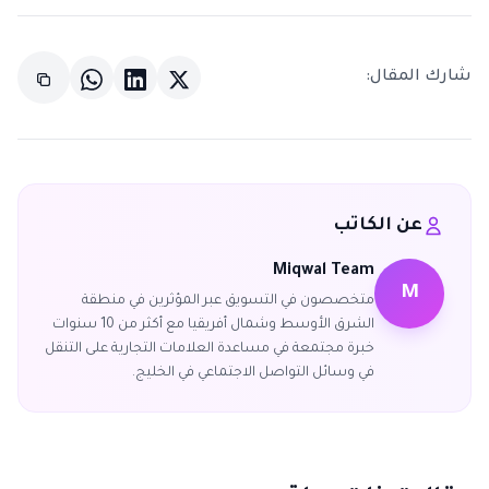
شارك المقال:
عن الكاتب
Miqwal Team
M
متخصصون في التسويق عبر المؤثرين في منطقة
الشرق الأوسط وشمال أفريقيا مع أكثر من 10 سنوات
خبرة مجتمعة في مساعدة العلامات التجارية على التنقل
في وسائل التواصل الاجتماعي في الخليج.