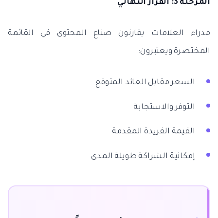
المرحلة 3: القرار النهائي
مدراء العلامات يقارنون صناع المحتوى في القائمة
المختصرة ويعتبرون:
السعر مقابل العائد المتوقع
التوفر والاستجابة
القيمة الفريدة المقدمة
إمكانية الشراكة طويلة المدى