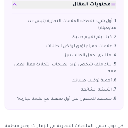
محتويات المقال
أول شيء تلاحظه العلامات التجارية (ليس عدد
متابعيك)
كيف يتم تقييم طلبك
علامات حمراء تؤدي لرفض الطلبات
ما الذي يجعل الطلب يبرز
بناء ملف شخصي تريد العلامات التجارية فعلاً العمل
معه
أهمية توقيت طلباتك
الأسئلة الشائعة
مستعد للحصول على أول صفقة مع علامة تجارية؟
كل يوم، تتلقى العلامات التجارية في الإمارات وعبر منطقة