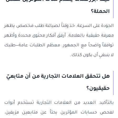
الحملة؟
الجودة على السرعة. خذ وقتاً لصياغة طلب مخصص يظهر
معرفة حقيقية بالعلامة. أرفق أفكار محتوى محددة وأظهر
توافقاً واضحاً مع الجمهور. معظم الطلبات عامة—طلبك
لا ينبغي أن يكون كذلك.
هل تتحقق العلامات التجارية من أن متابعيّ
حقيقيون؟
بالتأكيد. العديد من العلامات التجارية تستخدم أدوات
لفحص حسابات المؤثرين بحثاً عن متابعين مزيفين.