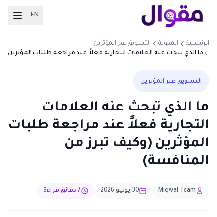
EN
الرئيسية
المدونة
التسويق عبر المؤثرين
ما الذي تبحث عنه العلامات التجارية فعلاً عند مراجعة طلبات المؤثرين
(وكيف تبرز من المنافسة)
التسويق عبر المؤثرين
ما الذي تبحث عنه العلامات
التجارية فعلاً عند مراجعة طلبات
المؤثرين (وكيف تبرز من
المنافسة)
Miqwal Team
30 يوليو 2026
7 دقائق قراءة