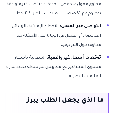
محتوى ممول منخفض الجودة أو منتجات غير متوافقة
بوضوح مع تخصصك، العلامات التجارية تلاحظ.
التواصل غير المهني:
الأخطاء الإملائية، الرسائل
الغامضة، أو الفشل في الإجابة على الأسئلة تثير
مخاوف حول الموثوقية.
توقعات أسعار غير واقعية:
المطالبة بأسعار
مستوى المشاهير مع مقاييس متوسطة تحبط مدراء
العلامات التجارية.
ما الذي يجعل الطلب يبرز