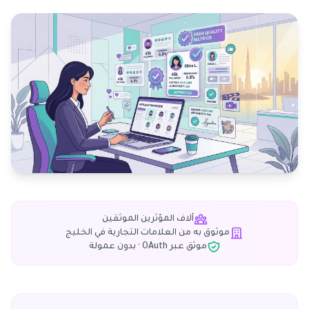
آلاف المؤثرين الموثقين
موثوق به من العلامات التجارية في الخليج
موثق عبر OAuth · بدون عمولة