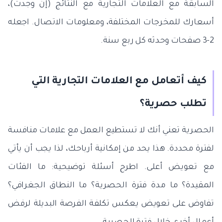
السابقة مع العلامات التجارية مع النتائج (إن وجدت)،
أسعارك للمخرجات المختلفة، ومعلومات الاتصال. اجعله
2-3 صفحات وحدثه كل ربع سنة.
كيف أتعامل مع العلامات التجارية التي
تطلب حصرية؟
الحصرية تعني أنك لا تستطيع العمل مع علامات منافسة
لفترة محددة. هذا يحد من إمكانية أرباحك، لذا يجب أن يأتي
مع تعويض أعلى. اطرح أسئلة توضيحية: ما الفئات
المقيدة؟ ما مدة فترة الحصرية؟ ما النطاق الجغرافي؟
تفاوض على تعويض يعكس تكلفة الفرصة البديلة لرفض