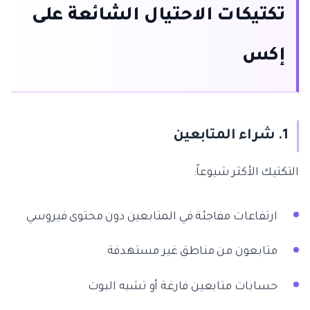
تكتيكات الاحتيال الشائعة على
إكس
1. شراء المتابعين
التكتيك الأكثر شيوعاً:
ارتفاعات مفاجئة في المتابعين دون محتوى فيروسي
متابعون من مناطق غير مستهدفة
حسابات متابعين فارغة أو تشبه البوت