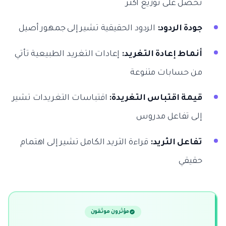
تحصل على توزيع أكثر
جودة الردود:
الردود الحقيقية تشير إلى جمهور أصيل
أنماط إعادة التغريد:
إعادات التغريد الطبيعية تأتي
من حسابات متنوعة
قيمة اقتباس التغريدة:
اقتباسات التغريدات تشير
إلى تفاعل مدروس
تفاعل الثريد:
قراءة الثريد الكامل تشير إلى اهتمام
حقيقي
مؤثرون موثقون