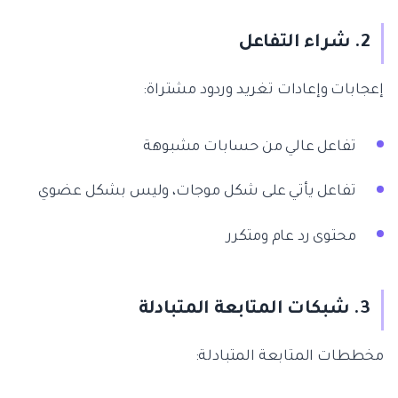
2. شراء التفاعل
إعجابات وإعادات تغريد وردود مشتراة:
تفاعل عالي من حسابات مشبوهة
تفاعل يأتي على شكل موجات، وليس بشكل عضوي
محتوى رد عام ومتكرر
3. شبكات المتابعة المتبادلة
مخططات المتابعة المتبادلة: