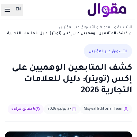
EN
الرئيسية
المدونة
التسويق عبر المؤثرين
كشف المتابعين الوهميين على إكس (تويتر): دليل للعلامات التجارية
2026
التسويق عبر المؤثرين
كشف المتابعين الوهميين على
إكس (تويتر): دليل للعلامات
التجارية 2026
Miqwal Editorial Team
27 يوليو 2026
6 دقائق قراءة