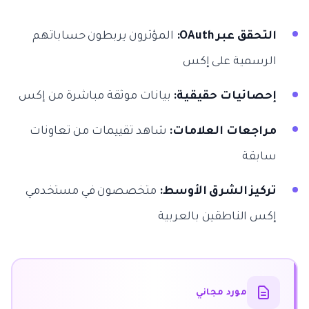
التحقق عبر OAuth:
المؤثرون يربطون حساباتهم
الرسمية على إكس
إحصائيات حقيقية:
بيانات موثقة مباشرة من إكس
مراجعات العلامات:
شاهد تقييمات من تعاونات
سابقة
تركيز الشرق الأوسط:
متخصصون في مستخدمي
إكس الناطقين بالعربية
مورد مجاني