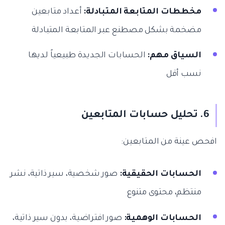
مخططات المتابعة المتبادلة:
أعداد متابعين
مضخمة بشكل مصطنع عبر المتابعة المتبادلة
السياق مهم:
الحسابات الجديدة طبيعياً لديها
نسب أقل
6. تحليل حسابات المتابعين
افحص عينة من المتابعين:
الحسابات الحقيقية:
صور شخصية، سير ذاتية، نشر
منتظم، محتوى متنوع
الحسابات الوهمية:
صور افتراضية، بدون سير ذاتية،