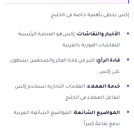
إكس يحظى بأهمية خاصة في الخليج:
الأخبار والنقاشات:
إكس هو المنصة الرئيسية
للنقاشات الفورية بالعربية
قادة الرأي:
كثير من قادة الفكر والصحفيين نشطون
على إكس
خدمة العملاء:
العلامات التجارية تستخدم إكس
لتفاعل العملاء في الخليج
المواضيع الشائعة:
المواضيع الشائعة العربية
تدفع تفاعلاً كبيراً