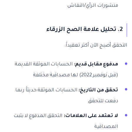
منشورات الرأي/النقاش
2. تحليل علامة الصح الزرقاء
التحقق أصبح الآن أكثر تعقيداً:
مدفوع مقابل قديم:
الحسابات الموثقة القديمة
(قبل نوفمبر 2022) لها مصداقية مختلفة
تحقق من التاريخ:
الحسابات الموثقة حديثاً ربما
دفعت للتحقق
لا تعتمد على العلامات:
التحقق المدفوع لا يثبت
المصداقية