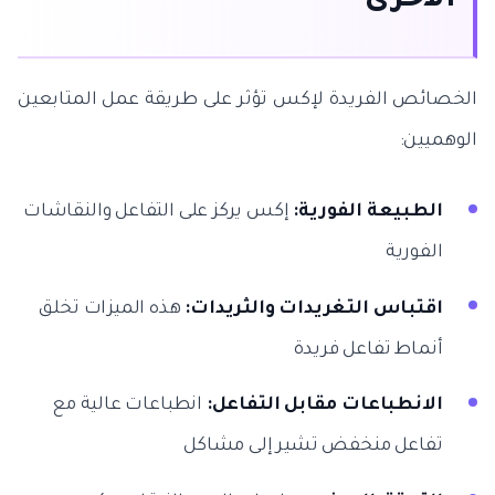
الأخرى
الخصائص الفريدة لإكس تؤثر على طريقة عمل المتابعين
الوهميين:
الطبيعة الفورية:
إكس يركز على التفاعل والنقاشات
الفورية
اقتباس التغريدات والثريدات:
هذه الميزات تخلق
أنماط تفاعل فريدة
الانطباعات مقابل التفاعل:
انطباعات عالية مع
تفاعل منخفض تشير إلى مشاكل