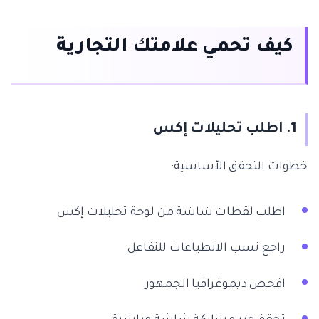
كيف تحمي علامتك التجارية
1. اطلب تحليلات إكس
خطوات التحقق الأساسية:
اطلب لقطات شاشة من لوحة تحليلات إكس
راجع نسب الانطباعات للتفاعل
افحص ديموغرافيا الجمهور