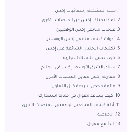
حجم المشكلة: إحصائيات إكس
لماذا يختلف إكس عن المنصات الأخرى
علامات متابعي إكس الوهميين
أدوات كشف متابعي إكس الوهميين
تكتيكات الاحتيال الشائعة على إكس
كيف تحمي علامتك التجارية
سياق الشرق الأوسط: إكس في الخليج
مقارنة: إكس مقابل المنصات الأخرى
قائمة فحص سريعة قبل التعاون
كيف يساعد مقوال في حماية استثمارك
أدلة كشف المتابعين الوهميين للمنصات الأخرى
الخلاصة
ابدأ مع مقوال