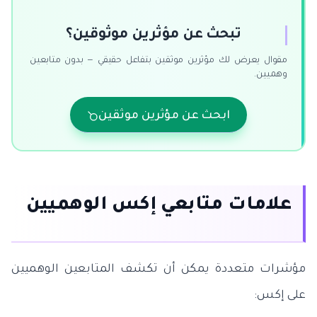
تبحث عن مؤثرين موثوقين؟
مقوال يعرض لك مؤثرين موثقين بتفاعل حقيقي — بدون متابعين
وهميين.
ابحث عن مؤثرين موثقين
علامات متابعي إكس الوهميين
مؤشرات متعددة يمكن أن تكشف المتابعين الوهميين
على إكس: