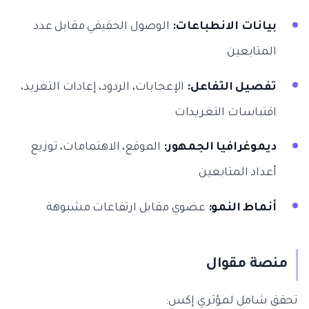
بيانات الانطباعات:
الوصول الحقيقي مقابل عدد
المتابعين
تفصيل التفاعل:
الإعجابات، الردود، إعادات التغريد،
اقتباسات التغريدات
ديموغرافيا الجمهور:
الموقع، الاهتمامات، توزيع
أعداد المتابعين
أنماط النمو:
عضوي مقابل ارتفاعات مشبوهة
منصة مقوال
تحقق شامل لمؤثري إكس: