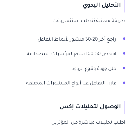
التحليل اليدوي
طريقة مجانية تتطلب استثمار وقت:
راجع آخر 20-30 منشور لأنماط التفاعل
افحص 50-100 متابع لمؤشرات المصداقية
حلل جودة وتنوع الردود
قارن التفاعل عبر أنواع المنشورات المختلفة
الوصول لتحليلات إكس
اطلب تحليلات مباشرة من المؤثرين: