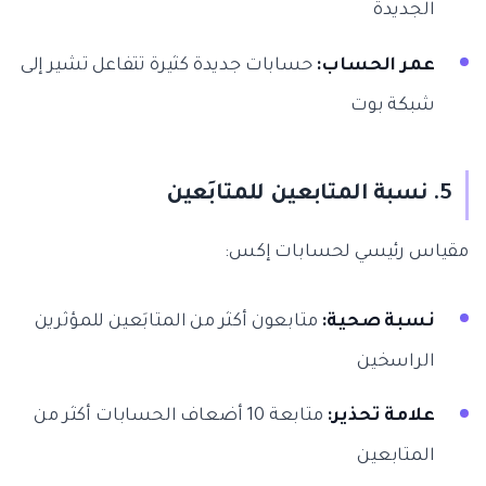
الجديدة
عمر الحساب:
حسابات جديدة كثيرة تتفاعل تشير إلى
شبكة بوت
5. نسبة المتابعين للمتابَعين
مقياس رئيسي لحسابات إكس:
نسبة صحية:
متابعون أكثر من المتابَعين للمؤثرين
الراسخين
علامة تحذير:
متابعة 10 أضعاف الحسابات أكثر من
المتابعين