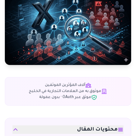
آلاف المؤثرين الموثقين
موثوق به من العلامات التجارية في الخليج
موثق عبر OAuth · بدون عمولة
محتويات المقال