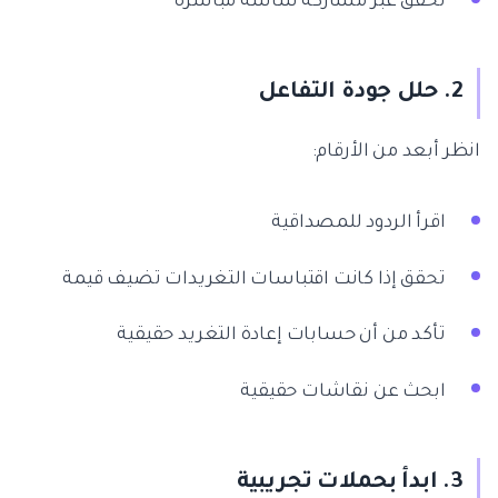
تحقق عبر مشاركة شاشة مباشرة
2. حلل جودة التفاعل
انظر أبعد من الأرقام:
اقرأ الردود للمصداقية
تحقق إذا كانت اقتباسات التغريدات تضيف قيمة
تأكد من أن حسابات إعادة التغريد حقيقية
ابحث عن نقاشات حقيقية
3. ابدأ بحملات تجريبية