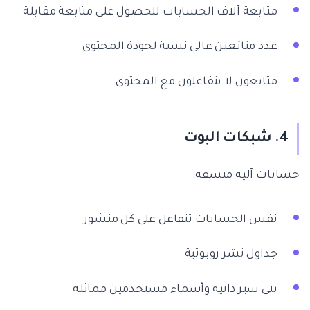
متابعة آلاف الحسابات للحصول على متابعة مقابلة
عدد متابَعين عالي نسبة لجودة المحتوى
متابعون لا يتفاعلون مع المحتوى
4. شبكات البوت
حسابات آلية منسقة:
نفس الحسابات تتفاعل على كل منشور
جداول نشر روبوتية
بنى سير ذاتية وأسماء مستخدمين مماثلة