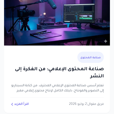
صناعة المحتوى
صناعة المحتوى الإعلامي: من الفكرة إلى
النشر
تعلم أسس صناعة المحتوى الإعلامي المحترف. من كتابة السيناريو
إلى التصوير والمونتاج، دليلك الكامل لإنتاج محتوى إعلامي مميز.
فريق مقوال
|
2 يوليو 2026
اقرأ المزيد