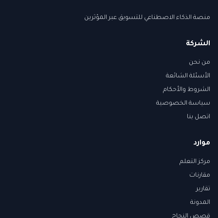
منصة الذكاء الاصطناعي للتسويق عبر المؤثرين
الشركة
من نحن
الأسئلة الشائعة
الشروط والأحكام
سياسة الخصوصية
اتصل بنا
موارد
مركز التعلم
مقارنات
تقارير
المدونة
قصص النجاح