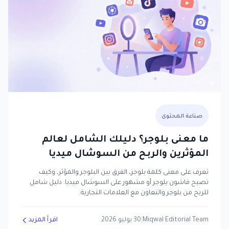
صناعة المحتوى
ما معنى بلوجر؟ دليلك الشامل لعالم
المؤثرين والربح من السوشال ميديا
تعرف على معنى كلمة بلوجر، الفرق بين البلوجر والمؤثر، وكيف
تصبح فاشون بلوجر أو مشهور على السوشال ميديا. دليل شامل
للربح من بلوجر والتعاون مع العلامات التجارية.
Miqwal Editorial Team
|
30 يوليو 2026
اقرأ المزيد