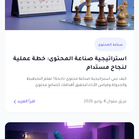
صناعة المحتوى
استراتيجية صناعة المحتوى: خطة عملية
لنجاح مستدام
كيف تبني استراتيجية صناعة محتوى ناجحة؟ تعلم التخطيط
والجدولة وقياس الأداء لتحقيق أهدافك كصانع محتوى.
فريق مقوال
|
4 يوليو 2026
اقرأ المزيد