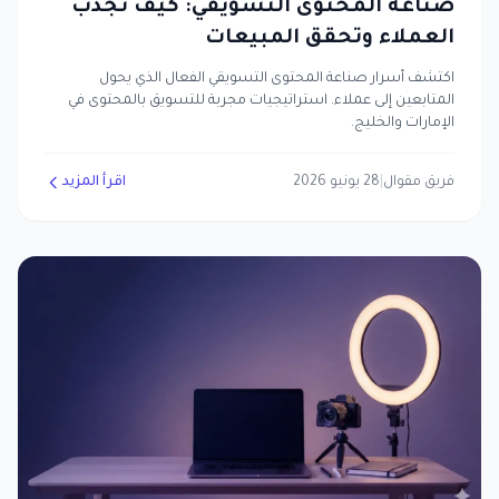
صناعة المحتوى التسويقي: كيف تجذب
العملاء وتحقق المبيعات
اكتشف أسرار صناعة المحتوى التسويقي الفعال الذي يحول
المتابعين إلى عملاء. استراتيجيات مجربة للتسويق بالمحتوى في
الإمارات والخليج.
فريق مقوال
|
28 يونيو 2026
اقرأ المزيد