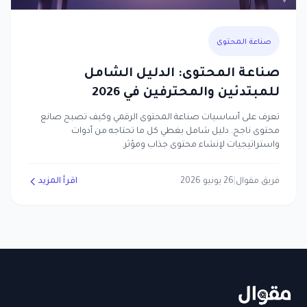
صناعة المحتوى
صناعة المحتوى: الدليل الشامل
للمبتدئين والمحترفين في 2026
تعرف على أساسيات صناعة المحتوى الرقمي وكيف تصبح صانع
محتوى ناجح. دليل شامل يغطي كل ما تحتاجه من أدوات
واستراتيجيات لإنشاء محتوى جذاب ومؤثر.
فريق مقوال
|
26 يونيو 2026
اقرأ المزيد