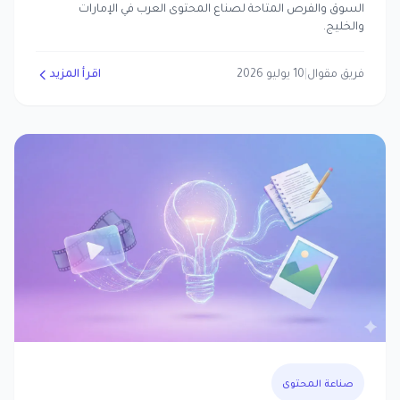
السوق والفرص المتاحة لصناع المحتوى العرب في الإمارات
والخليج.
فريق مقوال
|
10 يوليو 2026
اقرأ المزيد
صناعة المحتوى