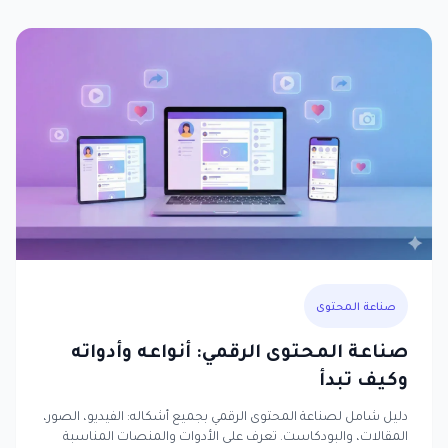
صناعة المحتوى
صناعة المحتوى الرقمي: أنواعه وأدواته
وكيف تبدأ
دليل شامل لصناعة المحتوى الرقمي بجميع أشكاله: الفيديو، الصور،
المقالات، والبودكاست. تعرف على الأدوات والمنصات المناسبة