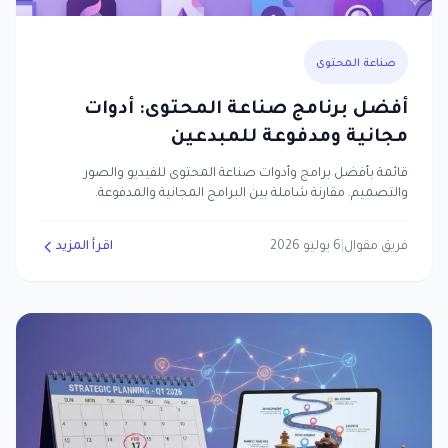
صناعة المحتوى
أفضل برنامج صناعة المحتوى: أدوات
مجانية ومدفوعة للمبدعين
قائمة بأفضل برامج وأدوات صناعة المحتوى للفيديو والصور
والتصميم. مقارنة شاملة بين البرامج المجانية والمدفوعة.
فريق مقوال
|
6 يوليو 2026
اقرأ المزيد