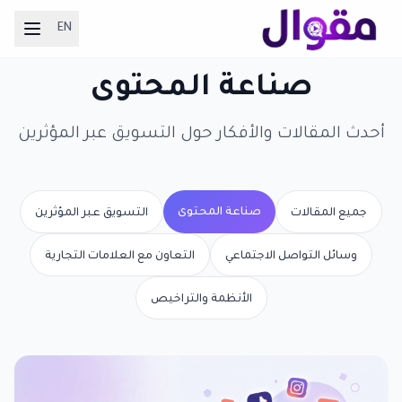
EN
صناعة المحتوى
أحدث المقالات والأفكار حول التسويق عبر المؤثرين
صناعة المحتوى
جميع المقالات
التسويق عبر المؤثرين
وسائل التواصل الاجتماعي
التعاون مع العلامات التجارية
الأنظمة والتراخيص