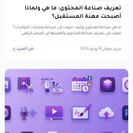
تعريف صناعة المحتوى: ما هي ولماذا
أصبحت مهنة المستقبل؟
ما هي صناعة المحتوى وكيف تحولت إلى صناعة بمليارات الدولارات؟
تعرف على تعريف صناعة المحتوى وأهميتها في العصر الرقمي.
فريق مقوال
|
8 يوليو 2026
اقرأ المزيد