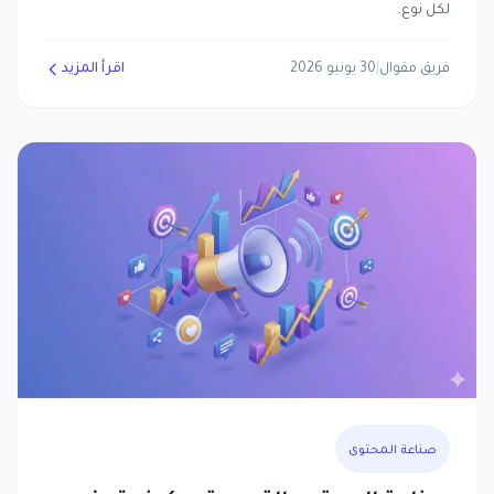
لكل نوع.
فريق مقوال
|
30 يونيو 2026
اقرأ المزيد
صناعة المحتوى