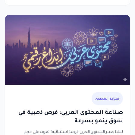
صناعة المحتوى
صناعة المحتوى العربي: فرص ذهبية في
سوق ينمو بسرعة
لماذا يعتبر المحتوى العربي فرصة استثنائية؟ تعرف على حجم