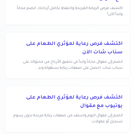
اكتشف فرص الرعاية المربحة واحتفظ بكامل أرباحك. انضم مجاناً
وابدأ الآن!
اكتشف فرص رعاية لمؤثري الطعام على
سناب شات الآن
انضم إلى مقوال مجاناً وابدأ في تحقيق الأرباح من محتواك على
سناب شات. احصل على صفقات رعاية بسهولة وبد...
اكتشف فرص رعاية لمؤثري الطعام على
يوتيوب مع مقوال
انضم إلى مقوال اليوم واستفد من صفقات رعاية مربحة بدون رسوم
تسجيل أو عمولات.