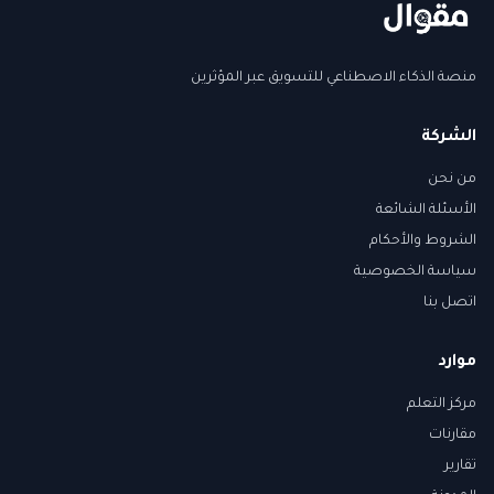
منصة الذكاء الاصطناعي للتسويق عبر المؤثرين
الشركة
من نحن
الأسئلة الشائعة
الشروط والأحكام
سياسة الخصوصية
اتصل بنا
موارد
مركز التعلم
مقارنات
تقارير