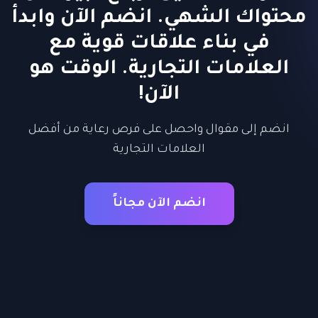
محتواك الشهي. انضم الآن وابدأ
في بناء علاقات قوية مع
العلامات التجارية. الوقت هو
الآن!
انضم إلى مقوال واحصل على فرص رعاية من أفضل
العلامات التجارية
انضم الآن مجاناً