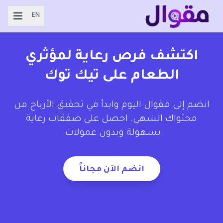
EN
اكتشف فرص رعاية لمؤثري
الطعام على تيك توك
انضم إلى مقوال اليوم وابدأ في تحقيق الأرباح من
محتواك الشهي. احصل على صفقات رعاية
بسهولة وبدون عمولات.
انضم الآن مجاناً