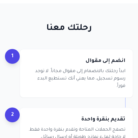
رحلتك معنا
1
انضم إلى مقوال
ابدأ رحلتك بالانضمام إلى مقوال مجاناً. لا توجد
رسوم تسجيل، مما يعني أنك تستطيع البدء
فوراً.
2
تقديم بنقرة واحدة
تصفح الحملات المتاحة وتقدم بنقرة واحدة فقط.
لا حاجة لملء نماذج طويلة أو إرسال رسائل.