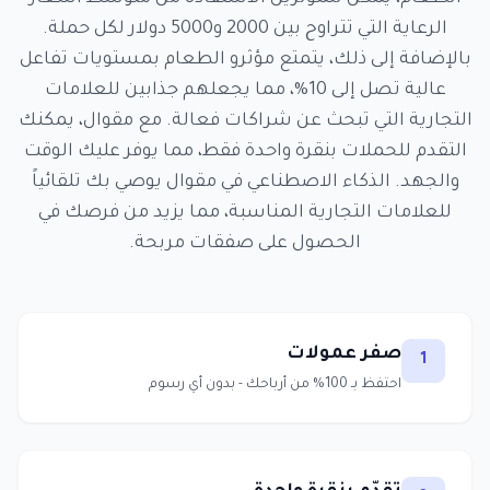
الرعاية التي تتراوح بين 2000 و5000 دولار لكل حملة.
بالإضافة إلى ذلك، يتمتع مؤثرو الطعام بمستويات تفاعل
عالية تصل إلى 10%، مما يجعلهم جذابين للعلامات
التجارية التي تبحث عن شراكات فعالة. مع مقوال، يمكنك
التقدم للحملات بنقرة واحدة فقط، مما يوفر عليك الوقت
والجهد. الذكاء الاصطناعي في مقوال يوصي بك تلقائياً
للعلامات التجارية المناسبة، مما يزيد من فرصك في
الحصول على صفقات مربحة.
صفر عمولات
1
احتفظ بـ 100% من أرباحك - بدون أي رسوم