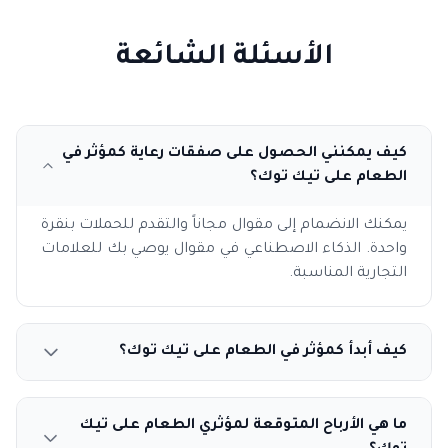
الأسئلة الشائعة
كيف يمكنني الحصول على صفقات رعاية كمؤثر في
الطعام على تيك توك؟
يمكنك الانضمام إلى مقوال مجاناً والتقدم للحملات بنقرة
واحدة. الذكاء الاصطناعي في مقوال يوصي بك للعلامات
التجارية المناسبة.
كيف أبدأ كمؤثر في الطعام على تيك توك؟
ما هي الأرباح المتوقعة لمؤثري الطعام على تيك