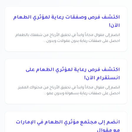
اكتشف فرص وصفقات رعاية لمؤثري الطعام
الآن!
انضم إلى مقوال مجاناً وابدأ في تحقيق الأرباح من شغفك بالطعام.
احصل على صفقات رعاية بدون عمولات وبدون...
اكتشف فرص رعاية لمؤثري الطعام على
انستقرام الآن!
انضم إلى مقوال مجاناً وابدأ في تحقيق الأرباح من محتواك المميز.
احصل على صفقات رعاية بسهولة وبدون عمو...
انضم إلى مجتمع مؤثري الطعام في الإمارات
مع مقوال