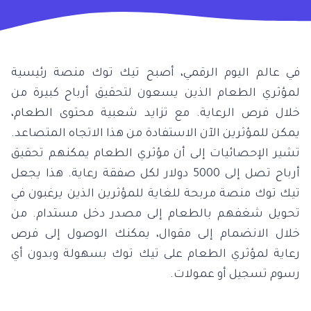
في عالم اليوم الرقمي، أصبح تيك توك منصة رئيسية
لمؤثري الطعام الذين يسعون لتحقيق أرباح كبيرة من
خلال فرص الرعاية. مع تزايد شعبية محتوى الطعام،
يمكن للمؤثرين الآن الاستفادة من هذا الاتجاه المتصاعد.
تشير الإحصائيات إلى أن مؤثري الطعام يمكنهم تحقيق
أرباح تصل إلى 5000 دولار لكل صفقة رعاية. هذا يجعل
تيك توك منصة مربحة للغاية للمؤثرين الذين يرغبون في
تحويل شغفهم بالطعام إلى مصدر دخل مستدام. من
خلال الانضمام إلى مقوال، يمكنك الوصول إلى فرص
رعاية لمؤثري الطعام على تيك توك بسهولة وبدون أي
رسوم تسجيل أو عمولات.