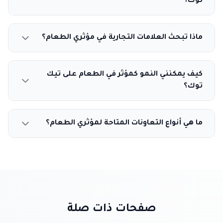
توك؟
ماذا تبحث العلامات التجارية في مؤثري الطعام؟
كيف يمكنني النمو كمؤثر في الطعام على تيك
توك؟
ما هي أنواع التعاونات المتاحة لمؤثري الطعام؟
صفحات ذات صلة