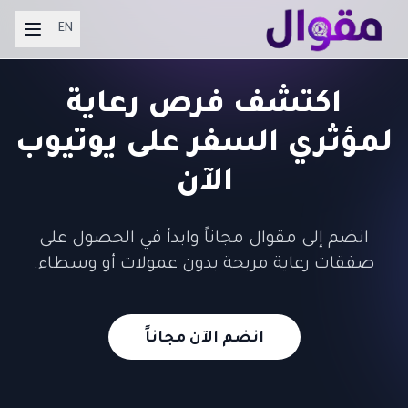
EN
اكتشف فرص رعاية
لمؤثري السفر على يوتيوب
الآن
انضم إلى مقوال مجاناً وابدأ في الحصول على
صفقات رعاية مربحة بدون عمولات أو وسطاء.
انضم الآن مجاناً