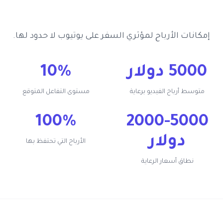
إمكانات الأرباح لمؤثري السفر على يوتيوب لا حدود لها.
5000 دولار
10%
متوسط أرباح الفيديو برعاية
مستوى التفاعل المتوقع
100%
2000-5000
دولار
الأرباح التي تحتفظ بها
نطاق أسعار الرعاية