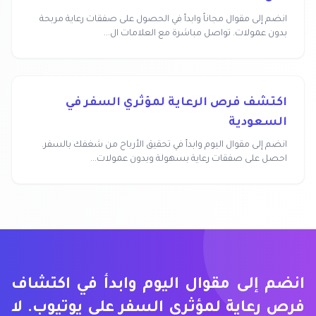
انضم إلى مقوال مجاناً وابدأ في الحصول على صفقات رعاية مربحة
بدون عمولات. تواصل مباشرة مع العلامات ال...
اكتشف فرص الرعاية لمؤثري السفر في
السعودية
انضم إلى مقوال اليوم وابدأ في تحقيق الأرباح من شغفك بالسفر.
احصل على صفقات رعاية بسهولة وبدون عمولات...
انضم إلى مقوال اليوم وابدأ في اكتشاف
فرص رعاية لمؤثري السفر على يوتيوب. لا