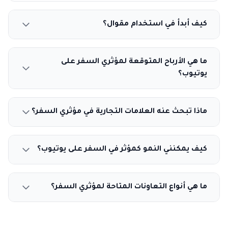
كيف أبدأ في استخدام مقوال؟
ما هي الأرباح المتوقعة لمؤثري السفر على
يوتيوب؟
ماذا تبحث عنه العلامات التجارية في مؤثري السفر؟
كيف يمكنني النمو كمؤثر في السفر على يوتيوب؟
ما هي أنواع التعاونات المتاحة لمؤثري السفر؟