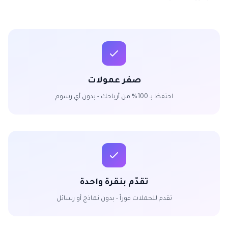
صفر عمولات
احتفظ بـ 100% من أرباحك - بدون أي رسوم
تقدّم بنقرة واحدة
تقدم للحملات فوراً - بدون نماذج أو رسائل