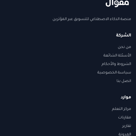
منصة الذكاء الاصطناعي للتسويق عبر المؤثرين
الشركة
من نحن
الأسئلة الشائعة
الشروط والأحكام
سياسة الخصوصية
اتصل بنا
موارد
مركز التعلم
مقارنات
تقارير
المدونة