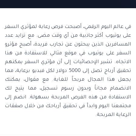
في عالم اليوم الرقمي، أصبحت فرص رعاية لمؤثري السفر
على يوتيوب أكثر جاذبية من أي وقت مضى. مع تزايد عدد
المسافرين الذين يبحثون عن تجارب فريدة، أصبح مؤثرو
السفر على يوتيوب في موقع مثالي للاستفادة من هذا
الاتجاه. تشير الإحصائيات إلى أن مؤثري السفر يمكنهم
تحقيق أرباح تصل إلى 5000 دولار لكل فيديو برعاية، مما
يجعل هذا المجال مربحاً للغاية. مع مقوال، يمكنك
الانضمام مجاناً وبدون رسوم تسجيل، مما يتيح لك
الاستفادة من هذه الفرص المربحة بسهولة. انضم إلى
مجتمعنا اليوم وابدأ في تحقيق أرباحك من خلال صفقات
الرعاية المربحة.