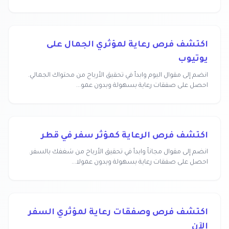
اكتشف فرص رعاية لمؤثري الجمال على
يوتيوب
انضم إلى مقوال اليوم وابدأ في تحقيق الأرباح من محتواك الجمالي.
احصل على صفقات رعاية بسهولة وبدون عمو...
اكتشف فرص الرعاية كمؤثر سفر في قطر
انضم إلى مقوال مجاناً وابدأ في تحقيق الأرباح من شغفك بالسفر.
احصل على صفقات رعاية بسهولة وبدون عمولا...
اكتشف فرص وصفقات رعاية لمؤثري السفر
الآن