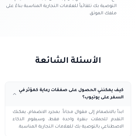
التوصية بك تلقائياً للعلامات التجارية المناسبة بناءً على
ملفك الموثق.
الأسئلة الشائعة
كيف يمكنني الحصول على صفقات رعاية كمؤثر في
السفر على يوتيوب؟
ابدأ بالانضمام إلى مقوال مجاناً. بمجرد الانضمام، يمكنك
التقدم للحملات بنقرة واحدة فقط، وسيقوم الذكاء
الاصطناعي بالتوصية بك للعلامات التجارية المناسبة.