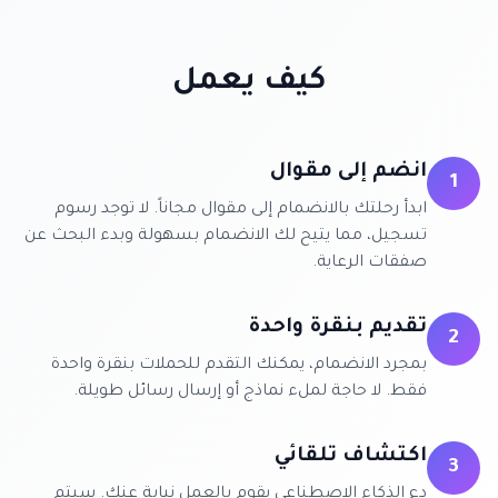
كيف يعمل
انضم إلى مقوال
1
ابدأ رحلتك بالانضمام إلى مقوال مجاناً. لا توجد رسوم
تسجيل، مما يتيح لك الانضمام بسهولة وبدء البحث عن
صفقات الرعاية.
تقديم بنقرة واحدة
2
بمجرد الانضمام، يمكنك التقدم للحملات بنقرة واحدة
فقط. لا حاجة لملء نماذج أو إرسال رسائل طويلة.
اكتشاف تلقائي
3
دع الذكاء الاصطناعي يقوم بالعمل نيابة عنك. سيتم