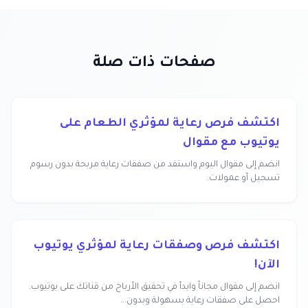
صفحات ذات صلة
اكتشف فرص رعاية لمؤثري الطعام على
يوتيوب مع مقوال
انضم إلى مقوال اليوم واستفد من صفقات رعاية مربحة بدون رسوم
تسجيل أو عمولات.
اكتشف فرص وصفقات رعاية لمؤثري يوتيوب
الآن!
انضم إلى مقوال مجاناً وابدأ في تحقيق الأرباح من قناتك على يوتيوب.
احصل على صفقات رعاية بسهولة وبدون...