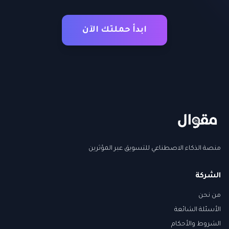
ابدأ حملتك الآن
منصة الذكاء الاصطناعي للتسويق عبر المؤثرين
الشركة
من نحن
الأسئلة الشائعة
الشروط والأحكام