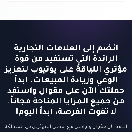
انضم إلى العلامات التجارية
الرائدة التي تستفيد من قوة
مؤثري اللياقة على يوتيوب لتعزيز
الوعي وزيادة المبيعات. ابدأ
حملتك الآن على مقوال واستفد
من جميع المزايا المتاحة مجاناً.
لا تفوت الفرصة، ابدأ اليوم!
انضم إلى مقوال وتواصل مع أفضل المؤثرين في المنطقة