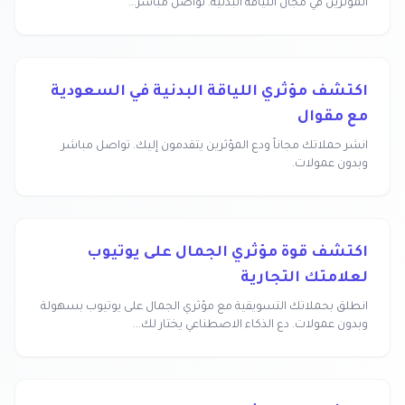
المؤثرين في مجال اللياقة البدنية. تواصل مباشر...
اكتشف مؤثري اللياقة البدنية في السعودية
مع مقوال
انشر حملاتك مجاناً ودع المؤثرين يتقدمون إليك. تواصل مباشر
وبدون عمولات.
اكتشف قوة مؤثري الجمال على يوتيوب
لعلامتك التجارية
انطلق بحملاتك التسويقية مع مؤثري الجمال على يوتيوب بسهولة
وبدون عمولات. دع الذكاء الاصطناعي يختار لك...