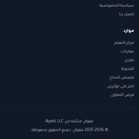
سياسة الخصوصية
اتصل بنا
موارد
مركز التعلم
مقارنات
تقارير
المدونة
قصص النجاح
اعثر على مؤثرين
فرص التعاون
مقوال منصّة من
Ayadi, LLC
© 2025-2026 مقوال. جميع الحقوق محفوظة.