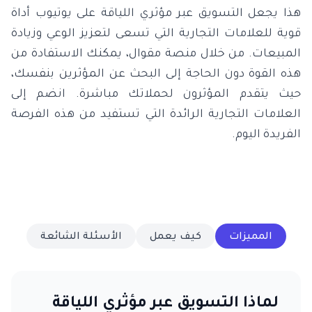
هذا يجعل التسويق عبر مؤثري اللياقة على يوتيوب أداة
قوية للعلامات التجارية التي تسعى لتعزيز الوعي وزيادة
المبيعات. من خلال منصة مقوال، يمكنك الاستفادة من
هذه القوة دون الحاجة إلى البحث عن المؤثرين بنفسك،
حيث يتقدم المؤثرون لحملاتك مباشرة. انضم إلى
العلامات التجارية الرائدة التي تستفيد من هذه الفرصة
الفريدة اليوم.
المميزات
كيف يعمل
الأسئلة الشائعة
لماذا التسويق عبر مؤثري اللياقة