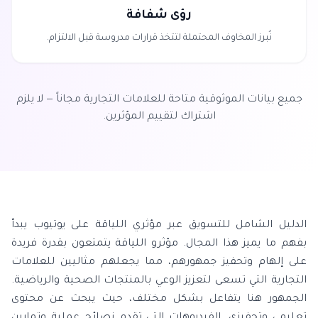
رؤى شفافة
نُبرز المخاوف المحتملة لتتخذ قرارات مدروسة قبل الالتزام.
جميع بيانات الموثوقية متاحة للعلامات التجارية مجاناً — لا يلزم
اشتراك لتقييم المؤثرين.
الدليل الشامل للتسويق عبر مؤثري اللياقة على يوتيوب يبدأ
بفهم ما يميز هذا المجال. مؤثرو اللياقة يتمتعون بقدرة فريدة
على إلهام وتحفيز جمهورهم، مما يجعلهم مثاليين للعلامات
التجارية التي تسعى لتعزيز الوعي بالمنتجات الصحية والرياضية.
الجمهور هنا يتفاعل بشكل مختلف، حيث يبحث عن محتوى