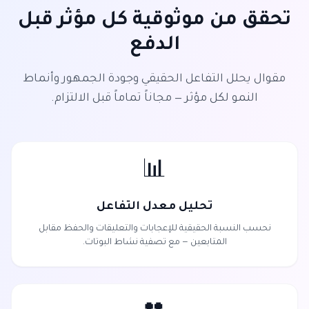
تحقق من موثوقية كل مؤثر قبل
الدفع
مقوال يحلل التفاعل الحقيقي وجودة الجمهور وأنماط
النمو لكل مؤثر — مجاناً تماماً قبل الالتزام.
📊
تحليل معدل التفاعل
نحسب النسبة الحقيقية للإعجابات والتعليقات والحفظ مقابل
المتابعين — مع تصفية نشاط البوتات.