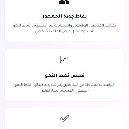
👥
نقاط جودة الجمهور
نكشف المتابعين الوهميين والحسابات غير النشطة وأنماط النمو
المشبوهة قبل عرض الملف الشخصي.
📈
فحص نمط النمو
الارتفاعات المفاجئة في المتابعين يتم تحديدها تلقائياً. فقط النمو
العضوي المستمر يجتاز الفلتر.
✅