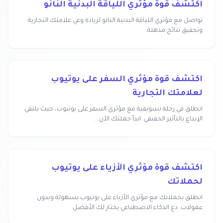
اكتشف قوة مؤثري اللياقة البدنية النانو
تواصل مع مؤثري اللياقة البدنية النانو لزيادة وعي علامتك التجارية
وتحقيق نتائج مذهلة.
اكتشف قوة مؤثري السفر على يوتيوب
لعلامتك التجارية
انطلق في رحلة تسويقية مع مؤثري السفر على يوتيوب، حيث يلتقي
الإبداع بالتأثير الحقيقي. ابدأ حملتك الآن...
اكتشف قوة مؤثري الأزياء على يوتيوب
لحملاتك
انطلق بحملاتك مع مؤثري الأزياء على يوتيوب بسهولة وبدون
عمولات. دع الذكاء الاصطناعي يختار لك الأفضل.