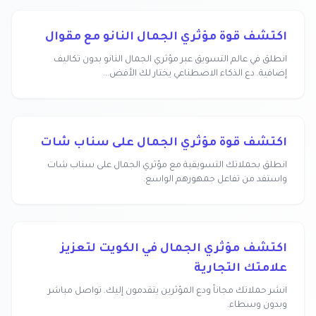
اكتشف قوة مؤثري الجمال النانو مع مقوال
انطلق في عالم التسويق عبر مؤثري الجمال النانو بدون تكاليف
إضافية. دع الذكاء الاصطناعي يختار لك الأفض...
اكتشف قوة مؤثري الجمال على سناب شات
انطلق بحملاتك التسويقية مع مؤثري الجمال على سناب شات
واستفد من تفاعل جمهورهم الواسع.
اكتشف مؤثري الجمال في الكويت لتعزيز
علامتك التجارية
انشر حملاتك مجاناً ودع المؤثرين يتقدمون إليك. تواصل مباشر
وبدون وسطاء.