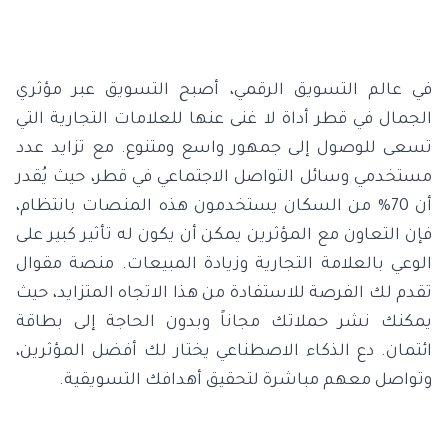
في عالم التسويق الرقمي، أصبح التسويق عبر مؤثري
الجمال في قطر أداة لا غنى عنها للعلامات التجارية التي
تسعى للوصول إلى جمهور واسع ومتنوع. مع تزايد عدد
مستخدمي وسائل التواصل الاجتماعي في قطر، حيث يُقدر
أن 70% من السكان يستخدمون هذه المنصات بانتظام،
فإن التعاون مع المؤثرين يمكن أن يكون له تأثير كبير على
الوعي بالعلامة التجارية وزيادة المبيعات. منصة مقوال
تقدم لك الفرصة للاستفادة من هذا الاتجاه المتزايد، حيث
يمكنك نشر حملاتك مجاناً وبدون الحاجة إلى بطاقة
ائتمان. دع الذكاء الاصطناعي يختار لك أفضل المؤثرين،
وتواصل معهم مباشرة لتحقيق أهدافك التسويقية.