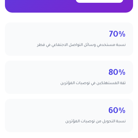
70%
نسبة مستخدمي وسائل التواصل الاجتماعي في قطر
80%
ثقة المستهلكين في توصيات المؤثرين
60%
نسبة التحويل من توصيات المؤثرين