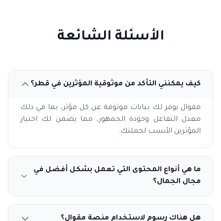
الأسئلة الشائعة
كيف يمكنني التأكد من موثوقية المؤثرين في قطر؟
مقوال يوفر لك بيانات موثوقة عن كل مؤثر، بما في ذلك
معدل التفاعل وجودة الجمهور، مما يضمن لك اختيار
المؤثرين الأنسب لحملتك.
ما هي أنواع المحتوى التي تعمل بشكل أفضل في
مجال الجمال؟
هل هناك رسوم لاستخدام منصة مقوال؟