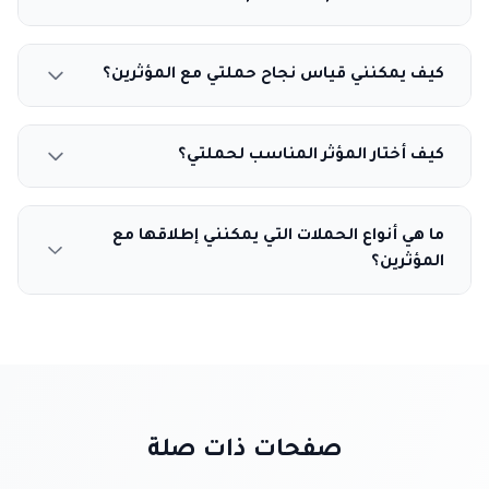
كيف يمكنني قياس نجاح حملتي مع المؤثرين؟
كيف أختار المؤثر المناسب لحملتي؟
ما هي أنواع الحملات التي يمكنني إطلاقها مع
المؤثرين؟
صفحات ذات صلة