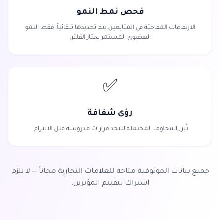
فحص نمط النمو
الارتفاعات المفاجئة في المتابعين يتم تحديدها تلقائياً. فقط النمو
العضوي المستمر يجتاز الفلتر.
✅
رؤى شفافة
نُبرز المخاوف المحتملة لتتخذ قرارات مدروسة قبل الالتزام.
جميع بيانات الموثوقية متاحة للعلامات التجارية مجاناً — لا يلزم
اشتراك لتقييم المؤثرين.