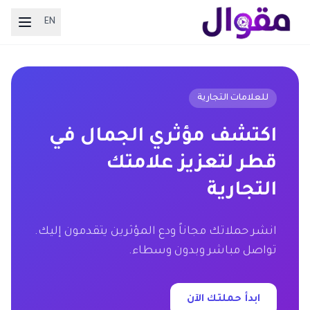
EN
للعلامات التجارية
اكتشف مؤثري الجمال في
قطر لتعزيز علامتك
التجارية
انشر حملاتك مجاناً ودع المؤثرين يتقدمون إليك.
تواصل مباشر وبدون وسطاء.
ابدأ حملتك الآن