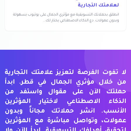
لعلامتك التجارية
انطلق بحملاتك التسويقية مع مؤثري الجمال على يوتيوب بسهولة
وبدون عمولات. دع الذكاء الاصطناعي يختار لك...
لا تفوت الفرصة لتعزيز علامتك التجارية
من خلال مؤثري الجمال في قطر. ابدأ
حملتك الآن على مقوال واستفد من
الذكاء الاصطناعي لاختيار المؤثرين
الأنسب. انشر حملاتك مجاناً وبدون
عمولات، وتواصل مباشرة مع المؤثرين