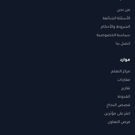
من نحن
الأسئلة الشائعة
الشروط والأحكام
سياسة الخصوصية
اتصل بنا
موارد
مركز التعلم
مقارنات
تقارير
المدونة
قصص النجاح
اعثر على مؤثرين
فرص التعاون