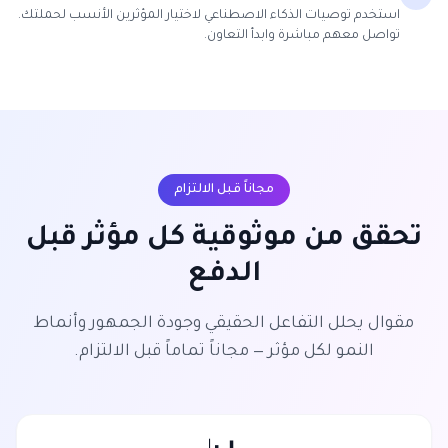
استخدم توصيات الذكاء الاصطناعي لاختيار المؤثرين الأنسب لحملتك.
تواصل معهم مباشرة وابدأ التعاون.
مجاناً قبل الالتزام
تحقق من موثوقية كل مؤثر قبل
الدفع
مقوال يحلل التفاعل الحقيقي وجودة الجمهور وأنماط
النمو لكل مؤثر — مجاناً تماماً قبل الالتزام.