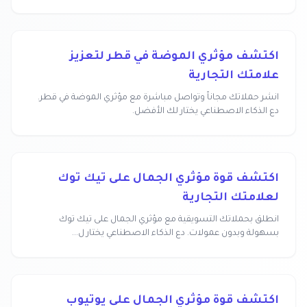
اكتشف مؤثري الموضة في قطر لتعزيز
علامتك التجارية
انشر حملاتك مجاناً وتواصل مباشرة مع مؤثري الموضة في قطر.
دع الذكاء الاصطناعي يختار لك الأفضل.
اكتشف قوة مؤثري الجمال على تيك توك
لعلامتك التجارية
انطلق بحملاتك التسويقية مع مؤثري الجمال على تيك توك
بسهولة وبدون عمولات. دع الذكاء الاصطناعي يختار ل...
اكتشف قوة مؤثري الجمال على يوتيوب