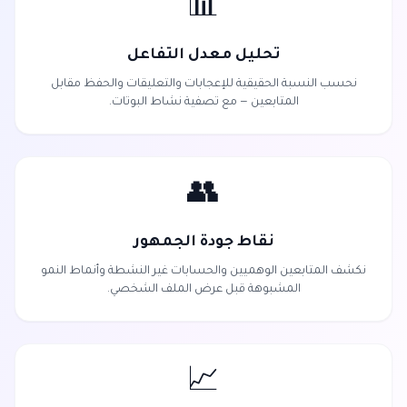
📊
تحليل معدل التفاعل
نحسب النسبة الحقيقية للإعجابات والتعليقات والحفظ مقابل
المتابعين — مع تصفية نشاط البوتات.
👥
نقاط جودة الجمهور
نكشف المتابعين الوهميين والحسابات غير النشطة وأنماط النمو
المشبوهة قبل عرض الملف الشخصي.
📈