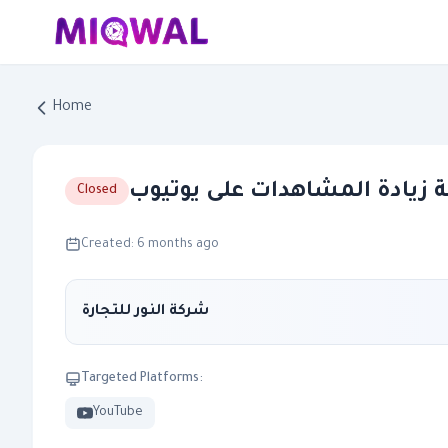
Home
 زيادة المشاهدات على يوتيوب
Closed
Created: 6 months ago
شركة النور للتجارة
Targeted Platforms:
YouTube