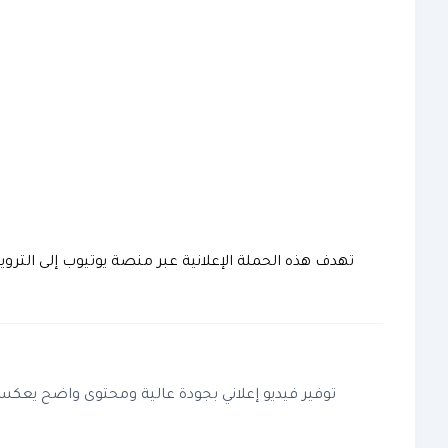
تهدف هذه الحملة الإعلانية عبر منصة يوتيوب إلى الت
توفير فيديو إعلاني بجودة عالية ومحتوى واضح يعكس 