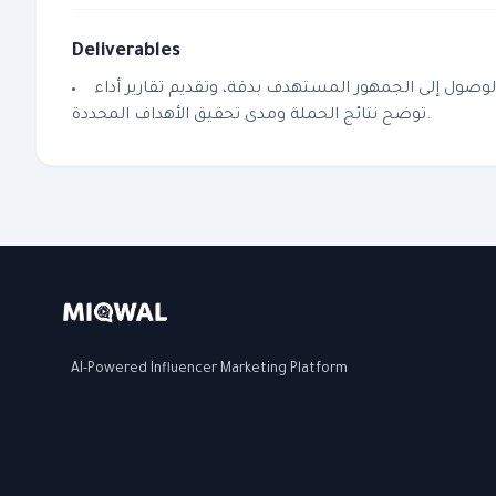
Deliverables
لوصول إلى الجمهور المستهدف بدقة، وتقديم تقارير أداء
توضح نتائج الحملة ومدى تحقيق الأهداف المحددة.
AI-Powered Influencer Marketing Platform