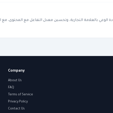
ادة الوعي بالعلامة التجارية، وتحسين معدل التفاعل مع المحتوى، مع ا
Company
About Us
FAQ
Terms of Service
Privacy Policy
Contact Us