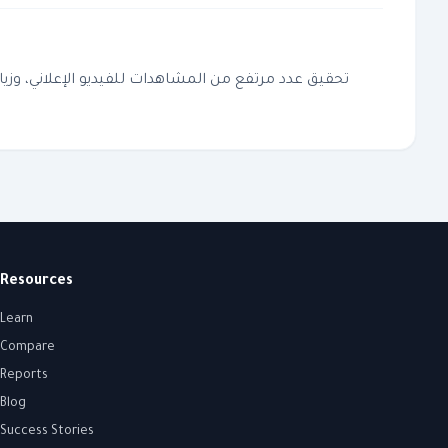
تحقيق عدد مرتفع من المشاهدات للفيديو الإعلاني، وزي
Resources
Learn
Compare
Reports
Blog
Success Stories